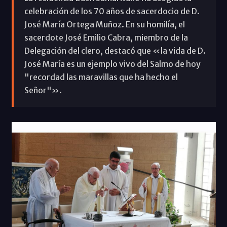
celebración de los 70 años de sacerdocio de D.
José María Ortega Muñoz. En su homilía, el
sacerdote José Emilio Cabra, miembro de la
Delegación del clero, destacó que «la vida de D.
José María es un ejemplo vivo del Salmo de hoy
"recordad las maravillas que ha hecho el
Señor"».