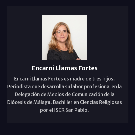
Encarni Llamas Fortes
Encarni Llamas Fortes es madre de tres hijos.
Periodista que desarrolla su labor profesional en la
Delegación de Medios de Comunicación de la
Diócesis de Málaga. Bachiller en Ciencias Religiosas
por el ISCR San Pablo.