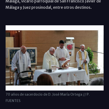
Málaga, vicario parroquial de San Francisco Javier de
Málaga y Juez prosinodal, entre otros destinos.
70 años de sacerdocio de D. José María Ortega // P.
FUENTES