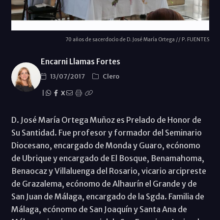
70 años de sacerdocio de D. José María Ortega // P. FUENTES
Encarni Llamas Fortes
13/07/2017
Clero
|
X
D. José María Ortega Muñoz es Prelado de Honor de
Su Santidad. Fue profesor y formador del Seminario
Diocesano, encargado de Monda y Guaro, ecónomo
de Ubrique y encargado de El Bosque, Benamahoma,
Benaocaz y Villaluenga del Rosario, vicario arcipreste
de Grazalema, ecónomo de Alhaurín el Grande y de
San Juan de Málaga, encargado de la Sgda. Familia de
Málaga, ecónomo de San Joaquín y Santa Ana de