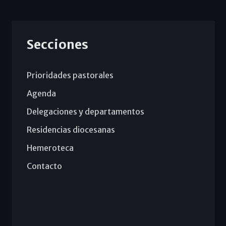
Secciones
Prioridades pastorales
Agenda
Delegaciones y departamentos
Residencias diocesanas
Hemeroteca
Contacto