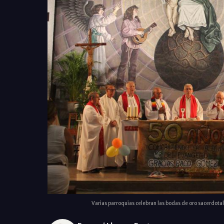
Varias parroquias celebran las bodas de oro sacerdota