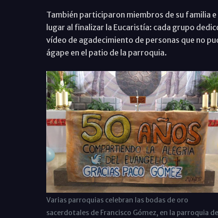
También participaron miembros de su familia e 
lugar al finalizar la Eucaristía: cada grupo ded
vídeo de agadecimiento de personas que no pud
ágape en el patio de la parroquia.
Varias parroquias celebran las bodas de oro
sacerdotales de Francisco Gómez, en la parroquia d