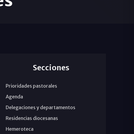
es
Secciones
Prioridades pastorales
Agenda
Delegaciones y departamentos
Residencias diocesanas
Hemeroteca