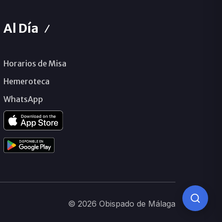
Al Día
Horarios de Misa
Hemeroteca
WhatsApp
© 2026 Obispado de Málaga