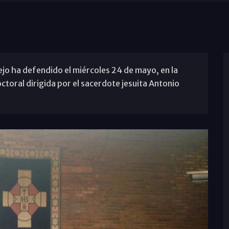
o ha defendido el miércoles 24 de mayo, en la
ctoral dirigida por el sacerdote jesuita Antonio