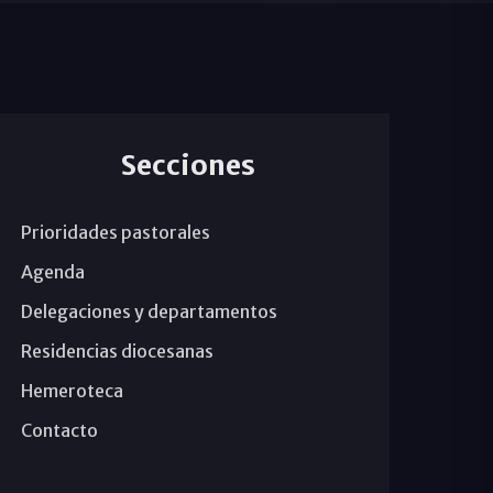
Secciones
Prioridades pastorales
Agenda
Delegaciones y departamentos
Residencias diocesanas
Hemeroteca
Contacto