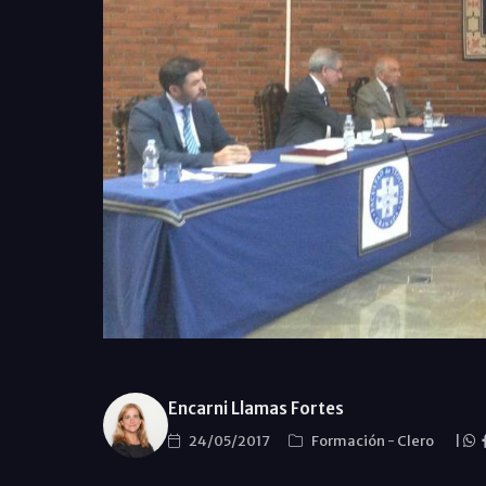
Encarni Llamas Fortes
24/05/2017
Formación
-
Clero
|