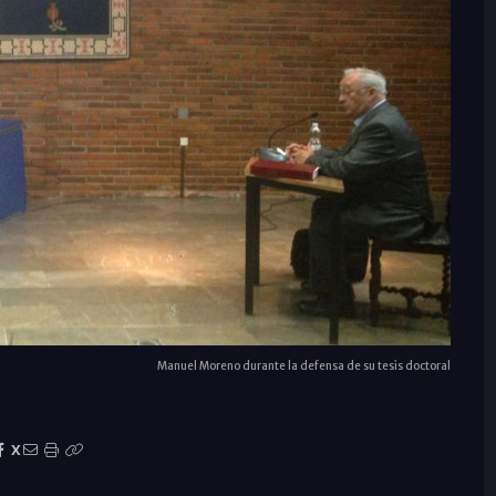
Manuel Moreno durante la defensa de su tesis doctoral
X