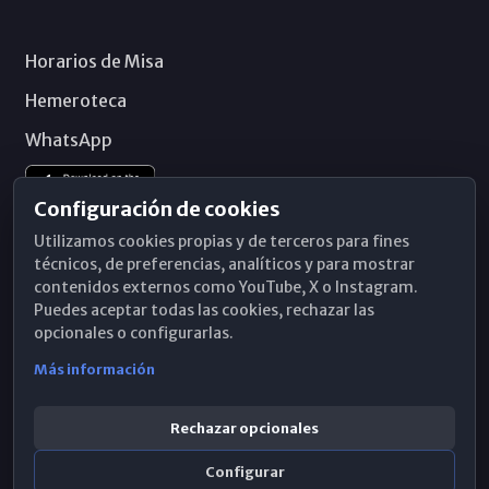
Horarios de Misa
Hemeroteca
WhatsApp
Configuración de cookies
Utilizamos cookies propias y de terceros para fines
técnicos, de preferencias, analíticos y para mostrar
contenidos externos como YouTube, X o Instagram.
Puedes aceptar todas las cookies, rechazar las
opcionales o configurarlas.
Más información
Rechazar opcionales
Configurar