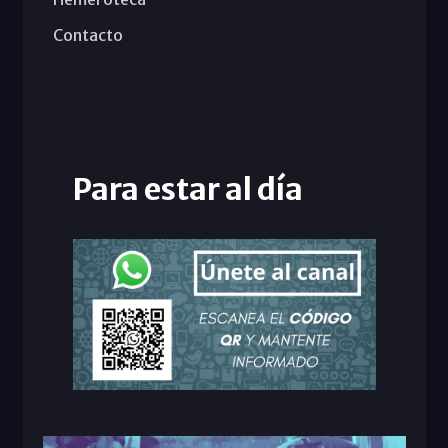
Contacto
Para estar al día