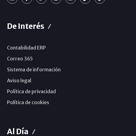
De Interés
Contabilidad ERP
Correo 365
Sistema de información
Aviso legal
Política de privacidad
Política de cookies
Al Día