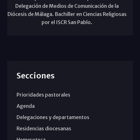
Delegación de Medios de Comunicación de la
Diócesis de Málaga. Bachiller en Ciencias Religiosas
por el ISCR San Pablo.
Secciones
Prioridades pastorales
Agenda
Delegaciones y departamentos
Residencias diocesanas
Hemeroteca