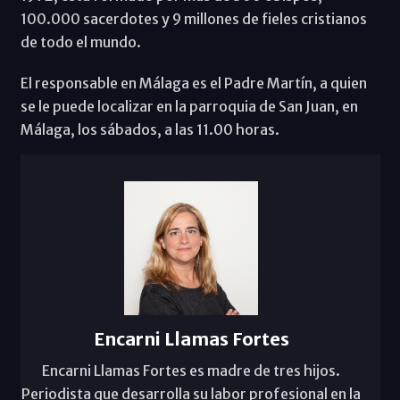
100.000 sacerdotes y 9 millones de fieles cristianos
de todo el mundo.
El responsable en Málaga es el Padre Martín, a quien
se le puede localizar en la parroquia de San Juan, en
Málaga, los sábados, a las 11.00 horas.
Encarni Llamas Fortes
Encarni Llamas Fortes es madre de tres hijos.
Periodista que desarrolla su labor profesional en la