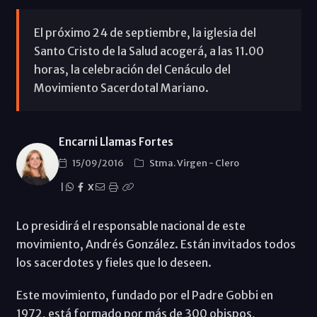
El próximo 24 de septiembre, la iglesia del
Santo Cristo de la Salud acogerá, a las 11.00
horas, la celebración del Cenáculo del
Movimiento Sacerdotal Mariano.
Encarni Llamas Fortes
15/09/2016
Stma. Virgen
-
Clero
|
X
Lo presidirá el responsable nacional de este
movimiento, Andrés González. Están invitados todos
los sacerdotes y fieles que lo deseen.
Este movimiento, fundado por el Padre Gobbi en
1972, está formado por más de 300 obispos,