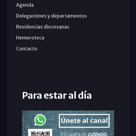
Agenda
Delegaciones y departamentos
Residencias diocesanas
Hemeroteca
Contacto
Para estar al día