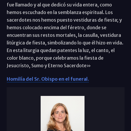
fue llamado y al que dedicó su vida entera, como
hemos escuchado en la semblanza espiritual. Los
sacerdotes nos hemos puesto vestiduras de fiesta; y
hemos colocado encima del féretro, donde se
encuentran sus restos mortales, la casulla, vestidura
litúrgica de fiesta, simbolizando lo que él hizo en vida.
En esta liturgia quedan patentes la luz, el canto, el
color blanco, porque celebramos la fiesta de
Jesucristo, Sumo y Eterno Sacerdote»
Homilía del Sr. Obispo en el funeral.