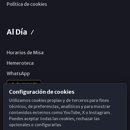
Política de cookies
Al Día
Horarios de Misa
Hemeroteca
WhatsApp
Configuración de cookies
Utilizamos cookies propias y de terceros para fines
técnicos, de preferencias, analíticos y para mostrar
contenidos externos como YouTube, X o Instagram.
Puedes aceptar todas las cookies, rechazar las
opcionales o configurarlas.