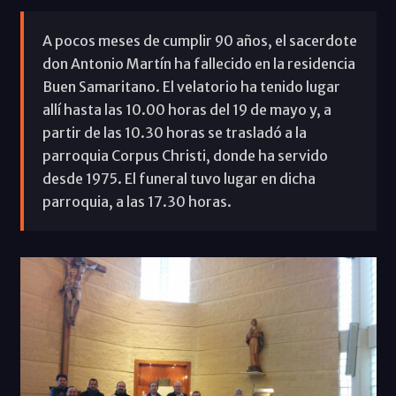
A pocos meses de cumplir 90 años, el sacerdote
don Antonio Martín ha fallecido en la residencia
Buen Samaritano. El velatorio ha tenido lugar
allí hasta las 10.00 horas del 19 de mayo y, a
partir de las 10.30 horas se trasladó a la
parroquia Corpus Christi, donde ha servido
desde 1975. El funeral tuvo lugar en dicha
parroquia, a las 17.30 horas.