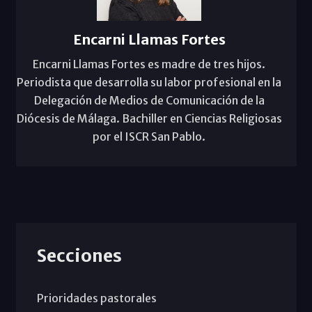
Encarni Llamas Fortes
Encarni Llamas Fortes es madre de tres hijos.
Periodista que desarrolla su labor profesional en la
Delegación de Medios de Comunicación de la
Diócesis de Málaga. Bachiller en Ciencias Religiosas
por el ISCR San Pablo.
Secciones
Prioridades pastorales