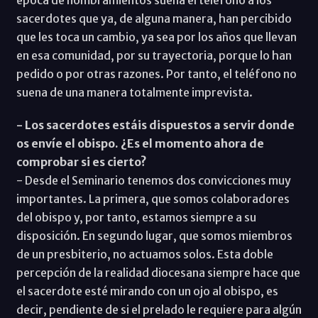
sacerdotes que ya, de alguna manera, han percibido
que les toca un cambio, ya sea por los años que llevan
en esa comunidad, por su trayectoria, porque lo han
pedido o por otras razones. Por tanto, el teléfono no
suena de una manera totalmente imprevista.
- Los sacerdotes estáis dispuestos a servir donde
os envíe el obispo. ¿Es el momento ahora de
comprobar si es cierto?
- Desde el Seminario tenemos dos convicciones muy
importantes. La primera, que somos colaboradores
del obispo y, por tanto, estamos siempre a su
disposición. En segundo lugar, que somos miembros
de un presbiterio, no actuamos solos. Esta doble
percepción de la realidad diocesana siempre hace que
el sacerdote esté mirando con un ojo al obispo, es
decir, pendiente de si el prelado le requiere para algún