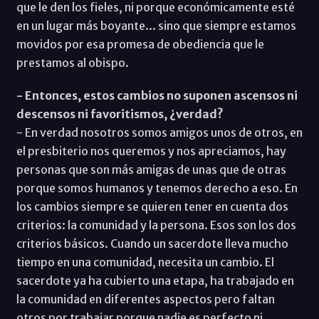
que le den los fieles, ni porque económicamente esté
en un lugar más boyante... sino que siempre estamos
movidos por esa promesa de obediencia que le
prestamos al obispo.
- Entonces, estos cambios no suponen ascensos ni
descensos ni favoritismos, ¿verdad?
- En verdad nosotros somos amigos unos de otros, en
el presbiterio nos queremos y nos apreciamos, hay
personas que son más amigas de unas que de otras
porque somos humanos y tenemos derecho a eso. En
los cambios siempre se quieren tener en cuenta dos
criterios: la comunidad y la persona. Esos son los dos
criterios básicos. Cuando un sacerdote lleva mucho
tiempo en una comunidad, necesita un cambio. El
sacerdote ya ha cubierto una etapa, ha trabajado en
la comunidad en diferentes aspectos pero faltan
otros por trabajar porque nadie es perfecto ni