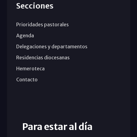
Secciones
Prioridades pastorales
Agenda
Delegaciones y departamentos
Residencias diocesanas
Hemeroteca
Contacto
Para estar al día