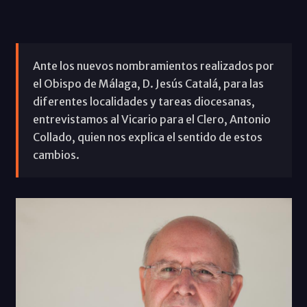
Ante los nuevos nombramientos realizados por
el Obispo de Málaga, D. Jesús Catalá, para las
diferentes localidades y tareas diocesanas,
entrevistamos al Vicario para el Clero, Antonio
Collado, quien nos explica el sentido de estos
cambios.