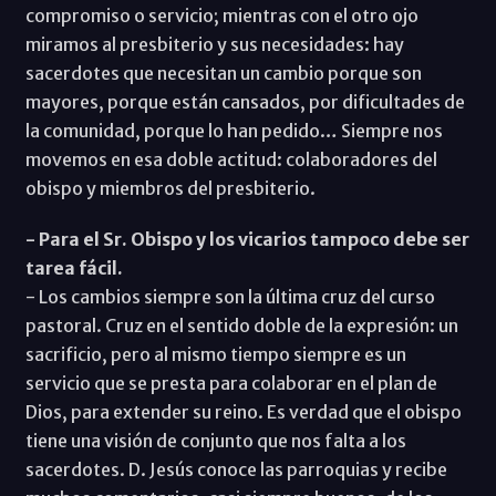
compromiso o servicio; mientras con el otro ojo
miramos al presbiterio y sus necesidades: hay
sacerdotes que necesitan un cambio porque son
mayores, porque están cansados, por dificultades de
la comunidad, porque lo han pedido… Siempre nos
movemos en esa doble actitud: colaboradores del
obispo y miembros del presbiterio.
- Para el Sr. Obispo y los vicarios tampoco debe ser
tarea fácil.
- Los cambios siempre son la última cruz del curso
pastoral. Cruz en el sentido doble de la expresión: un
sacrificio, pero al mismo tiempo siempre es un
servicio que se presta para colaborar en el plan de
Dios, para extender su reino. Es verdad que el obispo
tiene una visión de conjunto que nos falta a los
sacerdotes. D. Jesús conoce las parroquias y recibe