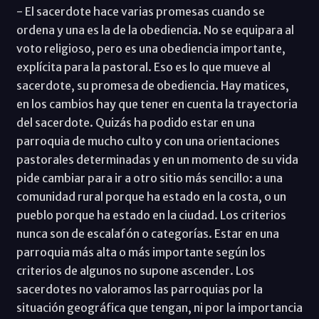
- El sacerdote hace varias promesas cuando se
ordena y una es la de la obediencia. No se equipara al
voto religioso, pero es una obediencia importante,
explícita para la pastoral. Eso es lo que mueve al
sacerdote, su promesa de obediencia. Hay matices,
en los cambios hay que tener en cuenta la trayectoria
del sacerdote. Quizás ha podido estar en una
parroquia de mucho culto y con una orientaciones
pastorales determinadas y en un momento de su vida
pide cambiar para ir a otro sitio más sencillo: a una
comunidad rural porque ha estado en la costa, o un
pueblo porque ha estado en la ciudad. Los criterios
nunca son de escalafón o categorías. Estar en una
parroquia más alta o más importante según los
criterios de algunos no supone ascender. Los
sacerdotes no valoramos las parroquias por la
situación geográfica que tengan, ni por la importancia