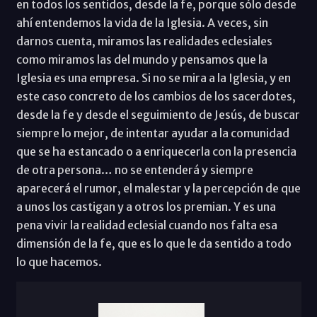
en todos los sentidos, desde la fe, porque sólo desde
ahí entendemos la vida de la Iglesia. A veces, sin
darnos cuenta, miramos las realidades eclesiales
como miramos las del mundo y pensamos que la
Iglesia es una empresa. Si no se mira a la Iglesia, y en
este caso concreto de los cambios de los sacerdotes,
desde la fe y desde el seguimiento de Jesús, de buscar
siempre lo mejor, de intentar ayudar a la comunidad
que se ha estancado o a enriquecerla con la presencia
de otra persona… no se entenderá y siempre
aparecerá el rumor, el malestar y la percepción de que
a unos los castigan y a otros los premian. Y es una
pena vivir la realidad eclesial cuando nos falta esa
dimensión de la fe, que es lo que le da sentido a todo
lo que hacemos.