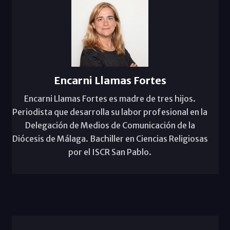
Encarni Llamas Fortes
Encarni Llamas Fortes es madre de tres hijos.
Periodista que desarrolla su labor profesional en la
Delegación de Medios de Comunicación de la
Diócesis de Málaga. Bachiller en Ciencias Religiosas
por el ISCR San Pablo.