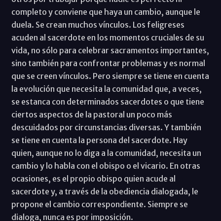
completo y conviene que haya un cambio, aunque le
duela. Se crean muchos vínculos. Los feligreses
acuden al sacerdote en los momentos cruciales de su
vida, no sólo para celebrar sacramentos importantes,
sino también para confrontar problemas y es normal
que se creen vínculos. Pero siempre se tiene en cuenta
la evolución que necesita la comunidad que, a veces,
se estanca con determinados sacerdotes o que tiene
ciertos aspectos de la pastoral un poco más
descuidados por circunstancias diversas. Y también
se tiene en cuenta la persona del sacerdote. Hay
quien, aunque no lo diga a la comunidad, necesita un
cambio y lo habla con el obispo o el vicario. En otras
ocasiones, es el propio obispo quien acude al
sacerdote y, a través de la obediencia dialogada, le
propone el cambio correspondiente. Siempre se
dialoga, nunca es por imposición.