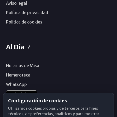
Aviso legal
Política de privacidad
Política de cookies
Al Día
Horarios de Misa
Hemeroteca
WhatsApp
Configuración de cookies
Utilizamos cookies propias y de terceros para fines
técnicos, de preferencias, analíticos y para mostrar