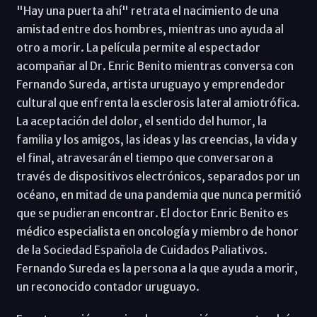
"Hay una puerta ahí" retrata el nacimiento de una
amistad entre dos hombres, mientras uno ayuda al
otro a morir. La película permite al espectador
acompañar al Dr. Enric Benito mientras conversa con
Fernando Sureda, artista uruguayo y emprendedor
cultural que enfrenta la esclerosis lateral amiotrófica.
La aceptación del dolor, el sentido del humor, la
familia y los amigos, las ideas y las creencias, la vida y
el final, atravesarán el tiempo que conversaron a
través de dispositivos electrónicos, separados por un
océano, en mitad de una pandemia que nunca permitió
que se pudieran encontrar. El doctor Enric Benito es
médico especialista en oncología y miembro de honor
de la Sociedad Española de Cuidados Paliativos.
Fernando Sureda es la persona a la que ayuda a morir,
un reconocido contador uruguayo.