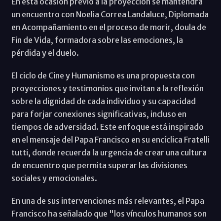
En esta ocasión previo a la proyección se mantendrá
un encuentro con Noelia Correa Landaluce, Diplomada
en Acompañamiento en el proceso de morir, doula de
Fin de Vida, formadora sobre las emociones, la
pérdida y el duelo.
El ciclo de Cine y Humanismo es una propuesta con
proyecciones y testimonios que invitan a la reflexión
sobre la dignidad de cada individuo y su capacidad
para forjar conexiones significativas, incluso en
tiempos de adversidad. Este enfoque está inspirado
en el mensaje del Papa Francisco en su encíclica Fratelli
tutti, donde recuerda la urgencia de crear una cultura
de encuentro que permita superar las divisiones
sociales y emocionales.
En una de sus intervenciones más relevantes, el Papa
Francisco ha señalado que "los vínculos humanos son