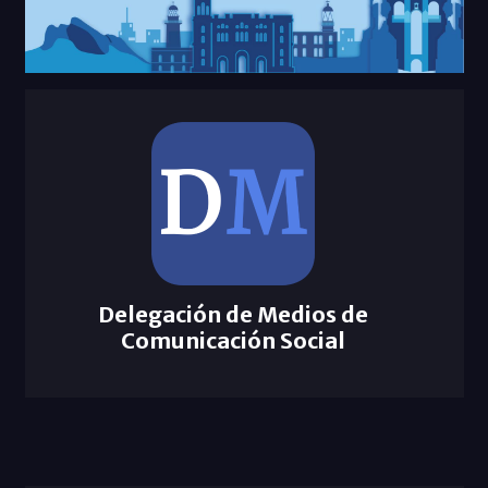
Delegación de Medios de
Comunicación Social