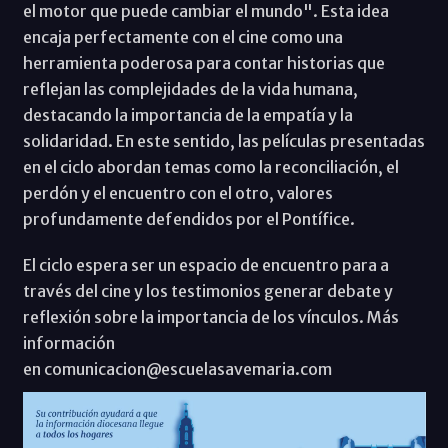
el motor que puede cambiar el mundo". Esta idea
encaja perfectamente con el cine como una
herramienta poderosa para contar historias que
reflejan las complejidades de la vida humana,
destacando la importancia de la empatía y la
solidaridad. En este sentido, las películas presentadas
en el ciclo abordan temas como la reconciliación, el
perdón y el encuentro con el otro, valores
profundamente defendidos por el Pontífice.
El ciclo espera ser un espacio de encuentro para a
través del cine y los testimonios generar debate y
reflexión sobre la importancia de los vínculos. Más
información
en comunicacion@escuelasavemaria.com