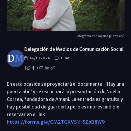
Fotograma de 'Hay una puerta ahí'
Delegación de Medios de Comunicación Social
14/11/2024
Cine
|
X
En esta ocasión se proyectará el documental “Hay una
puerta ahí” y se escuchará la presentación de Noelia
Correa, fundadora de Amani. La entrada es gratuita y
hay posibilidad de guardería pero es imprescindible
reservar en el link
https://forms.gle/CM2TGKVS1H5ZpB8W9