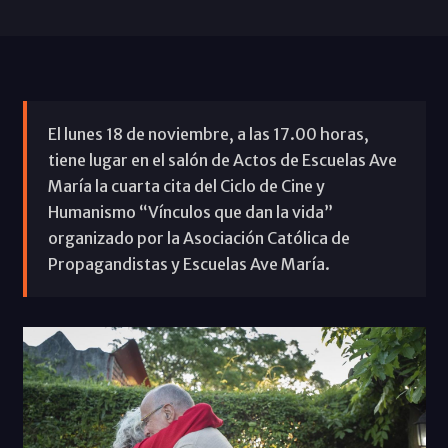
El lunes 18 de noviembre, a las 17.00 horas,
tiene lugar en el salón de Actos de Escuelas Ave
María la cuarta cita del Ciclo de Cine y
Humanismo “Vínculos que dan la vida”
organizado por la Asociación Católica de
Propagandistas y Escuelas Ave María.