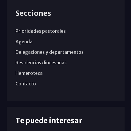
Secciones
Prioridades pastorales
Agenda
Delegaciones y departamentos
Residencias diocesanas
Hemeroteca
Contacto
Te puede interesar