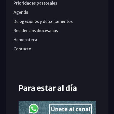
Prioridades pastorales
Agenda
Delegaciones y departamentos
Residencias diocesanas
Hemeroteca
Contacto
Para estar al día