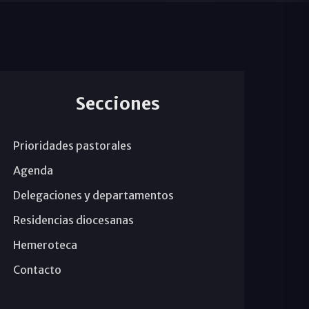
Secciones
Prioridades pastorales
Agenda
Delegaciones y departamentos
Residencias diocesanas
Hemeroteca
Contacto