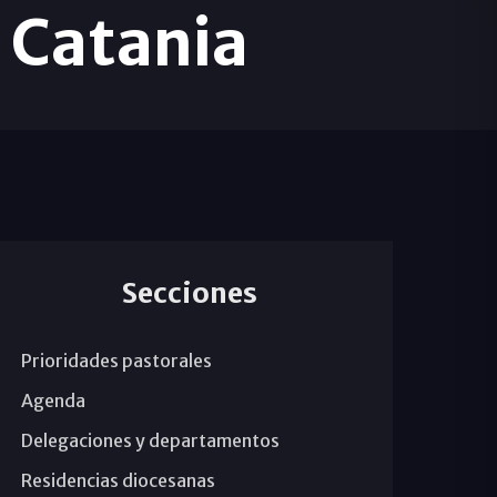
n Catania
Secciones
Prioridades pastorales
Agenda
Delegaciones y departamentos
Residencias diocesanas