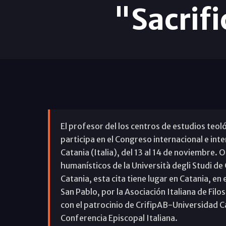
"Sacrifi
El profesor del los centros de estudios teo
participa en el Congreso internacional e inte
Catania (Italia), del 13 al 14 de noviembre
humanísticos de la Università degli Studi de 
Catania, esta cita tiene lugar en Catania, en
San Pablo, por la Asociación Italiana de Filo
con el patrocinio de CrifipAB-Universidad C
Conferencia Episcopal Italiana.