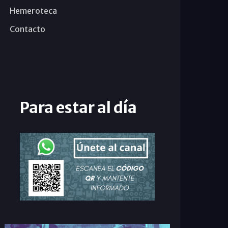
Hemeroteca
Contacto
Para estar al día