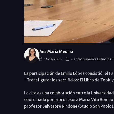
Ana María Medina
14/11/2025
Centro Superior Estudios 
La participación de Emilio López consistió, el 1
"Transfigurar los sacrificios: El Libro de Tobit y
La cita es una colaboración entre la Universidad 
coordinada por la profesora Maria Vita Romeo (
profesor Salvatore Rindone (Studio San Paolo)