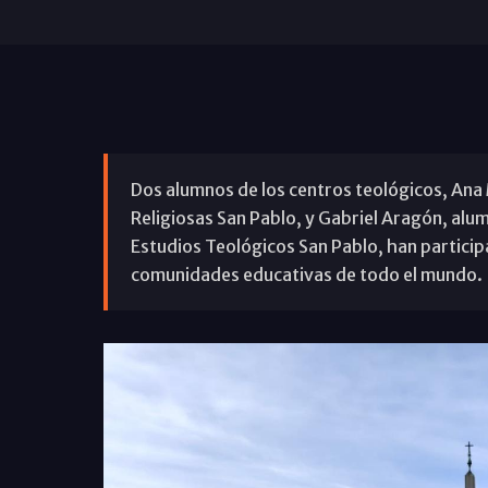
Dos alumnos de los centros teológicos, Ana 
Religiosas San Pablo, y Gabriel Aragón, alu
Estudios Teológicos San Pablo, han participa
comunidades educativas de todo el mundo.