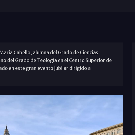
María Cabello, alumna del Grado de Ciencias
mno del Grado de Teología en el Centro Superior de
do en este gran evento jubilar dirigido a