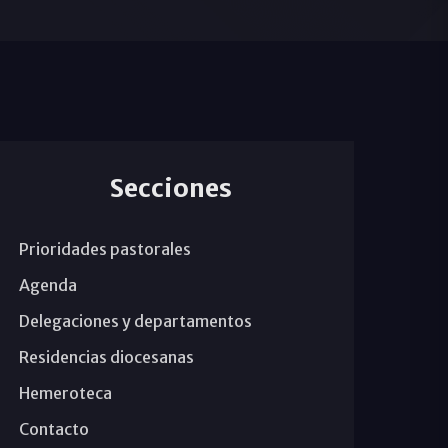
Secciones
Prioridades pastorales
Agenda
Delegaciones y departamentos
Residencias diocesanas
Hemeroteca
Contacto