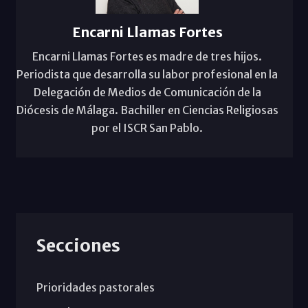
Encarni Llamas Fortes
Encarni Llamas Fortes es madre de tres hijos.
Periodista que desarrolla su labor profesional en la
Delegación de Medios de Comunicación de la
Diócesis de Málaga. Bachiller en Ciencias Religiosas
por el ISCR San Pablo.
Secciones
Prioridades pastorales