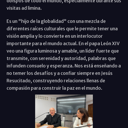
obispos de todo el mundo, especialmente durante sus
visitas ad limina.
Es un "hijo de la globalidad" con una mezcla de
diferentes raíces culturales que le permite tener una
visión amplia y lo convierte en un interlocutor
importante para el mundo actual. En el papa León XIV
veo una figura luminosa y amable, un líder fuerte que
transmite, con serenidad y autoridad, palabras que
infunden consuelo y esperanza. Nos está enseñando a
no temer los desafíos y a confiar siempre en Jesús
Resucitado, construyendo relaciones llenas de
compasión para construir la paz en el mundo.