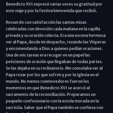
Benedicto XVI expresó varias veces su gratitud por
este viaje y por la festiva bienvenida que recibió.
Recuerdo con satisfacción las santas misas
celebradas con devoción cada mañana en la capilla
privada y su oración colecta. Era una escena hermosa
ver al Papa, desde mi despacho, rezando las Vísperas
y encomendando a Dios a quienes pedían oraciones.
Una de mis tareas era recoger en un papel las
peticiones de oración que llegaban de todas partes.
Se las dejaba en su reclinatorio. Me consolaba ver al
Papa rezar por los que sufren y por la Iglesia en el
mundo. No menos conmovedores fueron los
momentos en que Benedicto XVI se acercó al
sacramento de la reconciliación. Preparamos un
pequeño confesionario con la estola morada en la
sacristía. Saber que el Papa también se confiesa con