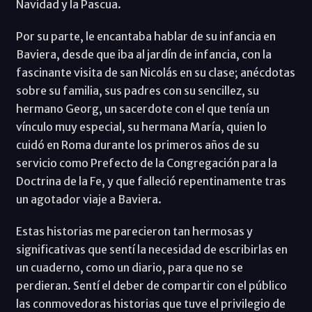
Navidad y la Pascua.
Por su parte, le encantaba hablar de su infancia en
Baviera, desde que iba al jardín de infancia, con la
fascinante visita de san Nicolás en su clase; anécdotas
sobre su familia, sus padres con su sencillez, su
hermano Georg, un sacerdote con el que tenía un
vínculo muy especial, su hermana María, quien lo
cuidó en Roma durante los primeros años de su
servicio como Prefecto de la Congregación para la
Doctrina de la Fe, y que falleció repentinamente tras
un agotador viaje a Baviera.
Estas historias me parecieron tan hermosas y
significativas que sentí la necesidad de escribirlas en
un cuaderno, como un diario, para que no se
perdieran. Sentí el deber de compartir con el público
las conmovedoras historias que tuve el privilegio de