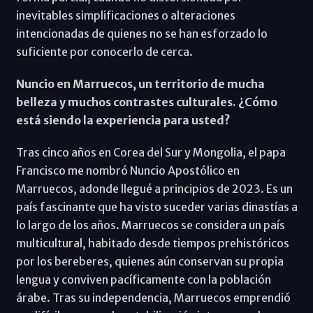
inevitables simplificaciones o alteraciones
intencionadas de quienes no se han esforzado lo
suficiente por conocerlo de cerca.
Nuncio en Marruecos, un territorio de mucha
belleza y muchos contrastes culturales. ¿Cómo
está siendo la experiencia para usted?
Tras cinco años en Corea del Sur y Mongolia, el papa
Francisco me nombró Nuncio Apostólico en
Marruecos, adonde llegué a principios de 2023. Es un
país fascinante que ha visto suceder varias dinastías a
lo largo de los años. Marruecos se considera un país
multicultural, habitado desde tiempos prehistóricos
por los bereberes, quienes aún conservan su propia
lengua y conviven pacíficamente con la población
árabe. Tras su independencia, Marruecos emprendió