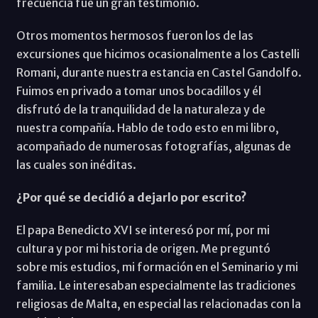
frecuencia fue un gran testimonio.
Otros momentos hermosos fueron los de las
excursiones que hicimos ocasionalmente a los Castelli
Romani, durante nuestra estancia en Castel Gandolfo.
Fuimos en privado a tomar unos bocadillos y él
disfrutó de la tranquilidad de la naturaleza y de
nuestra compañía. Hablo de todo esto en mi libro,
acompañado de numerosas fotografías, algunas de
las cuales son inéditas.
¿Por qué se decidió a dejarlo por escrito?
El papa Benedicto XVI se interesó por mí, por mi
cultura y por mi historia de origen. Me preguntó
sobre mis estudios, mi formación en el Seminario y mi
familia. Le interesaban especialmente las tradiciones
religiosas de Malta, en especial las relacionadas con la