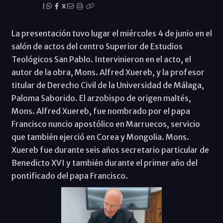
|
X
La presentación tuvo lugar el miércoles 4 de junio en el
salón de actos del centro Superior de Estudios
Teológicos San Pablo. Intervinieron en el acto, el
autor de la obra, Mons. Alfred Xuereb, y la profesor
titular de Derecho Civil de la Universidad de Málaga,
Paloma Saborido. El arzobispo de origen maltés,
Mons. Alfred Xuereb, fue nombrado por el papa
Francisco nuncio apostólico en Marruecos, servicio
que también ejerció en Corea y Mongolia. Mons.
Xuereb fue durante seis años secretario particular de
Benedicto XVI y también durante el primer año del
pontificado del papa Francisco.