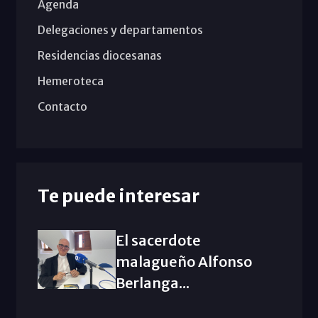
Agenda
Delegaciones y departamentos
Residencias diocesanas
Hemeroteca
Contacto
Te puede interesar
El sacerdote
malagueño Alfonso
Berlanga...