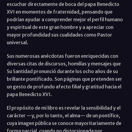
escuchar directamente de boca del papa Benedicto
XVI en momentos de fraternidad, pensando que
podrían ayudar a comprender mejor el perfil humano
y espiritual de este gran hombre y a apreciar con
mayor profundidad sus cualidades como Pastor
universal.
Sus numerosas anécdotas fueron enriquecidas con
diversas citas de discursos, homilías y mensajes que
Su Santidad pronunció durante los ocho años de su
brillante pontificado. Son páginas que pretenden ser
un gesto de profundo afecto filial y gratitud hacia el
papa Benedicto XVI.
El propósito de mi libro es revelar la sensibilidad y el
carácter —y, por lo tanto, el alma— de un pontífice,
cuya imagen pública se conoce mayoritariamente de
forma parcial, cuando no distorsionada por