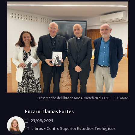
Presentación del libro de Mons. Xuereb en el CESET
E. LLAMAS
Encarni Llamas Fortes
23/05/2025
Libros
-
Centro Superior Estudios Teológicos