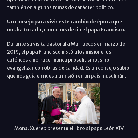
también en algunos temas de carácter político.
Un consejo para vivir este cambio de época que
nos ha tocado, como nos decía el papa Francisco.
Durante su visita pastoral a Marruecos en marzo de
2019, el papa Francisco instó a los misioneros
católicos a no hacer nunca proselitismo, sino
evangelizar con obras de caridad. Es un consejo sabio
que nos guía en nuestra misión en un país musulmán.
Mons. Xuereb presenta el libro al papa León XIV