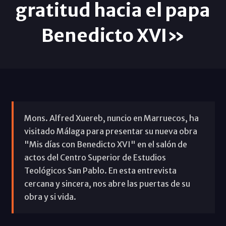
gratitud hacia el papa
Benedicto XVI»
Mons. Alfred Xuereb, nuncio en Marruecos, ha
visitado Málaga para presentar su nueva obra
"Mis días con Benedicto XVI" en el salón de
actos del Centro Superior de Estudios
Teológicos San Pablo. En esta entrevista
cercana y sincera, nos abre las puertas de su
obra y si vida.