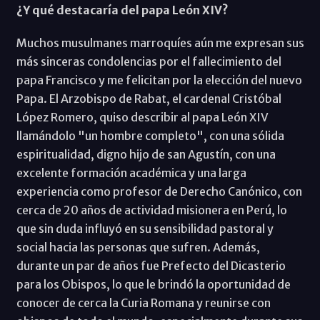
¿Y qué destacaría del papa León XIV?
Muchos musulmanes marroquíes aún me expresan sus
más sinceras condolencias por el fallecimiento del
papa Francisco y me felicitan por la elección del nuevo
Papa. El Arzobispo de Rabat, el cardenal Cristóbal
López Romero, quiso describir al papa León XIV
llamándolo "un hombre completo", con una sólida
espiritualidad, digno hijo de san Agustín, con una
excelente formación académica y una larga
experiencia como profesor de Derecho Canónico, con
cerca de 20 años de actividad misionera en Perú, lo
que sin duda influyó en su sensibilidad pastoral y
social hacia las personas que sufren. Además,
durante un par de años fue Prefecto del Dicasterio
para los Obispos, lo que le brindó la oportunidad de
conocer de cerca la Curia Romana y reunirse con