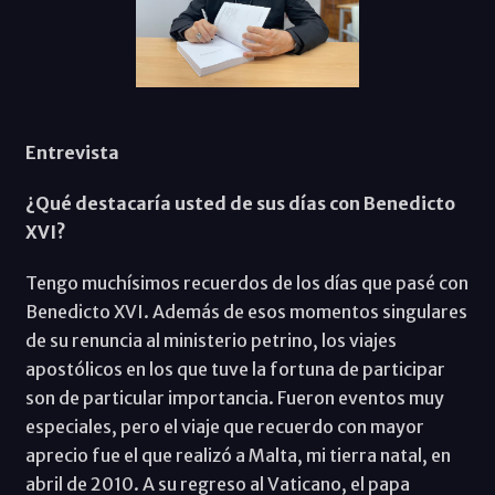
Entrevista
¿Qué destacaría usted de sus días con Benedicto
XVI?
Tengo muchísimos recuerdos de los días que pasé con
Benedicto XVI. Además de esos momentos singulares
de su renuncia al ministerio petrino, los viajes
apostólicos en los que tuve la fortuna de participar
son de particular importancia. Fueron eventos muy
especiales, pero el viaje que recuerdo con mayor
aprecio fue el que realizó a Malta, mi tierra natal, en
abril de 2010. A su regreso al Vaticano, el papa