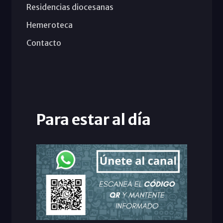
Residencias diocesanas
Hemeroteca
Contacto
Para estar al día