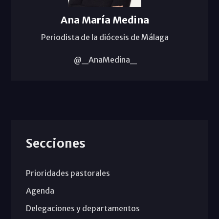
Ana María Medina
Periodista de la diócesis de Málaga
@_AnaMedina_
Secciones
Prioridades pastorales
Agenda
Delegaciones y departamentos