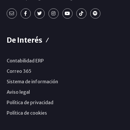
De Interés
Contabilidad ERP
Correo 365
Sistema de información
Aviso legal
Política de privacidad
Política de cookies