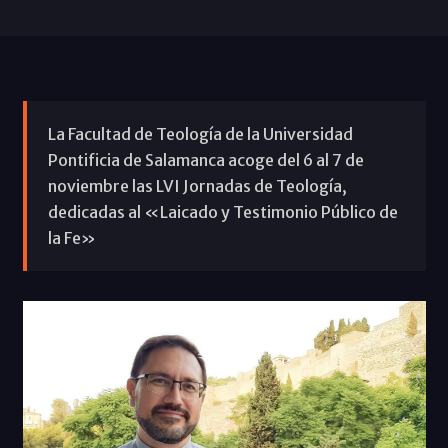
La Facultad de Teología de la Universidad
Pontificia de Salamanca acoge del 6 al 7 de
noviembre las LVI Jornadas de Teología,
dedicadas al «Laicado y Testimonio Público de
la Fe»