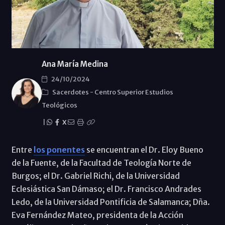
Ana María Medina
24/10/2024
Sacerdotes
-
Centro Superior Estudios
Teológicos
|
X
Entre
los ponentes
se encuentran el Dr. Eloy Bueno
de la Fuente, de la Facultad de Teología Norte de
Burgos; el Dr. Gabriel Richi, de la Universidad
Eclesiástica San Dámaso; el Dr. Francisco Andrades
Ledo, de la Universidad Pontificia de Salamanca; Dña.
Eva Fernández Mateo, presidenta de la Acción