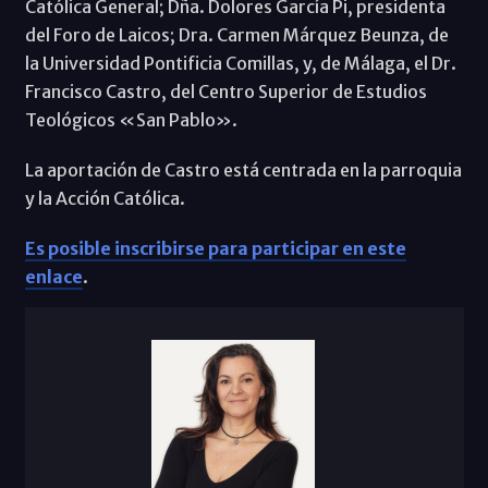
Católica General; Dña. Dolores García Pi, presidenta
del Foro de Laicos; Dra. Carmen Márquez Beunza, de
la Universidad Pontificia Comillas, y, de Málaga, el Dr.
Francisco Castro, del Centro Superior de Estudios
Teológicos «San Pablo».
La aportación de Castro está centrada en la parroquia
y la Acción Católica.
Es posible inscribirse para participar en este
enlace
.