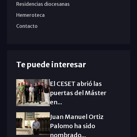
Residencias diocesanas
Hemeroteca
Contacto
Te puede interesar
El CESET abrió las
puertas del Máster
en...
Juan Manuel Ortiz
Palomo ha sido
nombrado...