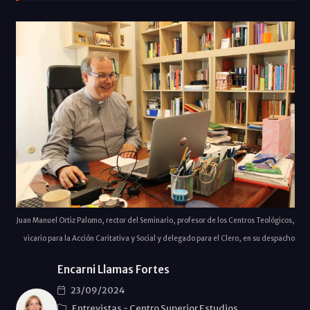
Juan Manuel Ortiz Palomo, rector del Seminario, profesor de los Centros Teológicos,
vicario para la Acción Caritativa y Social y delegado para el Clero, en su despacho
Encarni Llamas Fortes
23/09/2024
Entrevistas
-
Centro Superior Estudios