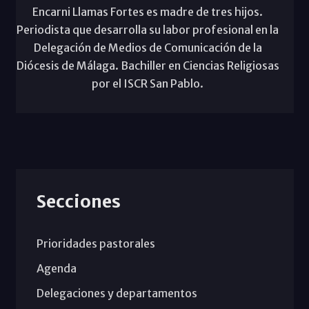
Encarni Llamas Fortes es madre de tres hijos.
Periodista que desarrolla su labor profesional en la
Delegación de Medios de Comunicación de la
Diócesis de Málaga. Bachiller en Ciencias Religiosas
por el ISCR San Pablo.
Secciones
Prioridades pastorales
Agenda
Delegaciones y departamentos