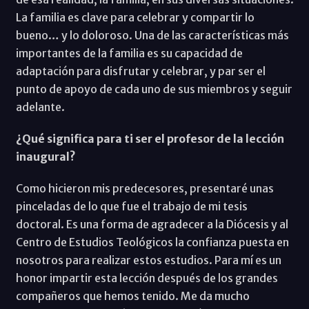
La familia es clave para celebrar y compartir lo
bueno… y lo doloroso. Una de las características más
importantes de la familia es su capacidad de
adaptación para disfrutar y celebrar, y par ser el
punto de apoyo de cada uno de sus miembros y seguir
adelante.
¿Qué significa para ti ser el profesor de la lección
inaugural?
Como hicieron mis predecesores, presentaré unas
pinceladas de lo que fue el trabajo de mi tesis
doctoral. Es una forma de agradecer a la Diócesis y al
Centro de Estudios Teológicos la confianza puesta en
nosotros para realizar estos estudios. Para mí es un
honor impartir esta lección después de los grandes
compañeros que hemos tenido. Me da mucho