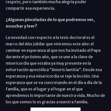
respeto, pero también mucha alegría poder
compartir esa experiencia.
¿Algunas pinceladas de lo que podremos ver,
escuchar y leer?
La novedad con respecto a la tesis doctoral es el
marco del Año Jubilar que viviremos este año: el
caminar en esperanza al que nos ha invitado el Papa
durante el próximo año, que se une a la clave de
misericordia que estaba ya muy presente en la
exhortación apostólica “Amoris laetitia”. Desde esa
esperanza y esa misericordia se teje la lección. Una
esperanza que se va concretando en el día a día de la
familia, que es el lugar y el hogar en el que
aprendemos lo importante de nuestra vida. Mucho de
los que somos lo es gracias a nuestra familia.