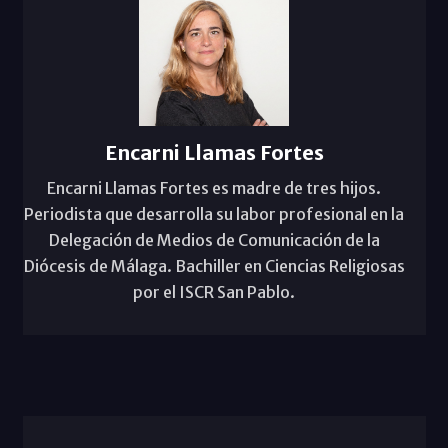
Encarni Llamas Fortes
Encarni Llamas Fortes es madre de tres hijos.
Periodista que desarrolla su labor profesional en la
Delegación de Medios de Comunicación de la
Diócesis de Málaga. Bachiller en Ciencias Religiosas
por el ISCR San Pablo.