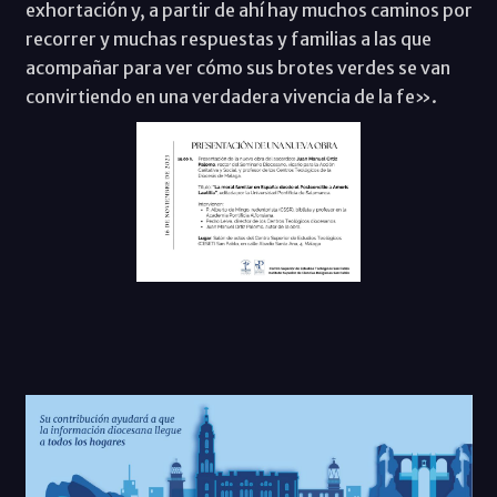
exhortación y, a partir de ahí hay muchos caminos por
recorrer y muchas respuestas y familias a las que
acompañar para ver cómo sus brotes verdes se van
convirtiendo en una verdadera vivencia de la fe».