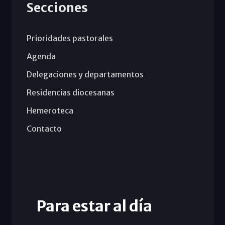
Secciones
Prioridades pastorales
Agenda
Delegaciones y departamentos
Residencias diocesanas
Hemeroteca
Contacto
Para estar al día