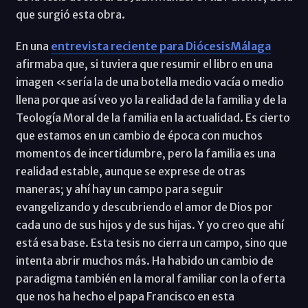
que surgió esta obra.
En una
entrevista reciente para DiócesisMálaga
afirmaba que, si tuviera que resumir el libro en una
imagen «sería la de una botella medio vacía o medio
llena porque así veo yo la realidad de la familia y de la
Teología Moral de la familia en la actualidad. Es cierto
que estamos en un cambio de época con muchos
momentos de incertidumbre, pero la familia es una
realidad estable, aunque se exprese de otras
maneras; y ahí hay un campo para seguir
evangelizando y descubriendo el amor de Dios por
cada uno de sus hijos y de sus hijas. Y yo creo que ahí
está esa base. Esta tesis no cierra un campo, sino que
intenta abrir muchos más. Ha habido un cambio de
paradigma también en la moral familiar con la oferta
que nos ha hecho el papa Francisco en esta