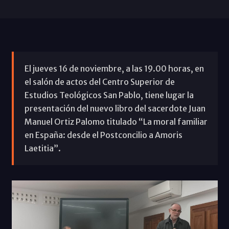
El jueves 16 de noviembre, a las 19.00 horas, en
el salón de actos del Centro Superior de
Estudios Teológicos San Pablo, tiene lugar la
presentación del nuevo libro del sacerdote Juan
Manuel Ortiz Palomo titulado “La moral familiar
en España: desde el Postconcilio a Amoris
Laetitia”.