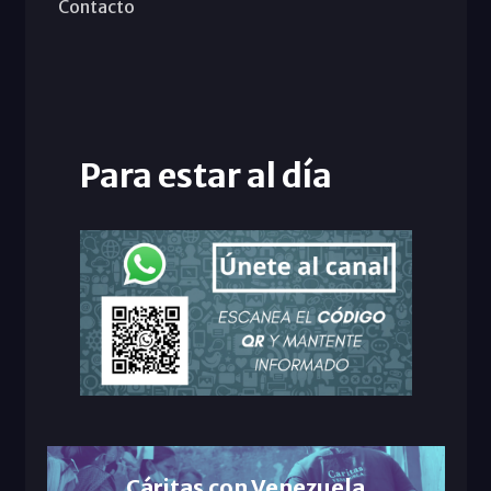
Contacto
Para estar al día
Cáritas con Venezuela