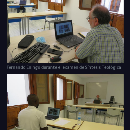
Fernando Eningo durante el examen de Síntesis Teológica