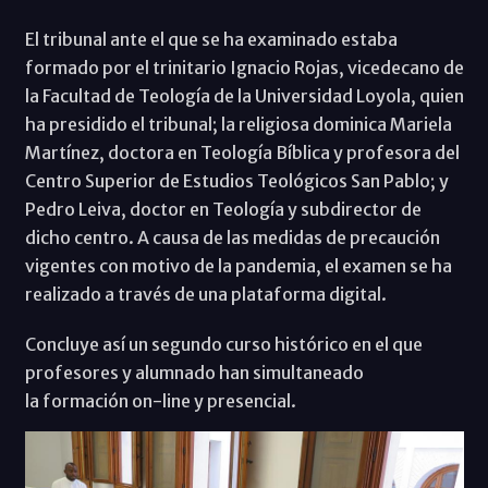
El tribunal ante el que se ha examinado estaba
formado por el trinitario Ignacio Rojas, vicedecano de
la Facultad de Teología de la Universidad Loyola, quien
ha presidido el tribunal; la religiosa dominica Mariela
Martínez, doctora en Teología Bíblica y profesora del
Centro Superior de Estudios Teológicos San Pablo; y
Pedro Leiva, doctor en Teología y subdirector de
dicho centro. A causa de las medidas de precaución
vigentes con motivo de la pandemia, el examen se ha
realizado a través de una plataforma digital.
Concluye así un segundo curso histórico en el que
profesores y alumnado han simultaneado
la formación on-line y presencial.