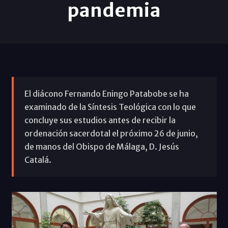
pandemia
El diácono Fernando Eningo Patabobe se ha
examinado de la Síntesis Teológica con lo que
concluye sus estudios antes de recibir la
ordenación sacerdotal el próximo 26 de junio,
de manos del Obispo de Málaga, D. Jesús
Catalá.