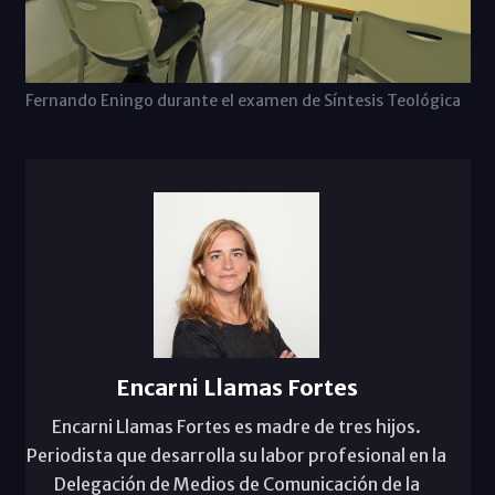
Fernando Eningo durante el examen de Síntesis Teológica
Encarni Llamas Fortes
Encarni Llamas Fortes es madre de tres hijos.
Periodista que desarrolla su labor profesional en la
Delegación de Medios de Comunicación de la