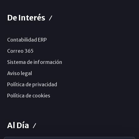
De Interés
Contabilidad ERP
Correo 365
Sistema de información
Aviso legal
Política de privacidad
Política de cookies
Al Día