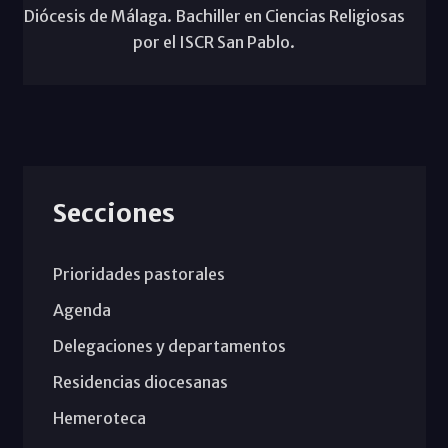
Diócesis de Málaga. Bachiller en Ciencias Religiosas
por el ISCR San Pablo.
Secciones
Prioridades pastorales
Agenda
Delegaciones y departamentos
Residencias diocesanas
Hemeroteca