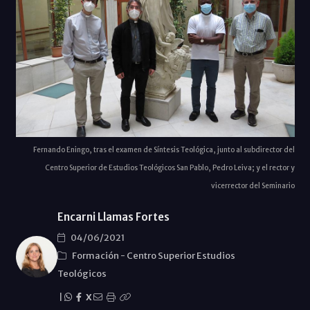
Fernando Eningo, tras el examen de Síntesis Teológica, junto al subdirector del
Centro Superior de Estudios Teológicos San Pablo, Pedro Leiva; y el rector y
vicerrector del Seminario
Encarni Llamas Fortes
04/06/2021
Formación
-
Centro Superior Estudios
Teológicos
|
X