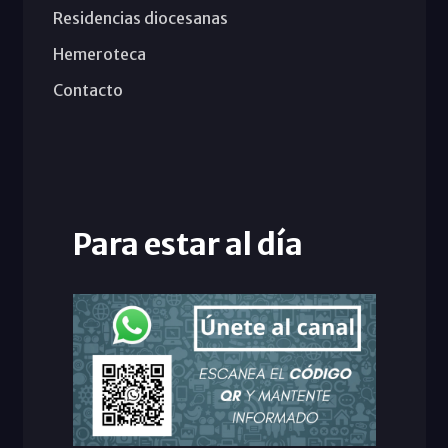
Residencias diocesanas
Hemeroteca
Contacto
Para estar al día