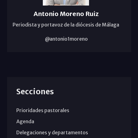
Antonio Moreno Ruiz
Periodista y portavoz de la diócesis de Málaga
@antonio1moreno
Secciones
Prioridades pastorales
Agenda
Delegaciones y departamentos