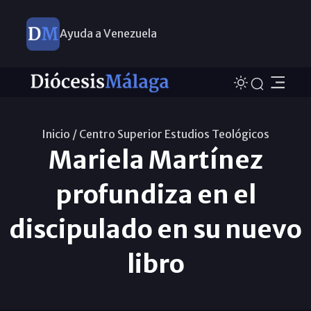
Ayuda a Venezuela
Inicio /
Centro Superior Estudios Teológicos
Mariela Martínez
profundiza en el
discipulado en su nuevo
libro