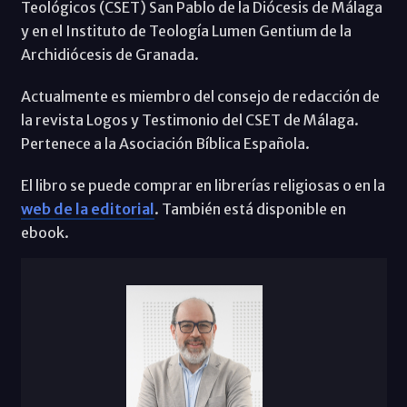
Teológicos (CSET) San Pablo de la Diócesis de Málaga
y en el Instituto de Teología Lumen Gentium de la
Archidiócesis de Granada.
Actualmente es miembro del consejo de redacción de
la revista Logos y Testimonio del CSET de Málaga.
Pertenece a la Asociación Bíblica Española.
El libro se puede comprar en librerías religiosas o en la
web de la editorial
. También está disponible en
ebook.