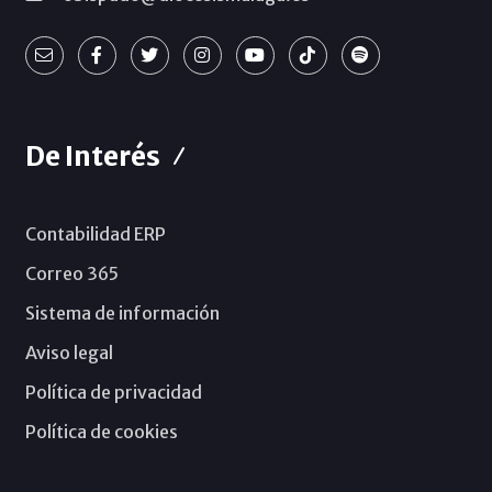
De Interés
Contabilidad ERP
Correo 365
Sistema de información
Aviso legal
Política de privacidad
Política de cookies