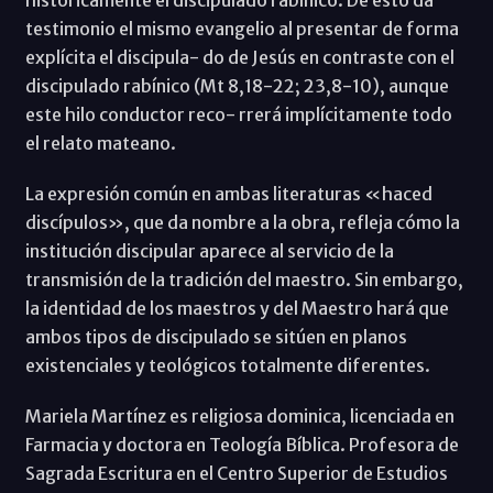
testimonio el mismo evangelio al presentar de forma
explícita el discipula- do de Jesús en contraste con el
discipulado rabínico (Mt 8,18-22; 23,8-10), aunque
este hilo conductor reco- rrerá implícitamente todo
el relato mateano.
La expresión común en ambas literaturas «haced
discípulos», que da nombre a la obra, refleja cómo la
institución discipular aparece al servicio de la
transmisión de la tradición del maestro. Sin embargo,
la identidad de los maestros y del Maestro hará que
ambos tipos de discipulado se sitúen en planos
existenciales y teológicos totalmente diferentes.
Mariela Martínez es religiosa dominica, licenciada en
Farmacia y doctora en Teología Bíblica. Profesora de
Sagrada Escritura en el Centro Superior de Estudios