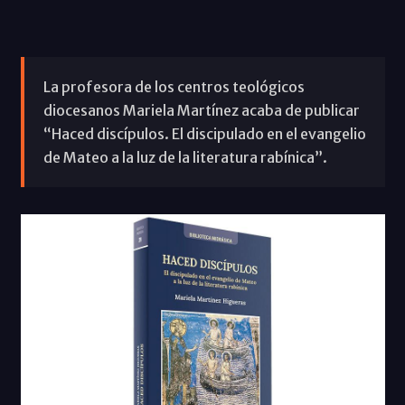
La profesora de los centros teológicos
diocesanos Mariela Martínez acaba de publicar
“Haced discípulos. El discipulado en el evangelio
de Mateo a la luz de la literatura rabínica”.