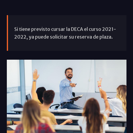
Si tiene previsto cursar la DECA el curso 2021-
2022, ya puede solicitar su reserva de plaza.