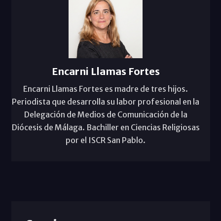
Encarni Llamas Fortes
Encarni Llamas Fortes es madre de tres hijos.
Periodista que desarrolla su labor profesional en la
Delegación de Medios de Comunicación de la
Diócesis de Málaga. Bachiller en Ciencias Religiosas
por el ISCR San Pablo.