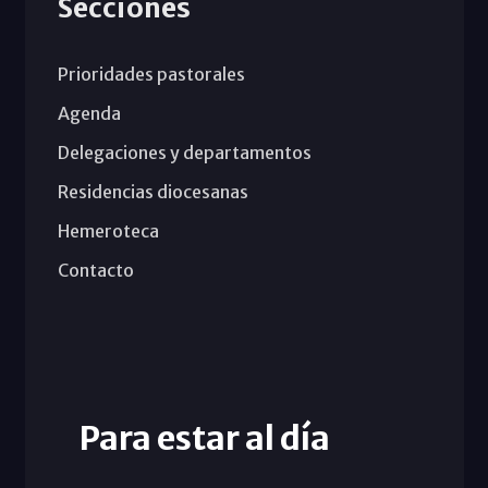
Secciones
Prioridades pastorales
Agenda
Delegaciones y departamentos
Residencias diocesanas
Hemeroteca
Contacto
Para estar al día