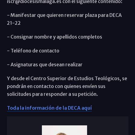
iscr@diocesismalaga.es con el siguiente contenido:
- Manifestar que quieren reservar plaza para DECA
21-22
- Consignar nombre y apellidos completos
- Teléfono de contacto
- Asignaturas que desean realizar
Y desde el Centro Superior de Estudios Teológicos, se
pondrán en contacto con quienes envíen sus
solicitudes para responder a su petición.
Toda la información de la DECA aquí