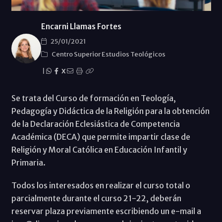
Encarni Llamas Fortes
25/01/2021
Centro Superior Estudios Teológicos
|
X
Se trata del Curso de formación en Teología,
Pedagogía y Didáctica de la Religión para la obtención
de la Declaración Eclesiástica de Competencia
Académica (DECA) que permite impartir clase de
Religión y Moral Católica en Educación Infantil y
Primaria.
Todos los interesados en realizar el curso total o
parcialmente durante el curso 21-22, deberán
reservar plaza previamente escribiendo un e-mail a