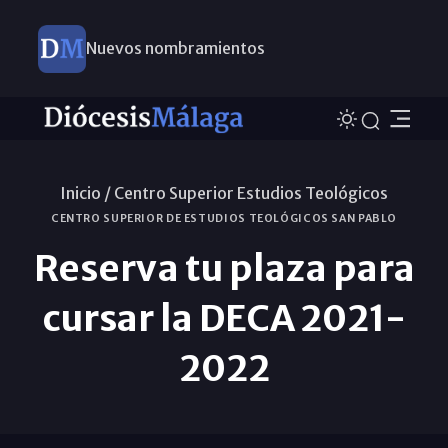
Nuevos nombramientos
Inicio /
Centro Superior Estudios Teológicos
CENTRO SUPERIOR DE ESTUDIOS TEOLÓGICOS SAN PABLO
Reserva tu plaza para
cursar la DECA 2021-
2022