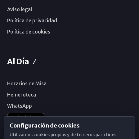
Aviso legal
Política de privacidad
Política de cookies
Al Día
Horarios de Misa
Hemeroteca
WhatsApp
Configuración de cookies
Utilizamos cookies propias y de terceros para fines