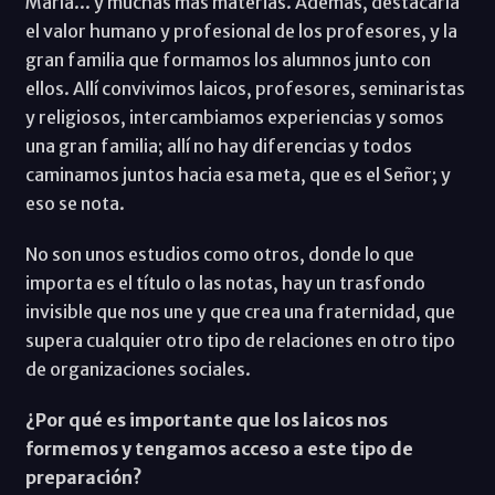
María... y muchas más materias. Además, destacaría
el valor humano y profesional de los profesores, y la
gran familia que formamos los alumnos junto con
ellos. Allí convivimos laicos, profesores, seminaristas
y religiosos, intercambiamos experiencias y somos
una gran familia; allí no hay diferencias y todos
caminamos juntos hacia esa meta, que es el Señor; y
eso se nota.
No son unos estudios como otros, donde lo que
importa es el título o las notas, hay un trasfondo
invisible que nos une y que crea una fraternidad, que
supera cualquier otro tipo de relaciones en otro tipo
de organizaciones sociales.
¿Por qué es importante que los laicos nos
formemos y tengamos acceso a este tipo de
preparación?