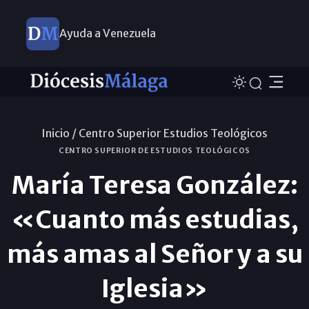
Ayuda a Venezuela
Inicio /
Centro Superior Estudios Teológicos
CENTRO SUPERIOR DE ESTUDIOS TEOLÓGICOS
María Teresa González:
«Cuanto más estudias,
más amas al Señor y a su
Iglesia»