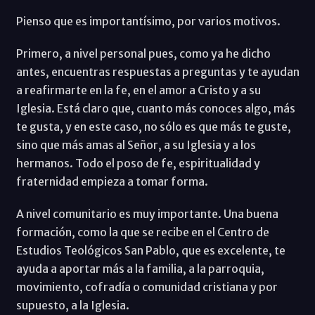
Pienso que es importantísimo, por varios motivos.
Primero, a nivel personal pues, como ya he dicho
antes, encuentras respuestas a preguntas y te ayudan
a reafirmarte en la fe, en el amor a Cristo y a su
Iglesia. Está claro que, cuanto más conoces algo, más
te gusta, y en este caso, no sólo es que más te guste,
sino que más amas al Señor, a su Iglesia y a los
hermanos. Todo el poso de fe, espiritualidad y
fraternidad empieza a tomar forma.
A nivel comunitario es muy importante. Una buena
formación, como la que se recibe en el Centro de
Estudios Teológicos San Pablo, que es excelente, te
ayuda a aportar más a la familia, a la parroquia,
movimiento, cofradía o comunidad cristiana y por
supuesto, a la Iglesia.