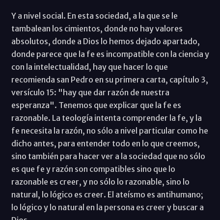
Y a nivel social. En esta sociedad, a la que se le
tambalean los cimientos, donde no hay valores
absolutos, donde a Dios lo hemos dejado apartado,
donde parece que la fe es incompatible con la ciencia y
con la intelectualidad, hay que hacer lo que
recomienda san Pedro en su primera carta, capítulo 3,
versículo 15: "hay que dar razón de nuestra
esperanza". Tenemos que explicar que la fe es
razonable. La teología intenta comprender la fe, y la
fe necesita la razón, no sólo a nivel particular como he
dicho antes, para entender todo en lo que creemos,
sino también para hacer ver a la sociedad que no sólo
es que fe y razón son compatibles sino que lo
razonable es creer, y no sólo lo razonable, sino lo
natural, lo lógico es creer. El ateísmo es antihumano;
lo lógico y lo natural en la persona es creer y buscar a
Dios.