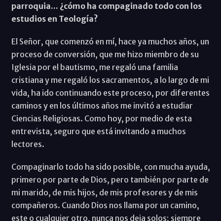
parroquia... ¿cómo ha compaginado todo con los
estudios en Teología?
El Señor, que comenzó en mí, hace ya muchos años, un
proceso de conversión, que me hizo miembro de su
Iglesia por el bautismo, me regaló una familia
cristiana y me regaló los sacramentos, a lo largo de mi
vida, ha ido continuando este proceso, por diferentes
caminos y en los últimos años me invitó a estudiar
Ciencias Religiosas. Como hoy, por medio de esta
entrevista, seguro que está invitando a muchos
lectores.
Compaginarlo todo ha sido posible, con mucha ayuda,
primero por parte de Dios, pero también por parte de
mi marido, de mis hijos, de mis profesores y de mis
compañeros. Cuando Dios nos llama por un camino,
este o cualquier otro, nunca nos deja solos; siempre