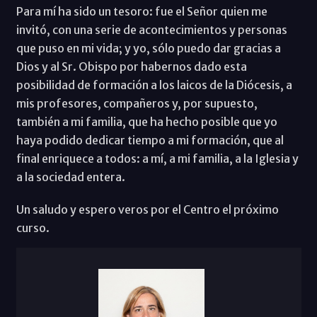
Para mí ha sido un tesoro: fue el Señor quien me
invitó, con una serie de acontecimientos y personas
que puso en mi vida; y yo, sólo puedo dar gracias a
Dios y al Sr. Obispo por habernos dado esta
posibilidad de formación a los laicos de la Diócesis, a
mis profesores, compañeros y, por supuesto,
también a mi familia, que ha hecho posible que yo
haya podido dedicar tiempo a mi formación, que al
final enriquece a todos: a mí, a mi familia, a la Iglesia y
a la sociedad entera.
Un saludo y espero veros por el Centro el próximo
curso.