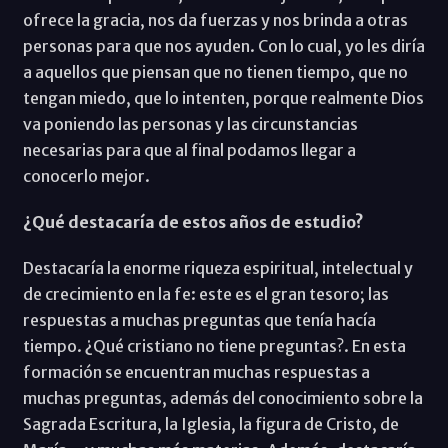
ofrece la gracia, nos da fuerzas y nos brinda a otras
personas para que nos ayuden. Con lo cual, yo les diría
a aquellos que piensan que no tienen tiempo, que no
tengan miedo, que lo intenten, porque realmente Dios
va poniendo las personas y las circunstancias
necesarias para que al final podamos llegar a
conocerlo mejor.
¿Qué destacaría de estos años de estudio?
Destacaría la enorme riqueza espiritual, intelectual y
de crecimiento en la fe: este es el gran tesoro; las
respuestas a muchas preguntas que tenía hacía
tiempo. ¿Qué cristiano no tiene preguntas?. En esta
formación se encuentran muchas respuestas a
muchas preguntas, además del conocimiento sobre la
Sagrada Escritura, la Iglesia, la figura de Cristo, de