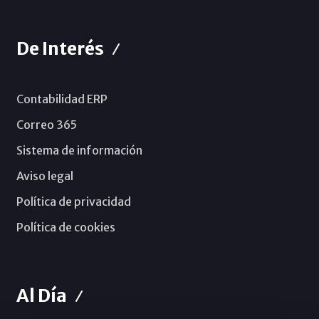
De Interés
Contabilidad ERP
Correo 365
Sistema de información
Aviso legal
Política de privacidad
Política de cookies
Al Día