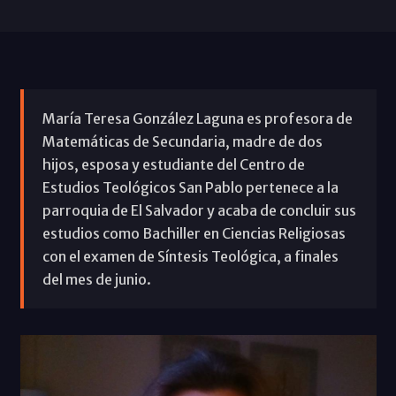
María Teresa González Laguna es profesora de
Matemáticas de Secundaria, madre de dos
hijos, esposa y estudiante del Centro de
Estudios Teológicos San Pablo pertenece a la
parroquia de El Salvador y acaba de concluir sus
estudios como Bachiller en Ciencias Religiosas
con el examen de Síntesis Teológica, a finales
del mes de junio.