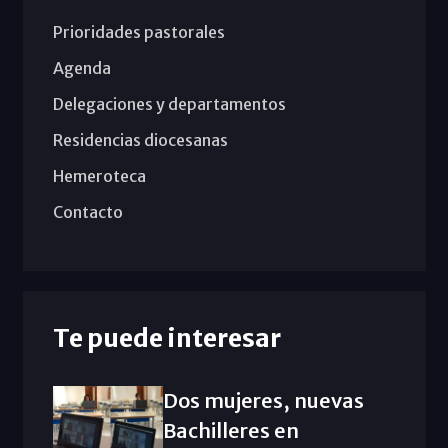
Prioridades pastorales
Agenda
Delegaciones y departamentos
Residencias diocesanas
Hemeroteca
Contacto
Te puede interesar
Dos mujeres, nuevas
Bachilleres en