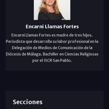
Encarni Llamas Fortes
Encarni Llamas Fortes es madre de tres hijos.
Periodista que desarrolla su labor profesional en la
Delegación de Medios de Comunicación de la
Diócesis de Málaga. Bachiller en Ciencias Religiosas
por el ISCR San Pablo.
Secciones