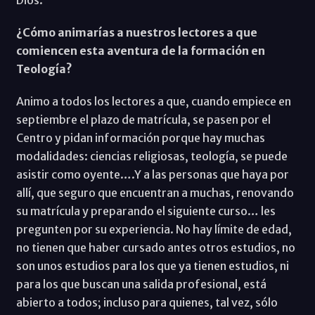
¿Cómo animarías a nuestros lectores a que
comiencen esta aventura de la formación en
Teología?
Animo a todos los lectores a que, cuando empiece en
septiembre el plazo de matrícula, se pasen por el
Centro y pidan información porque hay muchas
modalidades: ciencias religiosas, teología, se puede
asistir como oyente….Y a las personas que haya por
allí, que seguro que encuentran a muchas, renovando
su matrícula y preparando el siguiente curso… les
pregunten por su experiencia. No hay límite de edad,
no tienen que haber cursado antes otros estudios, no
son unos estudios para los que ya tienen estudios, ni
para los que buscan una salida profesional, está
abierto a todos; incluso para quienes, tal vez, sólo