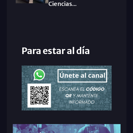
Ciencias...
Para estar al día