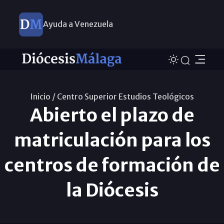
Ayuda a Venezuela
Inicio /
Centro Superior Estudios Teológicos
Abierto el plazo de
matriculación para los
centros de formación de
la Diócesis