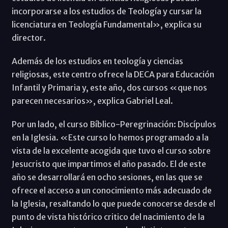
incorporarse a los estudios de Teología y cursar la
licenciatura en Teología Fundamental», explica su
director.
Además de los estudios en teología y ciencias
religiosas, este centro ofrece la DECA para Educación
Infantil y Primaria y, este año, dos cursos «que nos
parecen necesarios», explica Gabriel Leal.
Por un lado, el curso Bíblico-Peregrinación: Discípulos
en la Iglesia. «Este curso lo hemos programado a la
vista de la excelente acogida que tuvo el curso sobre
Jesucristo que impartimos el año pasado. El de este
año se desarrollará en ocho sesiones, en las que se
ofrece el acceso a un conocimiento más adecuado de
la Iglesia, resaltando lo que puede conocerse desde el
punto de vista histórico critico del nacimiento de la