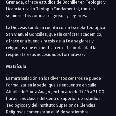
Granada, ofrece estudios de Bachiller en Teología y
Licenciatura en Teología Fundamental, tanto a
seminaristas como a religiosos y seglares.
La Diócesis también cuenta con la Escuela Teológica
San Manuel González, que sin carácter académico,
ofrece una buena síntesis de la fe a seglares y
religiosos que encuentran en esta modalidad la
respuesta a sus necesidades formativas.
Matrícula
La matriculación en los diversos centros se puede
formalizar en la sede, que se encuentra en calle
Abadía de Santa Ana, 4, en horario de 17.15 a 21.00
horas. Las clases del Centro Superior de Estudios
Teológicos y del Instituto Superior de Ciencias
Religiosas comenzarán el 16 de septiembre.