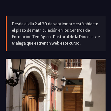
Desde el día 2 al 30 de septiembre está abierto
el plazo de matriculación en los Centros de
Formación Teológico-Pastoral de la Diócesis de
Málaga que estrenan web este curso.