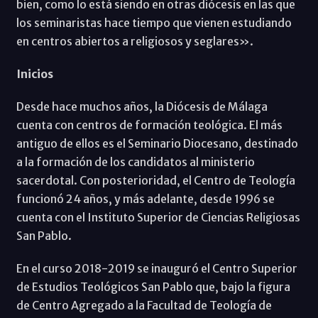
bien, como lo está siendo en otras diócesis en las que
los seminaristas hace tiempo que vienen estudiando
en centros abiertos a religiosos y seglares».
Inicios
Desde hace muchos años, la Diócesis de Málaga
cuenta con centros de formación teológica. El más
antiguo de ellos es el Seminario Diocesano, destinado
a la formación de los candidatos al ministerio
sacerdotal. Con posterioridad, el Centro de Teología
funcionó 24 años, y más adelante, desde 1996 se
cuenta con el Instituto Superior de Ciencias Religiosas
San Pablo.
En el curso 2018-2019 se inauguró el Centro Superior
de Estudios Teológicos San Pablo que, bajo la figura
de Centro Agregado a la Facultad de Teología de