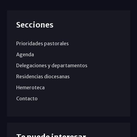
Secciones
Prioridades pastorales
Agenda
Delegaciones y departamentos
Residencias diocesanas
Hemeroteca
Contacto
Te puede interesar