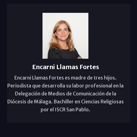
Encarni Llamas Fortes
Encarni Llamas Fortes es madre de tres hijos.
Periodista que desarrolla su labor profesional en la
Delegación de Medios de Comunicación de la
Diócesis de Málaga. Bachiller en Ciencias Religiosas
por el ISCR San Pablo.