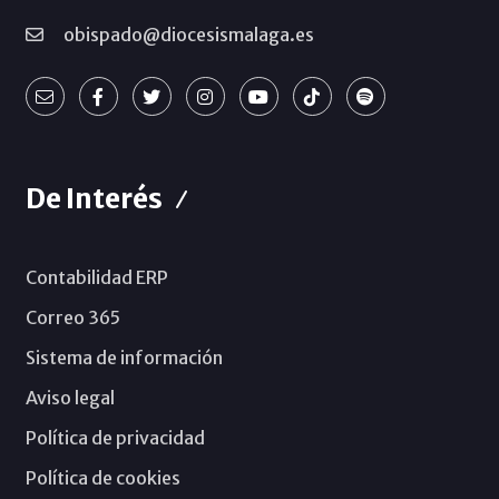
obispado@diocesismalaga.es
De Interés
Contabilidad ERP
Correo 365
Sistema de información
Aviso legal
Política de privacidad
Política de cookies