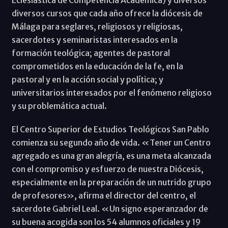
diversos cursos que cada año ofrece la diócesis de
Málaga para seglares, religiosos y religiosas,
sacerdotes y seminaristas interesados en la
formación teológica; agentes de pastoral
comprometidos en la educación de la fe, en la
pastoral y en la acción social y política; y
universitarios interesados por el fenómeno religioso
y su problemática actual.
El Centro Superior de Estudios Teológicos San Pablo
comienza su segundo año de vida. «Tener un Centro
agregado es una gran alegría, es una meta alcanzada
con el compromiso y esfuerzo de nuestra Diócesis,
especialmente en la preparación de un nutrido grupo
de profesores», afirma el director del centro, el
sacerdote Gabriel Leal. «Un signo esperanzador de
su buena acogida son los 54 alumnos oficiales y 19