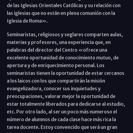
de las Iglesias Orientales Católicas y su relación con
las iglesias que no están en plena comunión con la
Iglesia de Roma».
Seminaristas, religiosos y seglares comparten aulas,
materias y profesores, una experiencia que, en
palabras del director del Centro «ofrece una
excelente oportunidad de conocimiento mutuo, de
apertura y de enriquecimiento personal. Los
seminaristas tienen la oportunidad de estar cercanos
a los laicos con los que compartirán la misión
evangelizadora, conocer sus inquietudes y
preocupaciones, valorar mejor la oportunidad de
estar totalmente liberados para dedicarse al estudio,
etc. Por otro lado, al ser un poco más numeroso el
número de alumnos de cada clase hace más rica la
tarea docente. Estoy convencido que será un gran