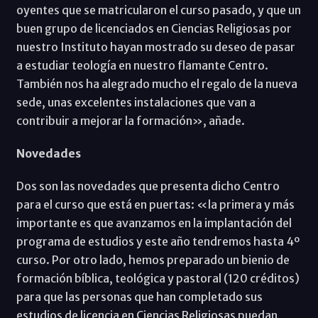
oyentes que se matricularon el curso pasado, y que un
buen grupo de licenciados en Ciencias Religiosas por
nuestro Instituto hayan mostrado su deseo de pasar
a estudiar teología en nuestro flamante Centro.
También nos ha alegrado mucho el regalo de la nueva
sede, unas excelentes instalaciones que van a
contribuir a mejorar la formación», añade.
Novedades
Dos son las novedades que presenta dicho Centro
para el curso que está en puertas: «la primera y más
importante es que avanzamos en la implantación del
programa de estudios y este año tendremos hasta 4º
curso. Por otro lado, hemos preparado un bienio de
formación bíblica, teológica y pastoral (120 créditos)
para que las personas que han completado sus
estudios de licencia en Ciencias Religiosas puedan