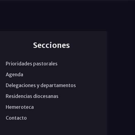
Secciones
Prioridades pastorales
Agenda
Delegaciones y departamentos
Residencias diocesanas
Hemeroteca
Contacto