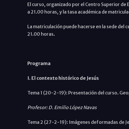
El curso, organizado por el Centro Superior de
a 21.00 horas, y la tasa académica de matricula
La matriculación puede hacerse en la sede del c
21.00 horas.
Programa
I. El contexto histórico de Jesús
Tema 1 (20-2-19): Presentación del curso. Geog
Profesor: D. Emilio López Navas
Tema 2 (27-2-19): Imágenes deformadas de Je