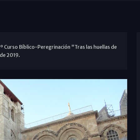
 2º Curso Bíblico-Peregrinación "Tras las huellas de
 de 2019.