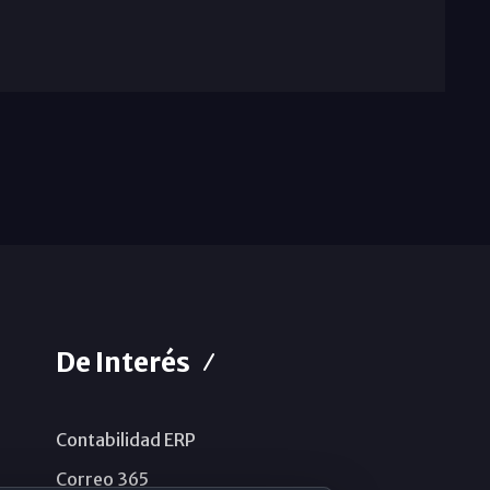
De Interés
Contabilidad ERP
Correo 365