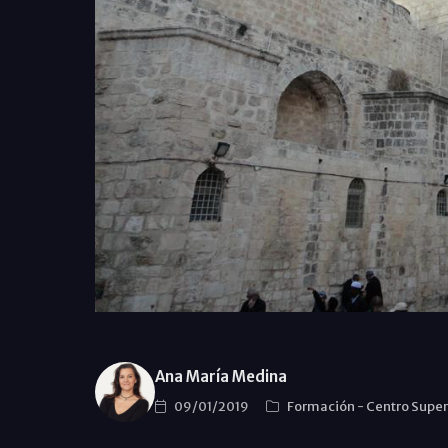
Ana María Medina
09/01/2019
Formación
-
Centro Super