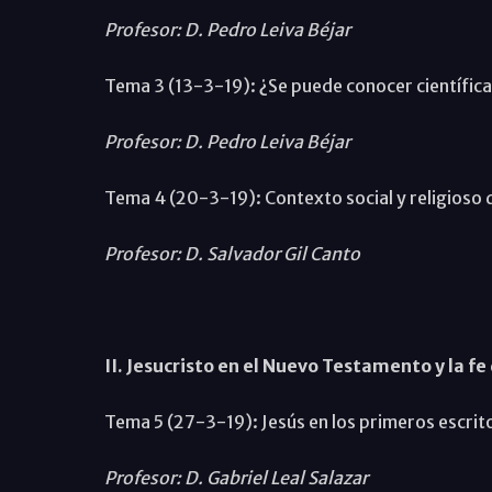
Profesor: D. Pedro Leiva Béjar
Tema 3 (13-3-19): ¿Se puede conocer científic
Profesor: D. Pedro Leiva Béjar
Tema 4 (20-3-19): Contexto social y religioso 
Profesor: D. Salvador Gil Canto
II. Jesucristo en el Nuevo Testamento y la fe 
Tema 5 (27-3-19): Jesús en los primeros escrito
Profesor: D. Gabriel Leal Salazar