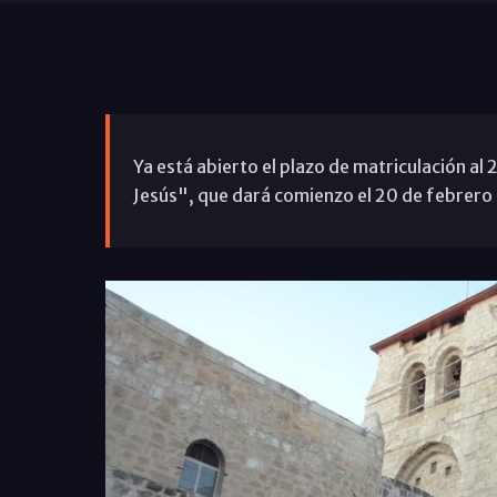
Ya está abierto el plazo de matriculación al
Jesús", que dará comienzo el 20 de febrero