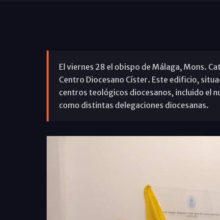
El viernes 28 el obispo de Málaga, Mons. Cat
Centro Diocesano Císter. Este edificio, situ
centros teológicos diocesanos, incluido el 
como distintas delegaciones diocesanas.