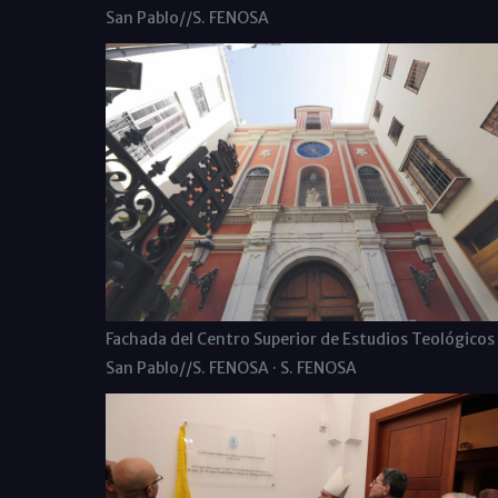
San Pablo//S. FENOSA
Fachada del Centro Superior de Estudios Teológicos
San Pablo//S. FENOSA · S. FENOSA