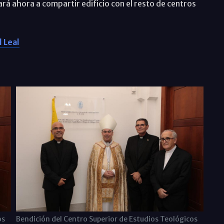
ará ahora a compartir edificio con el resto de centros
l Leal
os
Bendición del Centro Superior de Estudios Teológicos