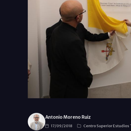
Antonio Moreno Ruiz
17/09/2018
Centro Superior Estudios