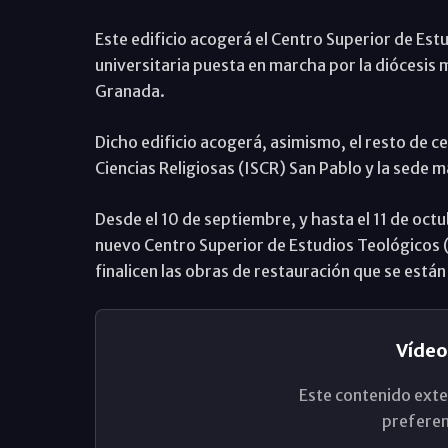
Este edificio acogerá el Centro Superior de Est
universitaria puesta en marcha por la diócesis 
Granada.
Dicho edificio acogerá, asimismo, el resto de c
Ciencias Religiosas (ISCR) San Pablo y la sede 
Desde el 10 de septiembre, y hasta el 11 de octu
nuevo Centro Superior de Estudios Teológicos (
finalicen las obras de restauración que se están
Vídeo
Este contenido exte
preferen