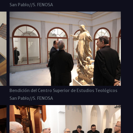
San Pablo//S. FENOSA
Bendición del Centro Superior de Estudios Teológicos
San Pablo//S. FENOSA