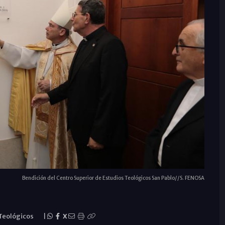
Bendición del Centro Superior de Estudios Teológicos San Pablo//S. FENOSA
 Teológicos
|
X