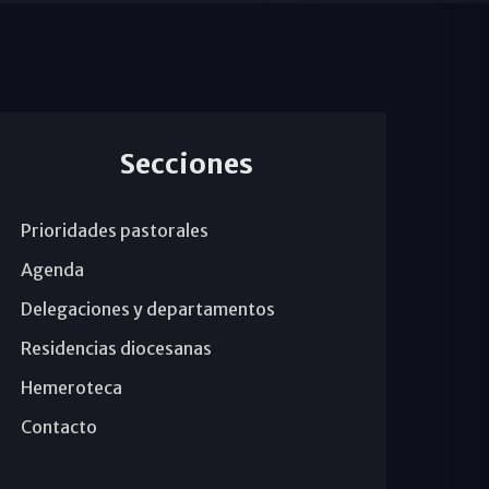
Secciones
Prioridades pastorales
Agenda
Delegaciones y departamentos
Residencias diocesanas
Hemeroteca
Contacto