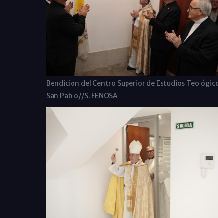
Bendición del Centro Superior de Estudios Teológic
San Pablo//S. FENOSA