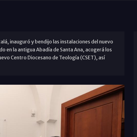
alá, inauguró y bendijo las instalaciones del nuevo
ado en la antigua Abadía de Santa Ana, acogerá los
nuevo Centro Diocesano de Teología (CSET), así