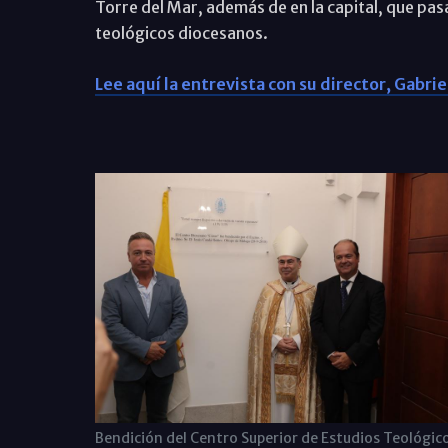
Torre del Mar, además de en la capital, que pas
teológicos diocesanos.
Lee aquí la entrevista con su director, Gabrie
Bendición del Centro Superior de Estudios Teológic