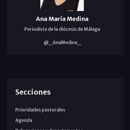
Ana María Medina
Periodista de la diócesis de Málaga
@_AnaMedina_
Secciones
Prioridades pastorales
Agenda