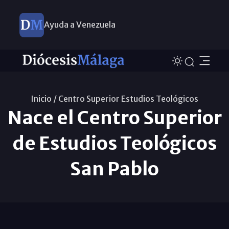
Ayuda a Venezuela
Inicio /
Centro Superior Estudios Teológicos
Nace el Centro Superior
de Estudios Teológicos
San Pablo