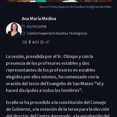
Nace el Centro Superior de Estudios Teológicos San Pablo
Ana María Medina
02/03/2018
Centro Superior Estudios Teológicos
|
X
La sesión, presidida por el Sr. Obispo y con la
presencia de los profesores estables y dos
representantes de los profesores no estables
elegidos por ellos mismos, ha comenzado con la
oración del texto del Evangelio de San Mateo "id y
haced discípulos a todos los hombres".
En ella se ha procedido a la constitución del Consejo
de Gobierno, a la votación de la terna para la elección
del director del Centro Agregado, a la aprobación del