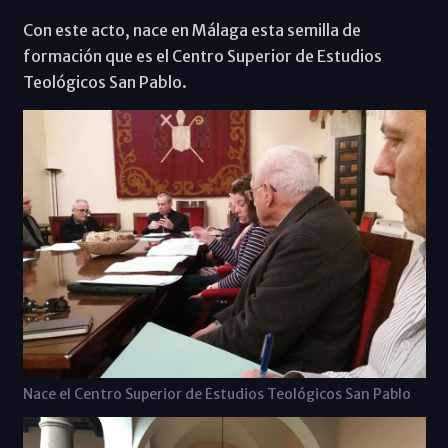
Con este acto, nace en Málaga esta semilla de
formación que es el Centro Superior de Estudios
Teológicos San Pablo.
Nace el Centro Superior de Estudios Teológicos San Pablo