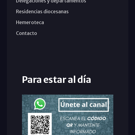
Delegaciones y departamentos
Residencias diocesanas
Hemeroteca
Contacto
Para estar al día