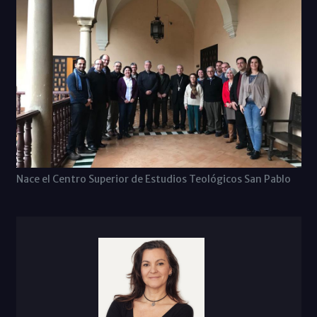
Nace el Centro Superior de Estudios Teológicos San Pablo