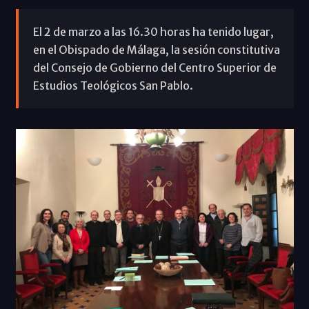
El 2 de marzo a las 16.30 horas ha tenido lugar,
en el Obispado de Málaga, la sesión constitutiva
del Consejo de Gobierno del Centro Superior de
Estudios Teológicos San Pablo.