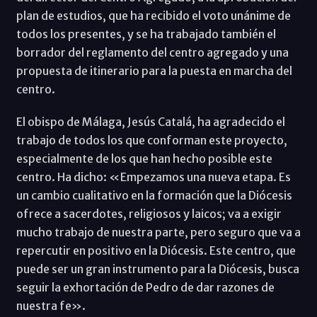
plan de estudios, que ha recibido el voto unánime de
todos los presentes, y se ha trabajado también el
borrador del reglamento del centro agregado y una
propuesta de itinerario para la puesta en marcha del
centro.
El obispo de Málaga, Jesús Catalá, ha agradecido el
trabajo de todos los que conforman este proyecto,
especialmente de los que han hecho posible este
centro. Ha dicho: «Empezamos una nueva etapa. Es
un cambio cualitativo en la formación que la Diócesis
ofrece a sacerdotes, religiosos y laicos; va a exigir
mucho trabajo de nuestra parte, pero seguro que va a
repercutir en positivo en la Diócesis. Este centro, que
puede ser un gran instrumento para la Diócesis, busca
seguir la exhortación de Pedro de dar razones de
nuestra fe».