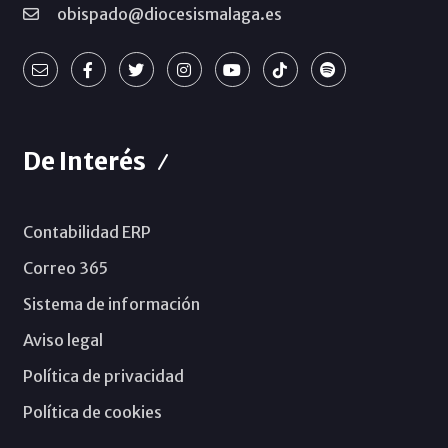
obispado@diocesismalaga.es
De Interés
Contabilidad ERP
Correo 365
Sistema de información
Aviso legal
Política de privacidad
Política de cookies