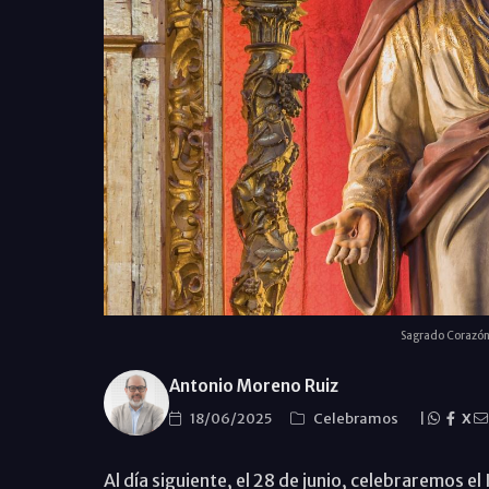
Sagrado Corazón 
Antonio Moreno Ruiz
18/06/2025
Celebramos
|
X
Al día siguiente, el 28 de junio, celebraremos 