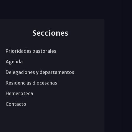
Secciones
Prioridades pastorales
Agenda
Delegaciones y departamentos
Residencias diocesanas
Hemeroteca
Contacto