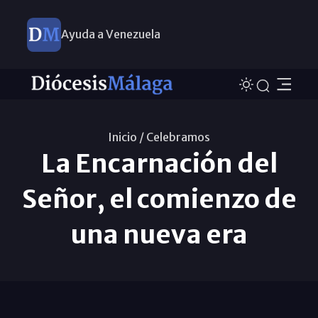
Ayuda a Venezuela
Inicio /
Celebramos
La Encarnación del
Señor, el comienzo de
una nueva era