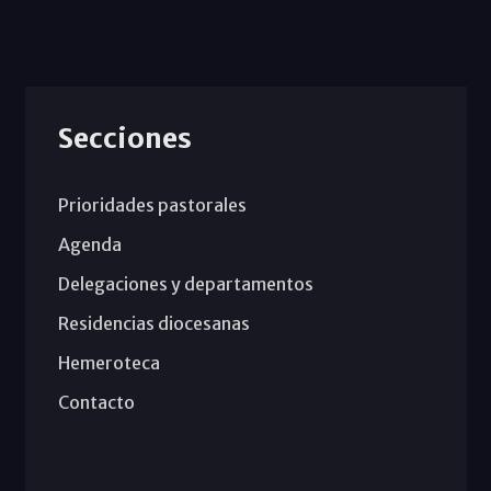
Secciones
Prioridades pastorales
Agenda
Delegaciones y departamentos
Residencias diocesanas
Hemeroteca
Contacto