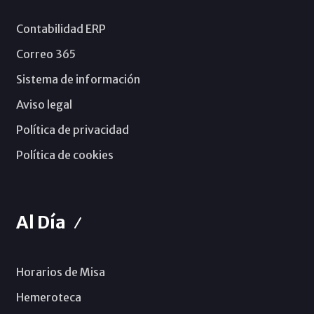
Contabilidad ERP
Correo 365
Sistema de información
Aviso legal
Política de privacidad
Política de cookies
Al Día
Horarios de Misa
Hemeroteca