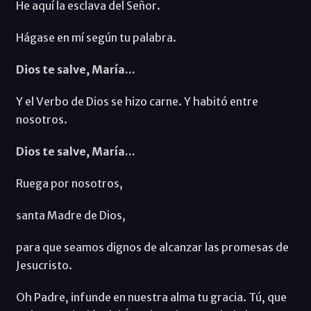
He aquí la esclava del Señor.
Hágase en mí según tu palabra.
Dios te salve, María...
Y el Verbo de Dios se hizo carne. Y habitó entre
nosotros.
Dios te salve, María...
Ruega por nosotros,
santa Madre de Dios,
para que seamos dignos de alcanzar las promesas de
Jesucristo.
Oh Padre, infunde en nuestra alma tu gracia. Tú, que