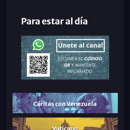
Para estar al día
Cáritas con Venezuela
Vaticano