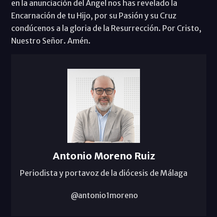
en la anunciación del Ángel nos has revelado la
Encarnación de tu Hijo, por su Pasión y su Cruz
condúcenos a la gloria de la Resurrección. Por Cristo,
Nuestro Señor. Amén.
Antonio Moreno Ruiz
Periodista y portavoz de la diócesis de Málaga
@antonio1moreno