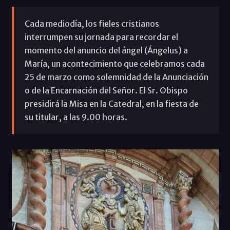
Cada mediodía, los fieles cristianos
interrumpen su jornada para recordar el
momento del anuncio del ángel (Ángelus) a
María, un acontecimiento que celebramos cada
25 de marzo como solemnidad de la Anunciación
o de la Encarnación del Señor. El Sr. Obispo
presidirá la Misa en la Catedral, en la fiesta de
su titular, a las 9.00 horas.