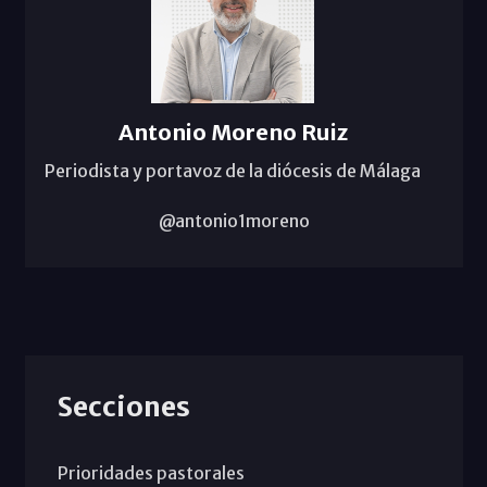
Antonio Moreno Ruiz
Periodista y portavoz de la diócesis de Málaga
@antonio1moreno
Secciones
Prioridades pastorales