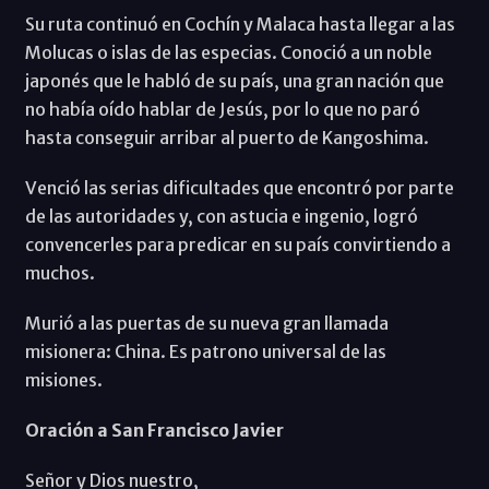
Su ruta continuó en Cochín y Malaca hasta llegar a las
Molucas o islas de las especias. Conoció a un noble
japonés que le habló de su país, una gran nación que
no había oído hablar de Jesús, por lo que no paró
hasta conseguir arribar al puerto de Kangoshima.
Venció las serias dificultades que encontró por parte
de las autoridades y, con astucia e ingenio, logró
convencerles para predicar en su país convirtiendo a
muchos.
Murió a las puertas de su nueva gran llamada
misionera: China. Es patrono universal de las
misiones.
Oración a San Francisco Javier
Señor y Dios nuestro,