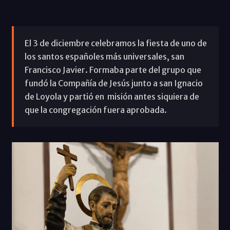
El 3 de diciembre celebramos la fiesta de uno de
los santos españoles más universales, san
Francisco Javier. Formaba parte del grupo que
fundó la Compañía de Jesús junto a san Ignacio
de Loyola y partió en misión antes siquiera de
que la congregación fuera aprobada.