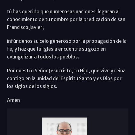
tú has querido que numerosas naciones llegaran al
conocimiento de tu nombre por la predicación de san
Francisco Javier;
infúndenos su celo generoso por la propagación de la
fe, y haz que tu Iglesia encuentre su gozo en
evangelizar a todos los pueblos.
Por nuestro Señor Jesucristo, tu Hijo, que vive y reina
contigo en la unidad del Espíritu Santo y es Dios por
los siglos de los siglos.
Amén