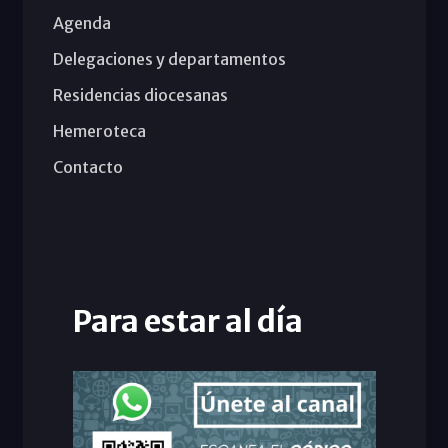
Agenda
Delegaciones y departamentos
Residencias diocesanas
Hemeroteca
Contacto
Para estar al día