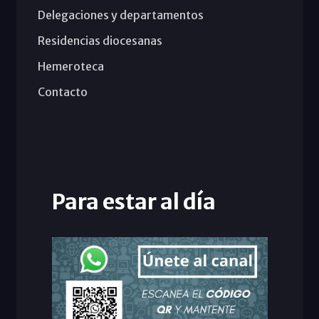
Delegaciones y departamentos
Residencias diocesanas
Hemeroteca
Contacto
Para estar al día