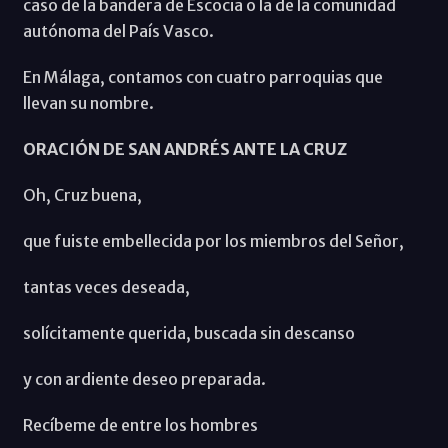
caso de la bandera de Escocia o la de la comunidad
autónoma del País Vasco.
En Málaga, contamos con cuatro parroquias que
llevan su nombre.
ORACIÓN DE SAN ANDRÉS ANTE LA CRUZ
Oh, Cruz buena,
que fuiste embellecida por los miembros del Señor,
tantas veces deseada,
solícitamente querida, buscada sin descanso
y con ardiente deseo preparada.
Recíbeme de entre los hombres