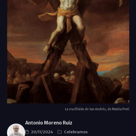
La crucifixión de San Andrés, de Mattia Preti
Antonio Moreno Ruiz
20/11/2024
Celebramos