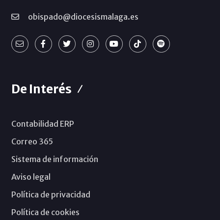
obispado@diocesismalaga.es
De Interés
Contabilidad ERP
Correo 365
Sistema de información
Aviso legal
Política de privacidad
Política de cookies