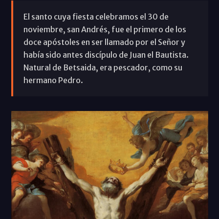
El santo cuya fiesta celebramos el 30 de
noviembre, san Andrés, fue el primero de los
doce apóstoles en ser llamado por el Señor y
había sido antes discípulo de Juan el Bautista.
Natural de Betsaida, era pescador, como su
hermano Pedro.