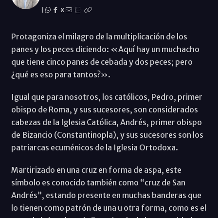
|
X
Protagoniza el milagro de la multiplicación de los
panes y los peces diciendo: «Aquí hay un muchacho
que tiene cinco panes de cebada y dos peces; pero
¿qué es eso para tantos?».
Igual que para nosotros, los católicos, Pedro, primer
obispo de Roma, y sus sucesores, son considerados
cabezas de la Iglesia Católica, Andrés, primer obispo
de Bizancio (Constantinopla), y sus sucesores son los
patriarcas ecuménicos de la Iglesia Ortodoxa.
Martirizado en una cruz en forma de aspa, este
símbolo es conocido también como “cruz de San
Andrés”, estando presente en muchas banderas que
lo tienen como patrón de una u otra forma, como es el