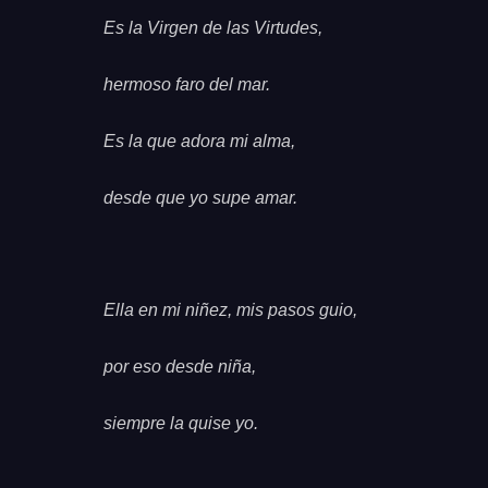
Es la Virgen de las Virtudes,
hermoso faro del mar.
Es la que adora mi alma,
desde que yo supe amar.
Ella en mi niñez, mis pasos guio,
por eso desde niña,
siempre la quise yo.