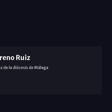
reno Ruiz
z de la diócesis de Málaga