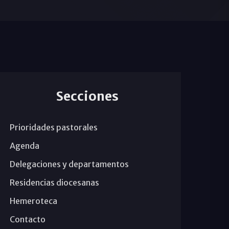
Secciones
Prioridades pastorales
Agenda
Delegaciones y departamentos
Residencias diocesanas
Hemeroteca
Contacto