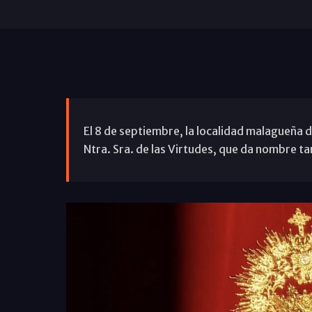
El 8 de septiembre, la localidad malagueña d
Ntra. Sra. de las Virtudes, que da nombre ta