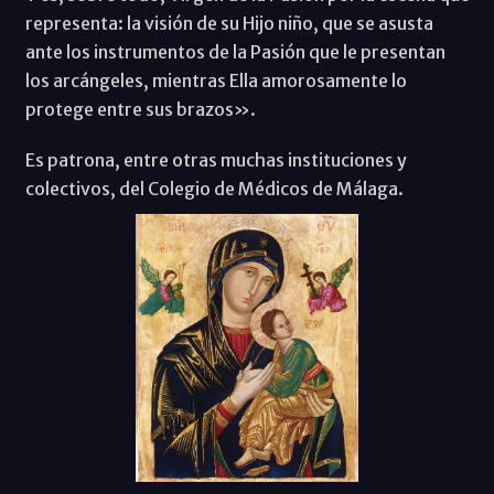
representa: la visión de su Hijo niño, que se asusta
ante los instrumentos de la Pasión que le presentan
los arcángeles, mientras Ella amorosamente lo
protege entre sus brazos».
Es patrona, entre otras muchas instituciones y
colectivos, del Colegio de Médicos de Málaga.