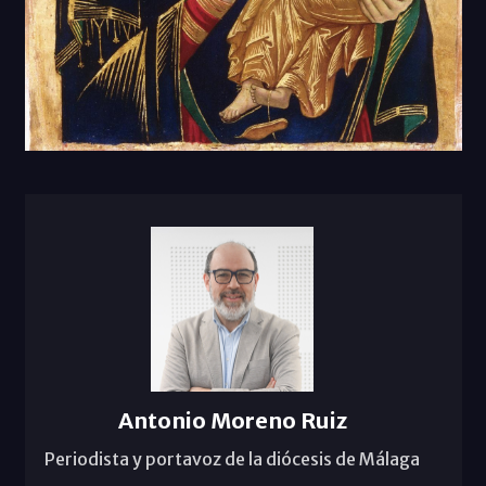
Antonio Moreno Ruiz
Periodista y portavoz de la diócesis de Málaga