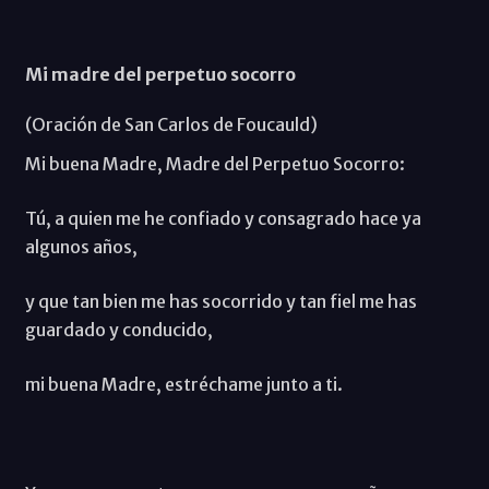
Mi madre del perpetuo socorro
(Oración de San Carlos de Foucauld)
Mi buena Madre, Madre del Perpetuo Socorro:
Tú, a quien me he confiado y consagrado hace ya
algunos años,
y que tan bien me has socorrido y tan fiel me has
guardado y conducido,
mi buena Madre, estréchame junto a ti.