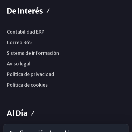
De Interés
Contabilidad ERP
Correo 365
Sistema de información
Aviso legal
Política de privacidad
Política de cookies
Al Día