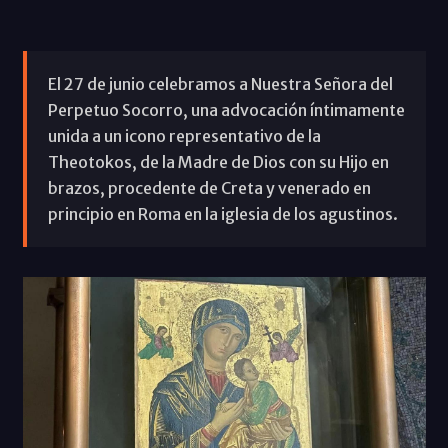
El 27 de junio celebramos a Nuestra Señora del
Perpetuo Socorro, una advocación íntimamente
unida a un icono representativo de la
Theotokos, de la Madre de Dios con su Hijo en
brazos, procedente de Creta y venerado en
principio en Roma en la iglesia de los agustinos.