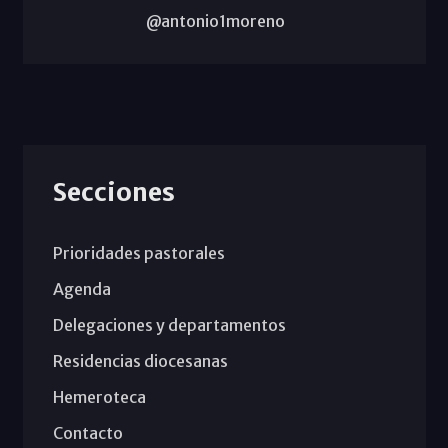
@antonio1moreno
Secciones
Prioridades pastorales
Agenda
Delegaciones y departamentos
Residencias diocesanas
Hemeroteca
Contacto