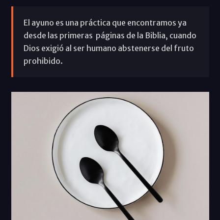
El ayuno es una práctica que encontramos ya
desde las primeras páginas de la Biblia, cuando
Dios exigió al ser humano abstenerse del fruto
prohibido.