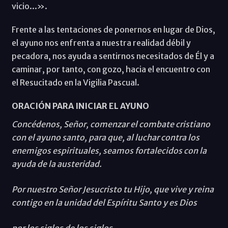
vicio...».
Frente a las tentaciones de ponernos en lugar de Dios,
el ayuno nos enfrenta a nuestra realidad débil y
pecadora, nos ayuda a sentirnos necesitados de Él y a
caminar, por tanto, con gozo, hacia el encuentro con
el Resucitado en la Vigilia Pascual.
ORACIÓN PARA INICIAR EL AYUNO
Concédenos, Señor, comenzar el combate cristiano
con el ayuno santo, para que, al luchar contra los
enemigos espirituales, seamos fortalecidos con la
ayuda de la austeridad.
Por nuestro Señor Jesucristo tu Hijo, que vive y reina
contigo en la unidad del Espíritu Santo y es Dios