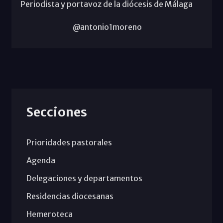
Periodista y portavoz de la diócesis de Málaga
@antonio1moreno
Secciones
Prioridades pastorales
Agenda
Delegaciones y departamentos
Residencias diocesanas
Hemeroteca