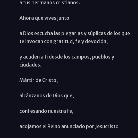
a tus hermanos cristianos.
Ahora que vives junto
a Dios escucha las plegarias y súplicas de los que
te invocan con gratitud, fe y devoción,
y acuden a ti desde los campos, pueblos y
ciudades.
Mártir de Cristo,
alcánzanos de Dios que,
confesando nuestra fe,
acojamos el Reino anunciado por Jesucristo