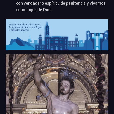
con verdadero espíritu de penitencia y vivamos
como hijos de Dios.