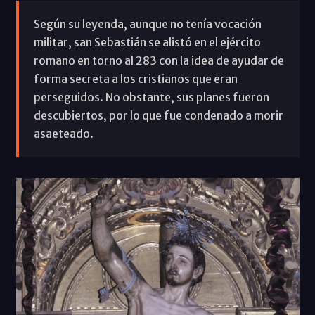
Según su leyenda, aunque no tenía vocación
militar, san Sebastián se alistó en el ejército
romano en torno al 283 con la idea de ayudar de
forma secreta a los cristianos que eran
perseguidos. No obstante, sus planes fueron
descubiertos, por lo que fue condenado a morir
asaeteado.