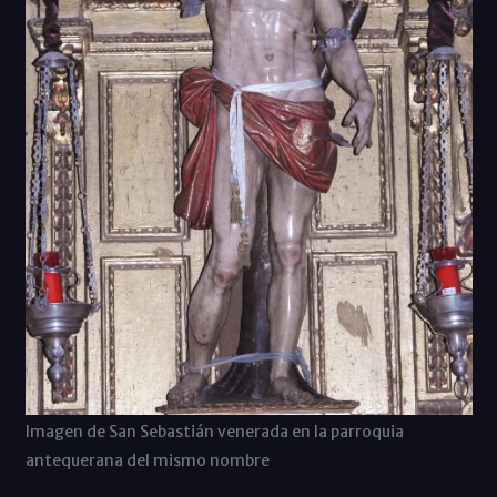
Imagen de San Sebastián venerada en la parroquia
antequerana del mismo nombre