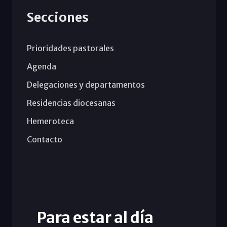
Secciones
Prioridades pastorales
Agenda
Delegaciones y departamentos
Residencias diocesanas
Hemeroteca
Contacto
Para estar al día