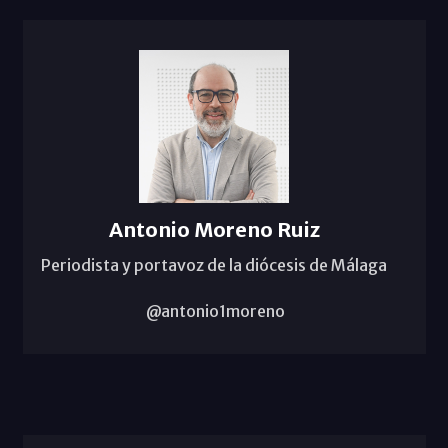
Antonio Moreno Ruiz
Periodista y portavoz de la diócesis de Málaga
@antonio1moreno