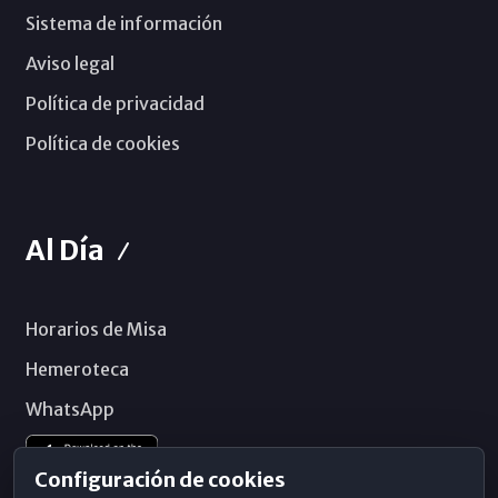
Sistema de información
Aviso legal
Política de privacidad
Política de cookies
Al Día
Horarios de Misa
Hemeroteca
WhatsApp
Configuración de cookies