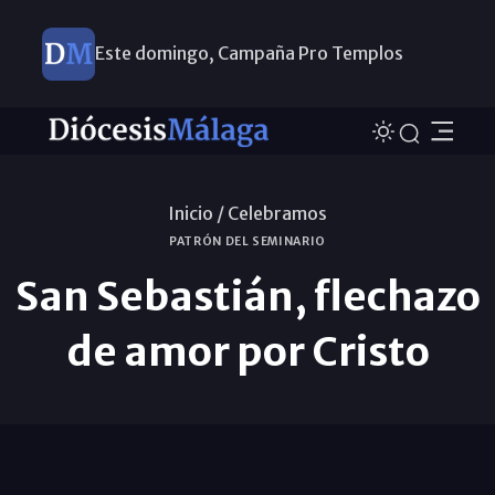
Este domingo, Campaña Pro Templos
Inicio /
Celebramos
PATRÓN DEL SEMINARIO
San Sebastián, flechazo
de amor por Cristo