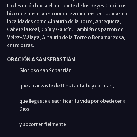
La devoción hacia él por parte de los Reyes Católicos
hizo que pusieran su nombre a muchas parroquias en
localidades como Alhaurín de la Torre, Antequera,
Cañete la Real, Coín y Gaucín. También es patrón de
Vélez-Málaga, Alhaurín de la Torre o Benamargosa,
entre otras.
ORACIÓN A SAN SEBASTIÁN
Glorioso san Sebastián
que alcanzaste de Dios tanta fe y caridad,
que llegaste a sacrificar tu vida por obedecer a
Dios
y socorrer fielmente