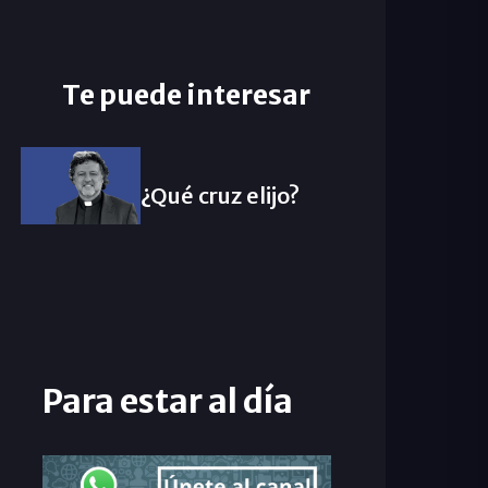
Te puede interesar
¿Qué cruz elijo?
Para estar al día