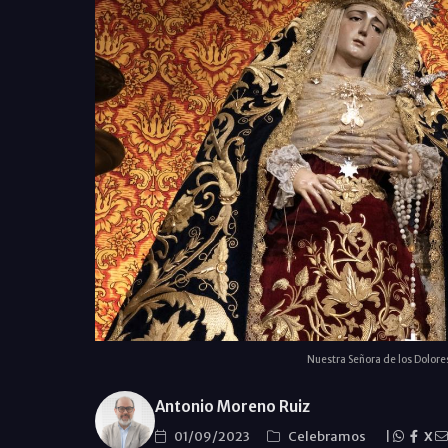
Nuestra Señora de los Dolore
Antonio Moreno Ruiz
01/09/2023
Celebramos
|
X