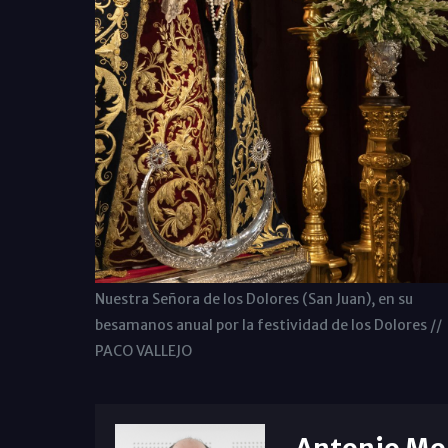
Nuestra Señora de los Dolores (San Juan), en su
besamanos anual por la festividad de los Dolores //
PACO VALLEJO