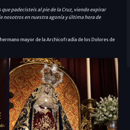
s que padecisteis al pie de la Cruz, viendo expirar
e nosotros en nuestra agonía y última hora de
hermano mayor de la Archicofradía de los Dolores de