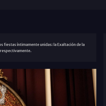
dos fiestas íntimamente unidas: la Exaltación de la
, respectivamente.