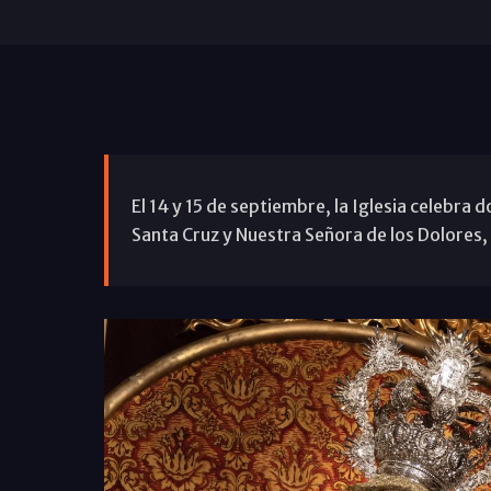
El 14 y 15 de septiembre, la Iglesia celebra 
Santa Cruz y Nuestra Señora de los Dolores