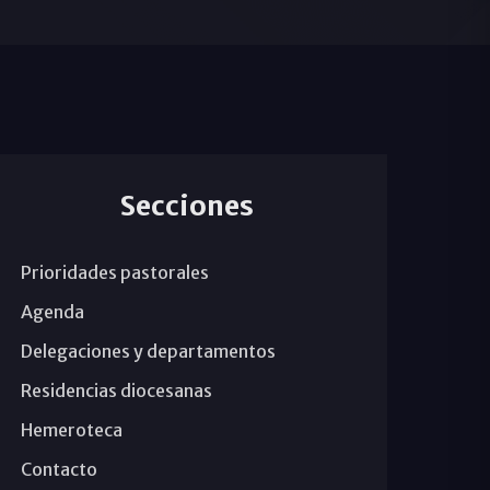
Secciones
Prioridades pastorales
Agenda
Delegaciones y departamentos
Residencias diocesanas
Hemeroteca
Contacto