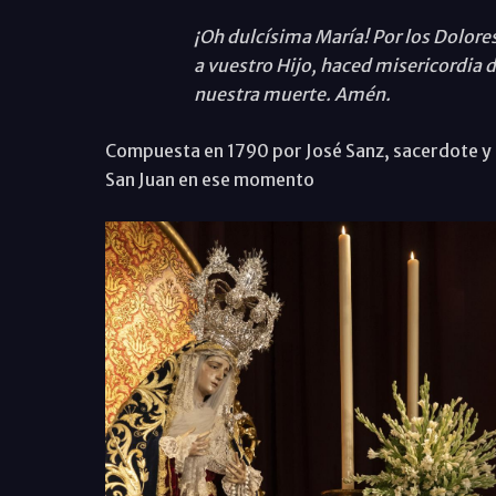
¡Oh dulcísima María! Por los Dolore
a vuestro Hijo, haced misericordia d
nuestra muerte. Amén.
Compuesta en 1790 por José Sanz, sacerdote y 
San Juan en ese momento