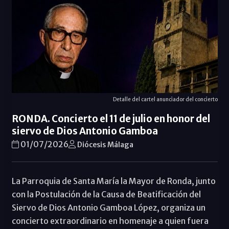
Detalle del cartel anunciador del concierto
RONDA. Concierto el 11 de julio en honor del
siervo de Dios Antonio Gamboa
01/07/2026
Diócesis Málaga
La Parroquia de Santa María la Mayor de Ronda, junto
con la Postulación de la Causa de Beatificación del
Siervo de Dios Antonio Gamboa López, organiza un
concierto extraordinario en homenaje a quien fuera