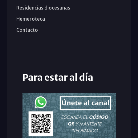
Residencias diocesanas
Hemeroteca
Contacto
Para estar al día