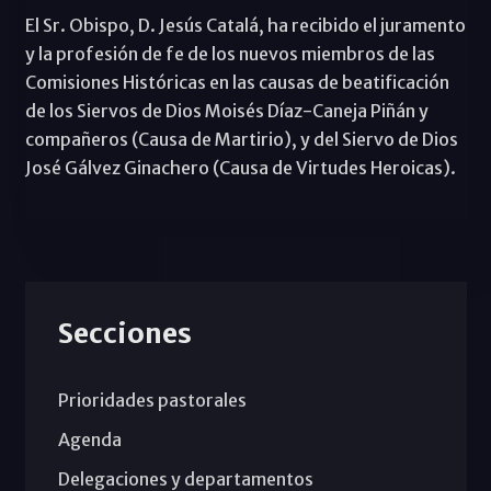
El Sr. Obispo, D. Jesús Catalá, ha recibido el juramento
y la profesión de fe de los nuevos miembros de las
Comisiones Históricas en las causas de beatificación
de los Siervos de Dios Moisés Díaz-Caneja Piñán y
compañeros (Causa de Martirio), y del Siervo de Dios
José Gálvez Ginachero (Causa de Virtudes Heroicas).
Secciones
Prioridades pastorales
Agenda
Delegaciones y departamentos