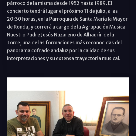
párroco de la misma desde 1952 hasta 1989. El
concierto tendrá lugar el próximo 11 de julio, a las
20:30 horas, en la Parroquia de Santa María la Mayor
de Ronda, y correrá a cargo de la Agrupación Musical
Nuestro Padre Jesús Nazareno de Alhaurín de la
Torre, una de las formaciones más reconocidas del
panorama cofrade andaluz por la calidad de sus
interpretaciones y su extensa trayectoria musical.