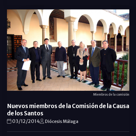
Miembros de la comisión
Nuevos miembros de la Comisión de la Causa
de los Santos
03/12/2014
Diócesis Málaga