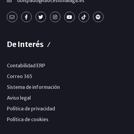
obispado@diocesismalaga.es
De Interés
Contabilidad ERP
Correo 365
Sistema de información
Aviso legal
Política de privacidad
Política de cookies