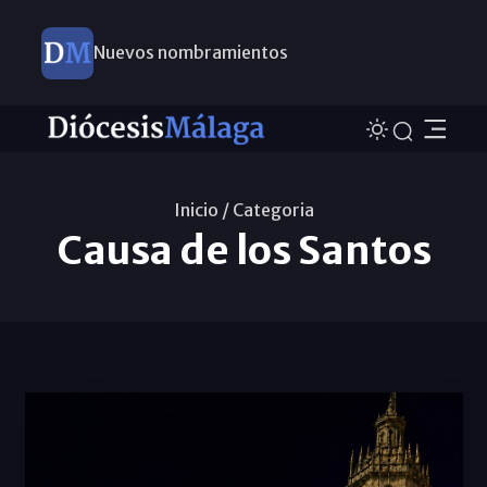
Nuevos nombramientos
Inicio /
Categoria
Causa de los Santos