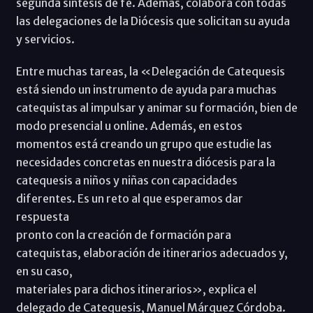
segunda síntesis de fe. Además, colabora con todas
las delegaciones de la Diócesis que solicitan su ayuda
y servicios.
Entre muchas tareas, la «Delegación de Catequesis
está siendo un instrumento de ayuda para muchas
catequistas al impulsar y animar su formación, bien de
modo presencial u online. Además, en estos
momentos está creando un grupo que estudie las
necesidades concretas en nuestra diócesis para la
catequesis a niños y niñas con capacidades
diferentes. Es un reto al que esperamos dar
respuesta
pronto con la creación de formación para
catequistas, elaboración de itinerarios adecuados y,
en su caso,
materiales para dichos itinerarios», explica el
delegado de Catequesis, Manuel Márquez Córdoba.