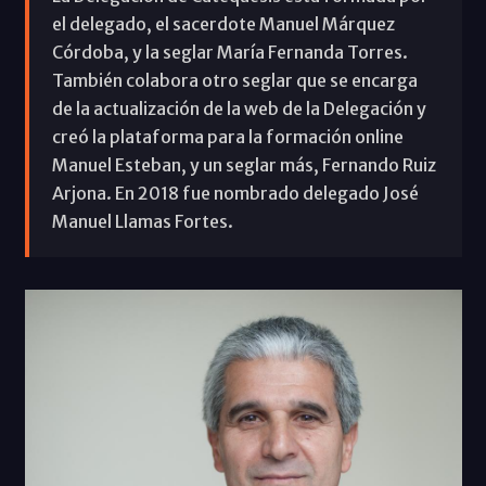
el delegado, el sacerdote Manuel Márquez
Córdoba, y la seglar María Fernanda Torres.
También colabora otro seglar que se encarga
de la actualización de la web de la Delegación y
creó la plataforma para la formación online
Manuel Esteban, y un seglar más, Fernando Ruiz
Arjona. En 2018 fue nombrado delegado José
Manuel Llamas Fortes.