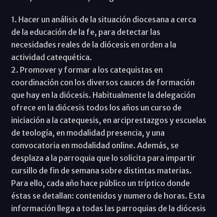
1. Hacer un análisis de la situación diocesana a cerca
de la educación de la fe, para detectar las
necesidades reales de la diócesis en orden a la
actividad catequética.
2. Promover y formar a los catequistas en
coordinación con los diversos cauces de formación
que hay en la diócesis. Habitualmente la delegación
ofrece en la diócesis todos los años un curso de
iniciación a la catequesis, en arciprestazgos y escuelas
de teología, en modalidad presencia, y una
convocatoria en modalidad online. Además, se
desplaza a la parroquia que lo solicita para impartir
cursillo de fin de semana sobre distintas materias.
Para ello, cada año hace público un tríptico donde
éstas se detallan: contenidos y numero de horas. Esta
información llega a todas las parroquias de la diócesis