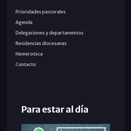
Prioridades pastorales
Agenda
Delegaciones y departamentos
Residencias diocesanas
Hemeroteca
Contacto
Para estar al día