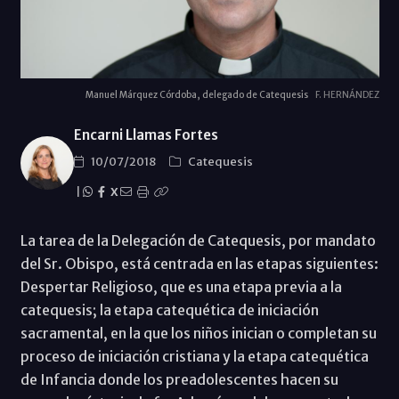
Manuel Márquez Córdoba, delegado de Catequesis
F. HERNÁNDEZ
Encarni Llamas Fortes
10/07/2018
Catequesis
|
X
La tarea de la Delegación de Catequesis, por mandato
del Sr. Obispo, está centrada en las etapas siguientes:
Despertar Religioso, que es una etapa previa a la
catequesis; la etapa catequética de iniciación
sacramental, en la que los niños inician o completan su
proceso de iniciación cristiana y la etapa catequética
de Infancia donde los preadolescentes hacen su