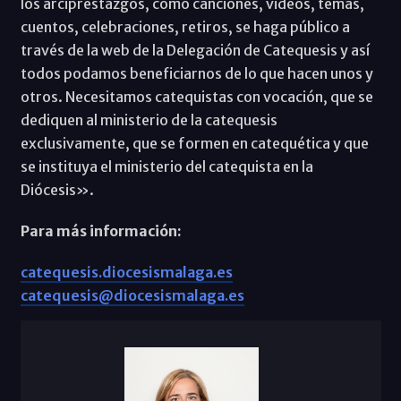
los arciprestazgos, como canciones, videos, temas,
cuentos, celebraciones, retiros, se haga público a
través de la web de la Delegación de Catequesis y así
todos podamos beneficiarnos de lo que hacen unos y
otros. Necesitamos catequistas con vocación, que se
dediquen al ministerio de la catequesis
exclusivamente, que se formen en catequética y que
se instituya el ministerio del catequista en la
Diócesis».
Para más información:
catequesis.diocesismalaga.es
catequesis@diocesismalaga.es