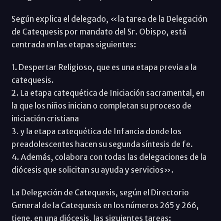
Según explica el delegado, «la tarea de la Delegación
de Catequesis por mandato del Sr. Obispo, está
centrada en las etapas siguientes:
1. Despertar Religioso, que es una etapa previa a la
catequesis.
2. La etapa catequética de Iniciación sacramental, en
la que los niños inician o completan su proceso de
iniciación cristiana
3. y la etapa catequética de Infancia donde los
preadolescentes hacen su segunda síntesis de fe.
4. Además, colabora con todas las delegaciones de la
diócesis que solicitan su ayuda y servicios».
La Delegación de Catequesis, según el Directorio
General de la Catequesis en los números 265 y 266,
tiene, en una diócesis, las siguientes tareas: