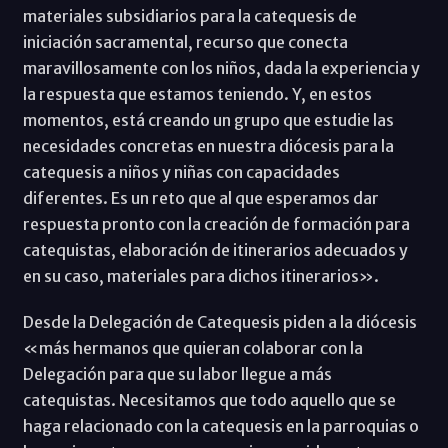
materiales subsidiarios para la catequesis de
iniciación sacramental, recurso que conecta
maravillosamente con los niños, dada la experiencia y
la respuesta que estamos teniendo. Y, en estos
momentos, está creando un grupo que estudie las
necesidades concretas en nuestra diócesis para la
catequesis a niños y niñas con capacidades
diferentes. Es un reto que al que esperamos dar
respuesta pronto con la creación de formación para
catequistas, elaboración de itinerarios adecuados y
en su caso, materiales para dichos itinerarios».
Desde la Delegación de Catequesis piden a la diócesis
«más hermanos que quieran colaborar con la
Delegación para que su labor llegue a más
catequistas. Necesitamos que todo aquello que se
haga relacionado con la catequesis en la parroquias o