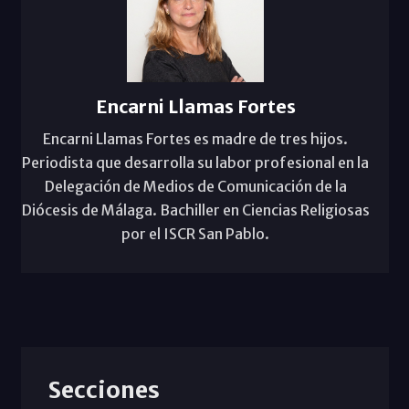
Encarni Llamas Fortes
Encarni Llamas Fortes es madre de tres hijos.
Periodista que desarrolla su labor profesional en la
Delegación de Medios de Comunicación de la
Diócesis de Málaga. Bachiller en Ciencias Religiosas
por el ISCR San Pablo.
Secciones