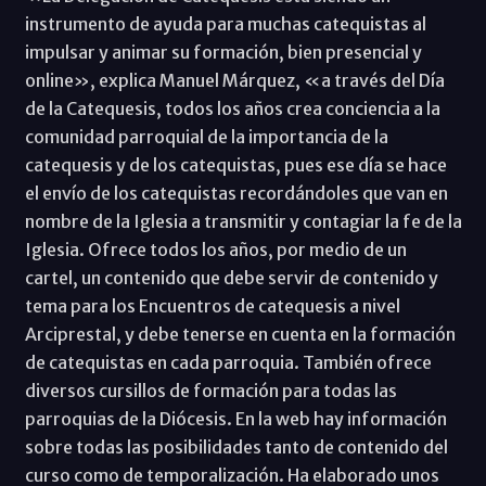
instrumento de ayuda para muchas catequistas al
impulsar y animar su formación, bien presencial y
online», explica Manuel Márquez, «a través del Día
de la Catequesis, todos los años crea conciencia a la
comunidad parroquial de la importancia de la
catequesis y de los catequistas, pues ese día se hace
el envío de los catequistas recordándoles que van en
nombre de la Iglesia a transmitir y contagiar la fe de la
Iglesia. Ofrece todos los años, por medio de un
cartel, un contenido que debe servir de contenido y
tema para los Encuentros de catequesis a nivel
Arciprestal, y debe tenerse en cuenta en la formación
de catequistas en cada parroquia. También ofrece
diversos cursillos de formación para todas las
parroquias de la Diócesis. En la web hay información
sobre todas las posibilidades tanto de contenido del
curso como de temporalización. Ha elaborado unos