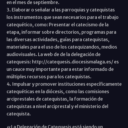
en el mes de septiembre.
3. Elaborar o señalar a las parroquias y catequistas
los instrumentos que sean necesarios para el trabajo
catequético, como: Presentar el catecismo de la
etapa, informar sobre directorios, programas para
las diversas actividades, guías para catequistas,
materiales para el uso de los catequizandos, medios
audiovisuales. La web de de la delegación de
catequesis: http://catequesis.diocesismalaga.es/ es
un cauce muy importante para estar informado de
múltiples recursos para los catequistas.
4. Impulsar y promover instituciones específicamente
catequéticas en la diócesis, como las comisiones
arciprestales de catequistas, la formación de
catequistas a nivel arciprestal y el ministerio del
catequista.
«La Delegación de Catequesis está siendo un