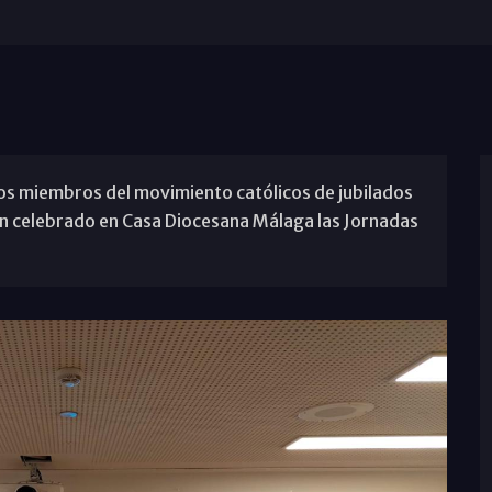
los miembros del movimiento católicos de jubilados
n celebrado en Casa Diocesana Málaga las Jornadas