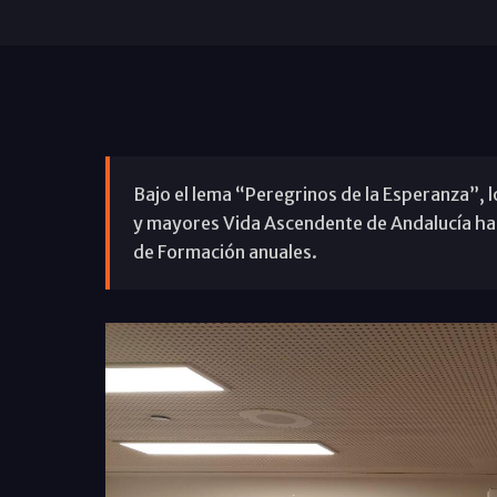
Bajo el lema “Peregrinos de la Esperanza”, 
y mayores Vida Ascendente de Andalucía ha
de Formación anuales.