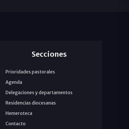
Secciones
Prioridades pastorales
Agenda
Delegaciones y departamentos
Residencias diocesanas
Hemeroteca
Contacto