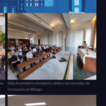
sa
Vida Ascendente Andalucía celebra sus Jornadas de
Formación en Málaga