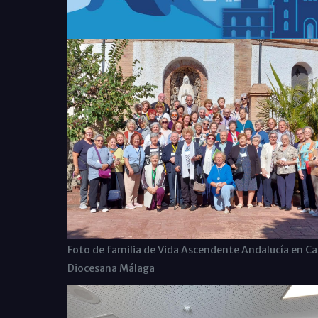
Foto de familia de Vida Ascendente Andalucía en Ca
Diocesana Málaga