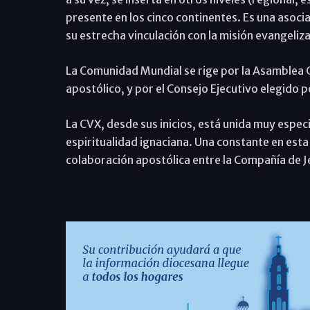
presente en los cinco continentes. Es una asocia
su estrecha vinculación con la misión evangeliza
La Comunidad Mundial se rige por la Asamblea G
apostólico, y por el Consejo Ejecutivo elegido p
La CVX, desde sus inicios, está unida muy espec
espiritualidad ignaciana. Una constante en est
colaboración apostólica entre la Compañía de J