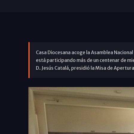
Casa Diocesana acoge la Asamblea Nacional 
está participando más de un centenar de mi
D. Jesús Catalá, presidió la Misa de Apertura