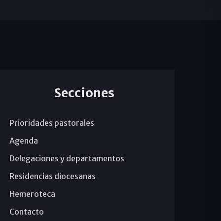
Secciones
Prioridades pastorales
Agenda
Delegaciones y departamentos
Residencias diocesanas
Hemeroteca
Contacto