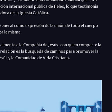
ción internacional pública de fieles, lo que testimonia
dora de la Iglesia Católica.
eneral como expresión de la unión de todo el cuerpo
or la misma.
ialmente a la Compañía de Jesús, con quien comparte la
a relación es la búsqueda de caminos para promover la
esús y la Comunidad de Vida Cristiana.