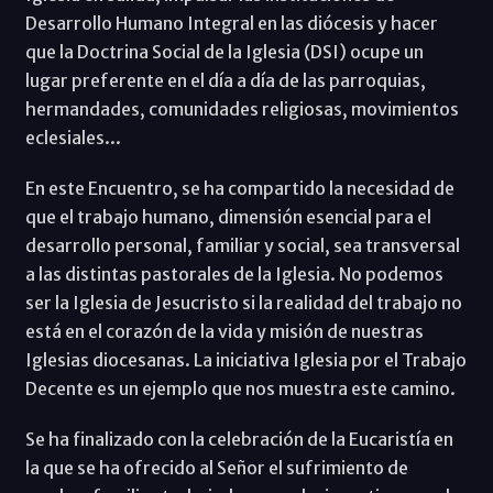
Desarrollo Humano Integral en las diócesis y hacer
que la Doctrina Social de la Iglesia (DSI) ocupe un
lugar preferente en el día a día de las parroquias,
hermandades, comunidades religiosas, movimientos
eclesiales...
En este Encuentro, se ha compartido la necesidad de
que el trabajo humano, dimensión esencial para el
desarrollo personal, familiar y social, sea transversal
a las distintas pastorales de la Iglesia. No podemos
ser la Iglesia de Jesucristo si la realidad del trabajo no
está en el corazón de la vida y misión de nuestras
Iglesias diocesanas. La iniciativa Iglesia por el Trabajo
Decente es un ejemplo que nos muestra este camino.
Se ha finalizado con la celebración de la Eucaristía en
la que se ha ofrecido al Señor el sufrimiento de