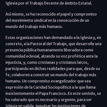
Iglesia por el Trabajo Decente de ámbito Estatal.
Así mismo, se ha reconocido el papel y compromiso
del movimiento sindical en la consecución de un
mundo del trabajo más humano.
Estas organizaciones han demandado a la Iglesia y, en
concreto, a la Pastoral del Trabajo, que desarrolle una
presencia pública humanamente liberadora como
comunidad eclesial, alzando su voz profética ante la
injusticia, y, como cristianas y cristianos laicos,
participando en dichas realidades para que, desde su
fe, colaboren a construir un mundo del trabajo más
humano. Un compromiso evangelizador que sea
expresión de la Caridad Sociopolítica a la que llama
insistentemente el Papa Francisco. En este sentido, se
ha valorado que es necesario y urgente, para ser
Iglesia en salida, impulsar las instituciones de