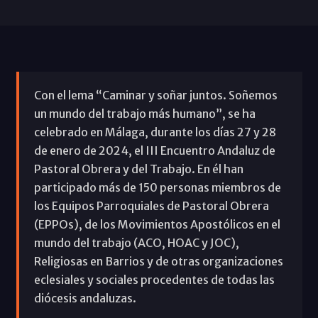
Con el lema “Caminar y soñar juntos. Soñemos
un mundo del trabajo más humano”, se ha
celebrado en Málaga, durante los días 27 y 28
de enero de 2024, el III Encuentro Andaluz de
Pastoral Obrera y del Trabajo. En él han
participado más de 150 personas miembros de
los Equipos Parroquiales de Pastoral Obrera
(EPPOs), de los Movimientos Apostólicos en el
mundo del trabajo (ACO, HOAC y JOC),
Religiosas en Barrios y de otras organizaciones
eclesiales y sociales procedentes de todas las
diócesis andaluzas.