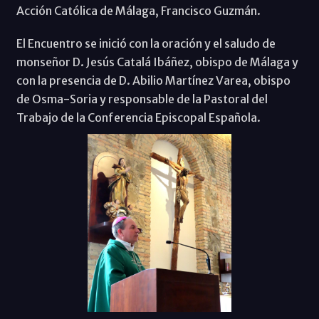
Acción Católica de Málaga, Francisco Guzmán.
El Encuentro se inició con la oración y el saludo de
monseñor D. Jesús Catalá Ibáñez, obispo de Málaga y
con la presencia de D. Abilio Martínez Varea, obispo
de Osma-Soria y responsable de la Pastoral del
Trabajo de la Conferencia Episcopal Española.