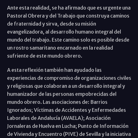
Ante esta realidad, se ha afirmado que es urgente una
Pastoral Obrera y del Trabajo que construya caminos
de fraternidad y sirva, desde su misión
evangelizadora, al desarrollo humano integral del
mundo del trabajo. Este camino solo es posible desde
un rostro samaritano encarnado en la realidad
sufriente de este mundo obrero.
A esta reflexión también han ayudado las
experiencias de compromiso de organizaciones civiles
y religiosas que colaboran a un desarrollo integral y
humanizador de las personas empobrecidas del
mundo obrero. Las asociaciones de: Barrios
Ignorados; Víctimas de Accidentes y Enfermedades
Laborales de Andalucía (AVAELA); Asociación
Jornaleras de Huelva en Lucha; Punto de Información
de Vivienda y Encuentro (PIVE) de Sevilla y la iniciativa