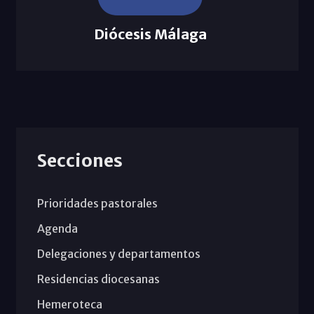
Diócesis Málaga
Secciones
Prioridades pastorales
Agenda
Delegaciones y departamentos
Residencias diocesanas
Hemeroteca