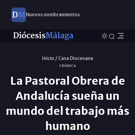
Nuevos nombramientos
Inicio /
Casa Diocesana
CRÓNICA
La Pastoral Obrera de
Andalucía sueña un
mundo del trabajo más
humano