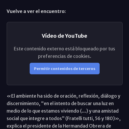
Vuelve a ver el encuentro:
Vídeo de YouTube
Este contenido externo está bloqueado por tus
preferencias de cookies.
Permitir contenidos de terceros
«El ambiente ha sido de oración, reflexión, diálogo y
discernimiento, “en el intento de buscar una luz en
medio de lo que estamos viviendo (...) y una amistad
social que integre a todos” (Fratelli tutti, 56 y 180)»,
explica el presidente de la Hermandad Obrera de