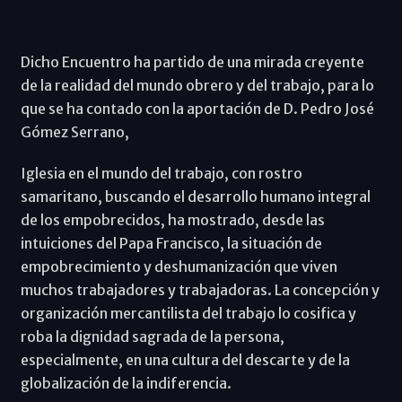
Dicho Encuentro ha partido de una mirada creyente
de la realidad del mundo obrero y del trabajo, para lo
que se ha contado con la aportación de D. Pedro José
Gómez Serrano,
Iglesia en el mundo del trabajo, con rostro
samaritano, buscando el desarrollo humano integral
de los empobrecidos, ha mostrado, desde las
intuiciones del Papa Francisco, la situación de
empobrecimiento y deshumanización que viven
muchos trabajadores y trabajadoras. La concepción y
organización mercantilista del trabajo lo cosifica y
roba la dignidad sagrada de la persona,
especialmente, en una cultura del descarte y de la
globalización de la indiferencia.