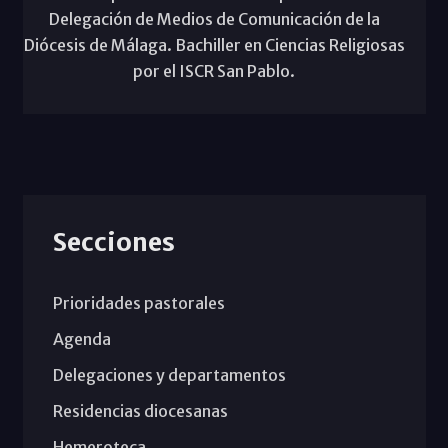
Delegación de Medios de Comunicación de la
Diócesis de Málaga. Bachiller en Ciencias Religiosas
por el ISCR San Pablo.
Secciones
Prioridades pastorales
Agenda
Delegaciones y departamentos
Residencias diocesanas
Hemeroteca