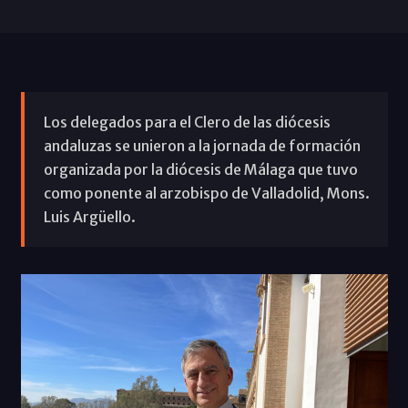
Los delegados para el Clero de las diócesis
andaluzas se unieron a la jornada de formación
organizada por la diócesis de Málaga que tuvo
como ponente al arzobispo de Valladolid, Mons.
Luis Argüello.