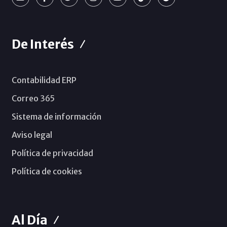
De Interés
Contabilidad ERP
Correo 365
Sistema de información
Aviso legal
Política de privacidad
Política de cookies
Al Día