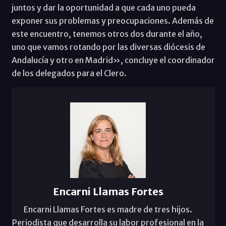
juntos y dar la oportunidad a que cada uno pueda
exponer sus problemas y preocupaciones. Además de
este encuentro, tenemos otros dos durante el año,
uno que vamos rotando por las diversas diócesis de
Andalucía y otro en Madrid», concluye el coordinador
de los delegados para el Clero.
Encarni Llamas Fortes
Encarni Llamas Fortes es madre de tres hijos.
Periodista que desarrolla su labor profesional en la