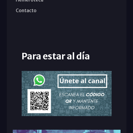
Contacto
Para estar al día