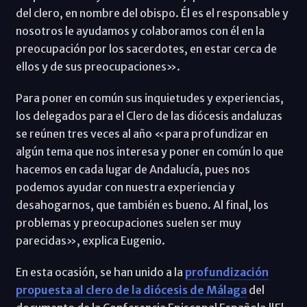
del clero, en nombre del obispo. Él es el responsable y
nosotros le ayudamos y colaboramos con él en la
preocupación por los sacerdotes, en estar cerca de
ellos y de sus preocupaciones».
Para poner en común sus inquietudes y experiencias,
los delegados para el Clero de las diócesis andaluzas
se reúnen tres veces al año «para profundizar en
algún tema que nos interesa y poner en común lo que
hacemos en cada lugar de Andalucía, pues nos
podemos ayudar con nuestra experiencia y
desahogarnos, que también es bueno. Al final, los
problemas y preocupaciones suelen ser muy
parecidas», explica Eugenio.
En esta ocasión, se han unido a la
profundización
propuesta al clero de la diócesis de Málaga
del