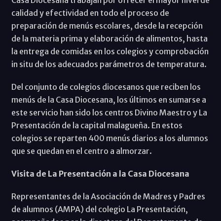
calidad y efectividad en todo el proceso de
preparación de menús escolares, desde la recepción
de la materia prima y elaboración de alimentos, hasta
la entrega de comidas en los colegios y comprobación
in situ de los adecuados parámetros de temperatura.
Del conjunto de colegios diocesanos que reciben los
menús de la Casa Diocesana, los últimos en sumarse a
este servicio han sido los centros Divino Maestro y La
Presentación de la capital malagueña. En estos
colegios se reparten 400 menús diarios a los alumnos
que se quedan en el centro a almorzar.
Visita de La Presentación a la Casa Diocesana
Representantes de la Asociación de Madres y Padres
de alumnos (AMPA) del colegio La Presentación,