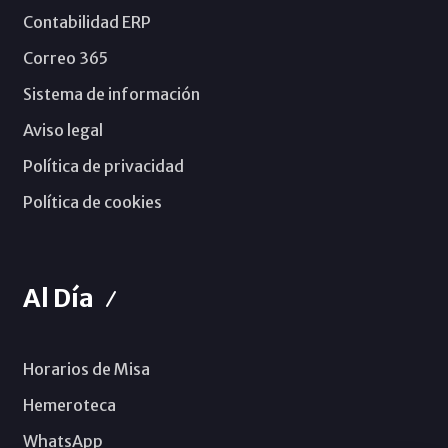
Contabilidad ERP
Correo 365
Sistema de información
Aviso legal
Política de privacidad
Política de cookies
Al Día
Horarios de Misa
Hemeroteca
WhatsApp