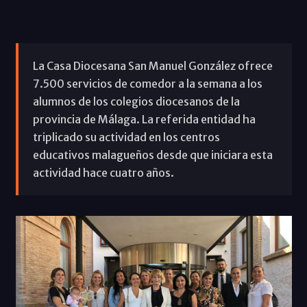
La Casa Diocesana San Manuel González ofrece
7.500 servicios de comedor a la semana a los
alumnos de los colegios diocesanos de la
provincia de Málaga. La referida entidad ha
triplicado su actividad en los centros
educativos malagueños desde que iniciara esta
actividad hace cuatro años.