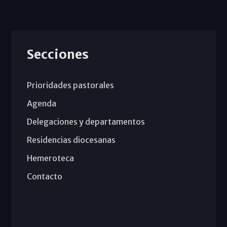
Secciones
Prioridades pastorales
Agenda
Delegaciones y departamentos
Residencias diocesanas
Hemeroteca
Contacto