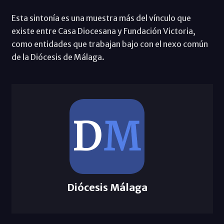
Esta sintonía es una muestra más del vínculo que
existe entre Casa Diocesana y Fundación Victoria,
como entidades que trabajan bajo con el nexo común
de la Diócesis de Málaga.
Diócesis Málaga