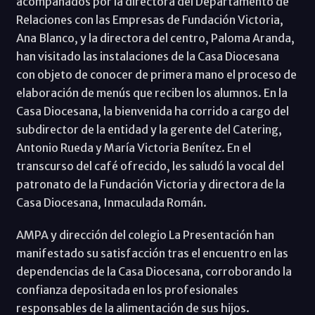
acompañados por la directora del Departamento de
Relaciones con las Empresas de Fundación Victoria,
Ana Blanco, y la directora del centro, Paloma Aranda,
han visitado las instalaciones de la Casa Diocesana
con objeto de conocer de primera mano el proceso de
elaboración de menús que reciben los alumnos. En la
Casa Diocesana, la bienvenida ha corrido a cargo del
subdirector de la entidad y la gerente del Catering,
Antonio Rueda y María Victoria Benítez. En el
transcurso del café ofrecido, les saludó la vocal del
patronato de la Fundación Victoria y directora de la
Casa Diocesana, Inmaculada Román.
AMPA y dirección del colegio La Presentación han
manifestado su satisfacción tras el encuentro en las
dependencias de la Casa Diocesana, corroborando la
confianza depositada en los profesionales
responsables de la alimentación de sus hijos.