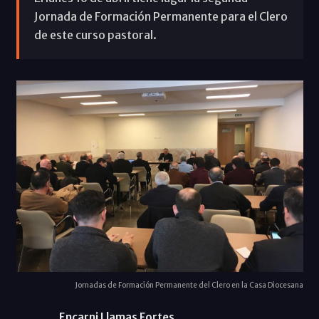
Jornada de Formación Permanente para el Clero
de este curso pastoral.
Jornadas de Formación Permanente del Clero en la Casa Diocesana
Encarni Llamas Fortes