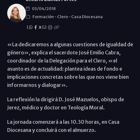
03/04/2018
Formación
-
Clero
-
Casa Diocesana
|
X
«La dedicaremos a algunas cuestiones de igualdad de
género», explica el sacerdote José Emilio Cabra,
coordinador de la Delegación para el Clero, «el
asunto es de actualidad: plantea ideas de fondo e
implicaciones concretas sobre las que nos viene bien
informarnos y dialogar».
La reflexión la dirigirá D. José Mazuelos, obispo de
Jerez, médico y doctor en Teología Moral.
La jornada comenzará a las 10.30 horas, en Casa
Diocesana y concluirá con el almuerzo.