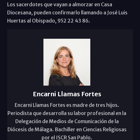
Los sacerdotes que vayan a almorzar en Casa
Diocesana, pueden confirmarlo llamando a José Luis
Huertas al Obispado, 952 22 43 86.
Encarni Llamas Fortes
Encarni Llamas Fortes es madre de tres hijos.
Periodista que desarrolla su labor profesional en la
Delegación de Medios de Comunicación de la
Diócesis de Málaga. Bachiller en Ciencias Religiosas
por el ISCR San Pablo.