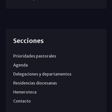
Secciones
Prioridades pastorales
Agenda
Delegaciones y departamentos
Residencias diocesanas
Hemeroteca
Contacto