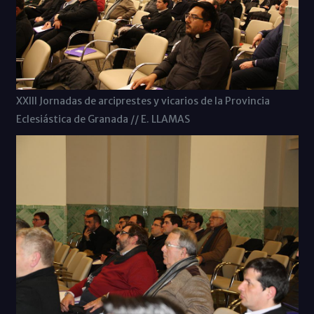
XXIII Jornadas de arciprestes y vicarios de la Provincia
Eclesiástica de Granada // E. LLAMAS