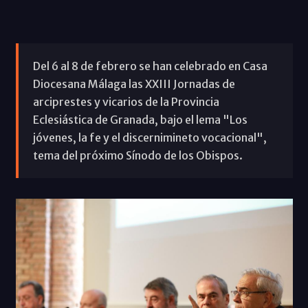
Del 6 al 8 de febrero se han celebrado en Casa
Diocesana Málaga las XXIII Jornadas de
arciprestes y vicarios de la Provincia
Eclesiástica de Granada, bajo el lema "Los
jóvenes, la fe y el discernimineto vocacional",
tema del próximo Sínodo de los Obispos.