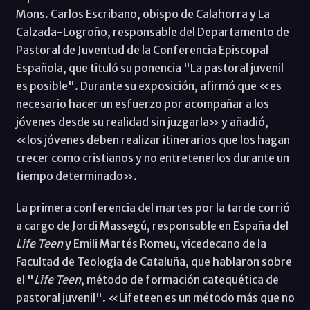
Mons. Carlos Escribano, obispo de Calahorra y La
Calzada-Logroño, responsable del Departamento de
Pastoral de Juventud de la Conferencia Episcopal
Española, que tituló su ponencia "La pastoral juvenil
es posible". Durante su exposición, afirmó que «es
necesario hacer un esfuerzo por acompañar a los
jóvenes desde su realidad sin juzgarla» y añadió,
«los jóvenes deben realizar itinerarios que los hagan
crecer como cristianos y no entretenerlos durante un
tiempo determinado».
La primera conferencia del martes por la tarde corrió
a cargo de Jordi Massegú, responsable en España del
Life Teen
y Emili Martés Romeu, vicedecano de la
Facultad de Teología de Cataluña, que hablaron sobre
el "
Life Teen
, método de formación catequética de
pastoral juvenil". «Lifeteen es un método más que no