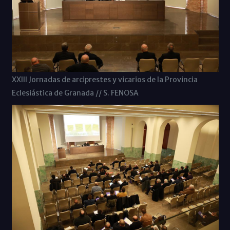
XXIII Jornadas de arciprestes y vicarios de la Provincia
Eclesiástica de Granada // S. FENOSA