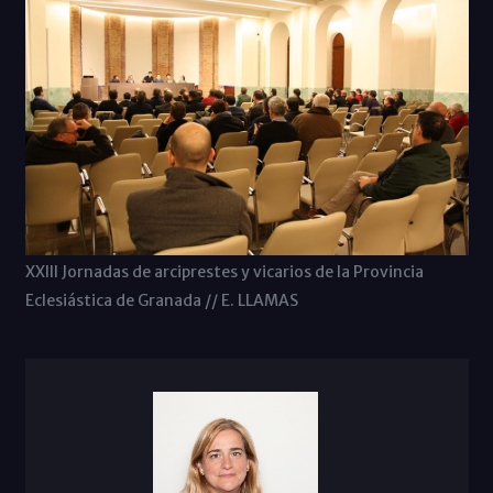
XXIII Jornadas de arciprestes y vicarios de la Provincia
Eclesiástica de Granada // E. LLAMAS