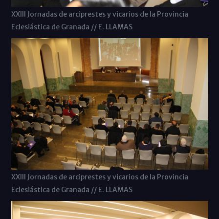
XXIII Jornadas de arciprestes y vicarios de la Provincia
Eclesiástica de Granada // E. LLAMAS
XXIII Jornadas de arciprestes y vicarios de la Provincia
Eclesiástica de Granada // E. LLAMAS