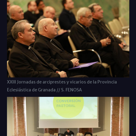
XXIII Jornadas de arciprestes y vicarios de la Provincia
Eclesiástica de Granada // S. FENOSA