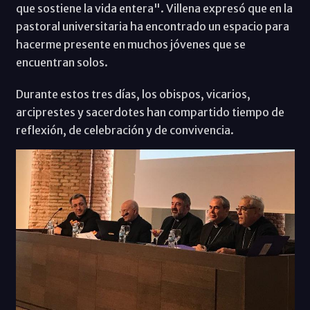
que sostiene la vida entera". Villena expresó que en la
pastoral universitaria ha encontrado un espacio para
hacerme presente en muchos jóvenes que se
encuentran solos.
Durante estos tres días, los obispos, vicarios,
arciprestes y sacerdotes han compartido tiempo de
reflexión, de celebración y de convivencia.