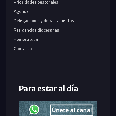
Prioridades pastorales
Agenda
Delegaciones y departamentos
Residencias diocesanas
Hemeroteca
Contacto
Para estar al día