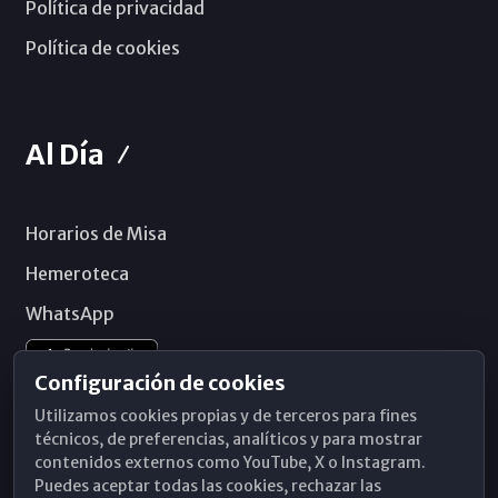
Política de privacidad
Política de cookies
Al Día
Horarios de Misa
Hemeroteca
WhatsApp
Configuración de cookies
Utilizamos cookies propias y de terceros para fines
técnicos, de preferencias, analíticos y para mostrar
contenidos externos como YouTube, X o Instagram.
Puedes aceptar todas las cookies, rechazar las