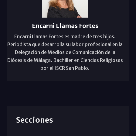
Encarni Llamas Fortes
Encarni Llamas Fortes es madre de tres hijos.
Periodista que desarrolla su labor profesional en la
Delegación de Medios de Comunicación de la
Diócesis de Málaga. Bachiller en Ciencias Religiosas
por el ISCR San Pablo.
Secciones