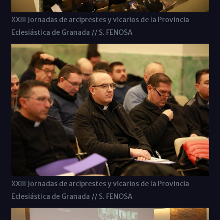
XXIII Jornadas de arciprestes y vicarios de la Provincia
Eclesiástica de Granada // S. FENOSA
XXIII Jornadas de arciprestes y vicarios de la Provincia
Eclesiástica de Granada // S. FENOSA