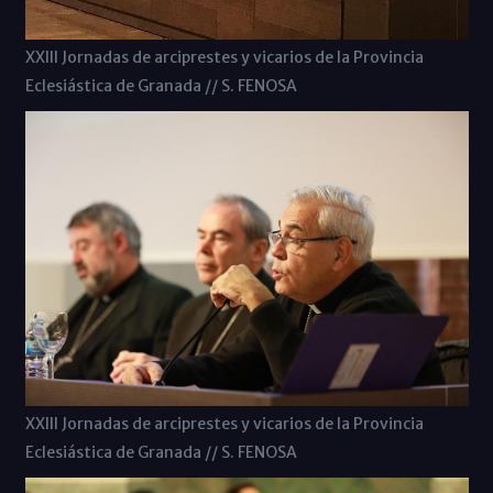
XXIII Jornadas de arciprestes y vicarios de la Provincia
Eclesiástica de Granada // S. FENOSA
XXIII Jornadas de arciprestes y vicarios de la Provincia
Eclesiástica de Granada // S. FENOSA