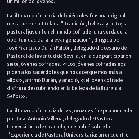
un millón de jóvenes.
La última conferencia del miércoles fue una original
mesa redonda titulada "Tradición, belleza y culto; la
pastoral juvenil en el mundo cofrade: una verdadera
oportunidad para la evangelización", dirigida por
José Francisco Durán Falcón, delegado diocesano de
Pastoral de Juventud de Sevilla, en la que participaron
siete jóvenes cofrades. «Los jóvenes cofrades nos
piden a los sacerdotes que nos acerquemos más a
ellos», afirmó Durán, y añadió, «el joven cofrade
disfruta descubriendo en la belleza de la liturgia al
Señor».
La última conferencia de las Jornadas fue pronunciada
por Jose Antonio Villena, delegado de Pastoral
Universitaria de Granada, que habló sobre la
"Experiencia de Pastoral Universitaria: un encuentro