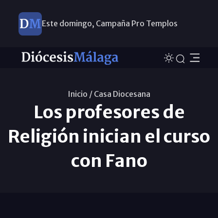
Este domingo, Campaña Pro Templos
Inicio /
Casa Diocesana
Los profesores de
Religión inician el curso
con Fano