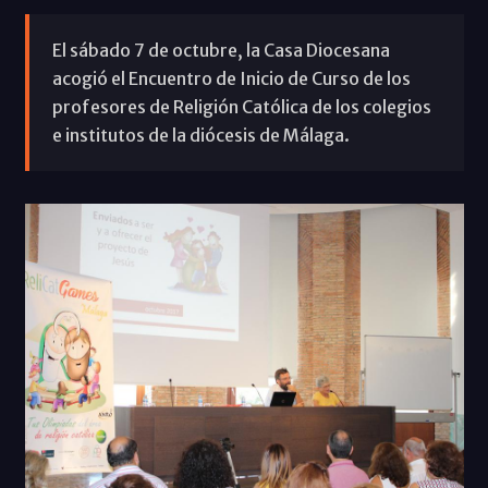
El sábado 7 de octubre, la Casa Diocesana
acogió el Encuentro de Inicio de Curso de los
profesores de Religión Católica de los colegios
e institutos de la diócesis de Málaga.