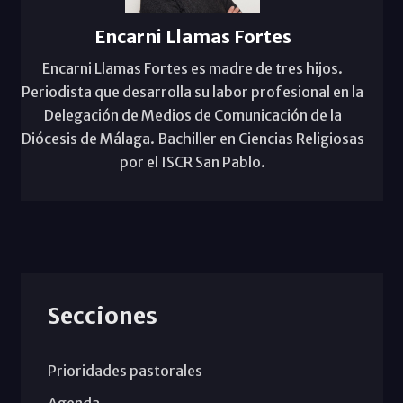
Encarni Llamas Fortes
Encarni Llamas Fortes es madre de tres hijos.
Periodista que desarrolla su labor profesional en la
Delegación de Medios de Comunicación de la
Diócesis de Málaga. Bachiller en Ciencias Religiosas
por el ISCR San Pablo.
Secciones
Prioridades pastorales
Agenda