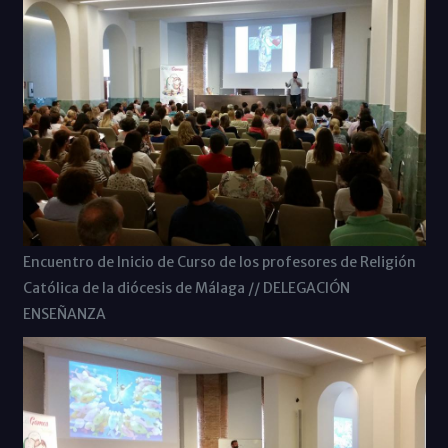
Encuentro de Inicio de Curso de los profesores de Religión
Católica de la diócesis de Málaga // DELEGACIÓN
ENSEÑANZA