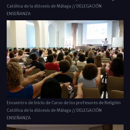
Católica de la diócesis de Málaga // DELEGACIÓN
ENSEÑANZA
Encuentro de Inicio de Curso de los profesores de Religión
Católica de la diócesis de Málaga // DELEGACIÓN
ENSEÑANZA