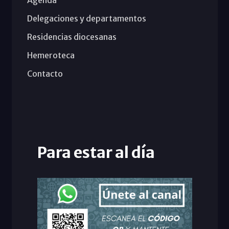
Delegaciones y departamentos
Residencias diocesanas
Hemeroteca
Contacto
Para estar al día