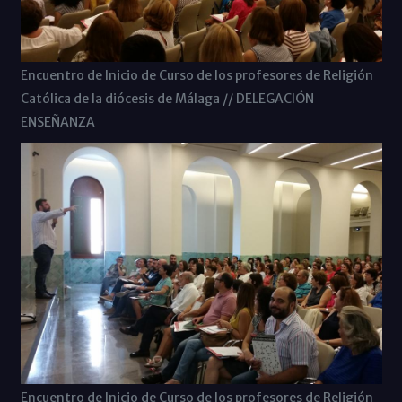
Encuentro de Inicio de Curso de los profesores de Religión
Católica de la diócesis de Málaga // DELEGACIÓN
ENSEÑANZA
Encuentro de Inicio de Curso de los profesores de Religión