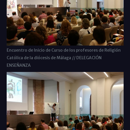
Encuentro de Inicio de Curso de los profesores de Religión
Católica de la diócesis de Málaga // DELEGACIÓN
ENSEÑANZA