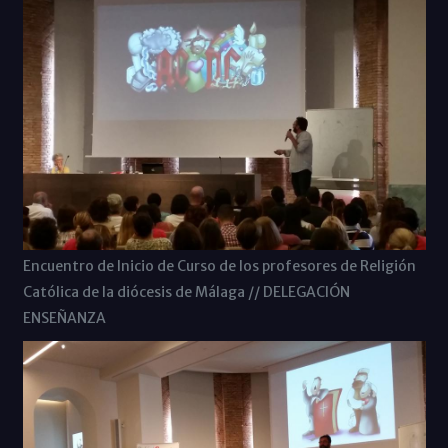
Encuentro de Inicio de Curso de los profesores de Religión
Católica de la diócesis de Málaga // DELEGACIÓN
ENSEÑANZA