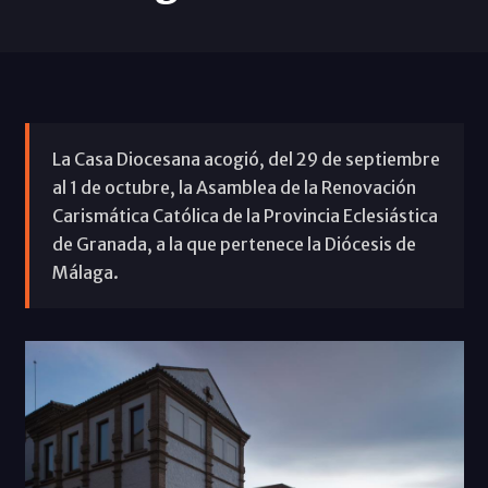
La Casa Diocesana acogió, del 29 de septiembre
al 1 de octubre, la Asamblea de la Renovación
Carismática Católica de la Provincia Eclesiástica
de Granada, a la que pertenece la Diócesis de
Málaga.