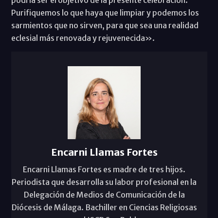
Purifiquemos lo que haya que limpiar y podemos los
sarmientos que no sirven, para que sea una realidad
eclesial más renovada y rejuvenecida».
Encarni Llamas Fortes
Encarni Llamas Fortes es madre de tres hijos.
Periodista que desarrolla su labor profesional en la
Delegación de Medios de Comunicación de la
Diócesis de Málaga. Bachiller en Ciencias Religiosas