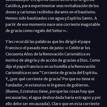
Católica, para experimentar una revitalización de los
dones y carismas recibidos durante en el bautismo.
Hemos sido bautizados con agua y Espíritu Santo. A
partir de ese momento nace una corriente inagotable
de gracia como regalo del Señor».
Y les recordó las palabras que les dirigió el papa
Francisco el pasado mes de junio: «Celebrar los
Cincuenta Años de la Renovación Carismática es
motivo de alegría y de acción de gracias a Dios. Como
dijo el papa Francisco en su homilía a la Renovación
Carismática es una “Corriente de gracia del Espíritu.
Y, ¿por qué ‎corriente de gracia? Porque no tiene ni
fundador, ni estatutos ni órganos de ‎gobierno.
(Bueno, Estatutos tiene, porque las cosas hay que
encauzarlas; el agua desbordada haría estragos y por
ello debe ser encauzada). Claro que en esta corriente