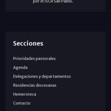
por el ISCR San Pablo.
Secciones
Prioridades pastorales
Agenda
Delegaciones y departamentos
Residencias diocesanas
Hemeroteca
Contacto