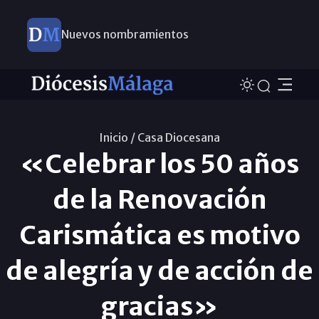
Nuevos nombramientos
Inicio /
Casa Diocesana
«Celebrar los 50 años
de la Renovación
Carismática es motivo
de alegría y de acción de
gracias»