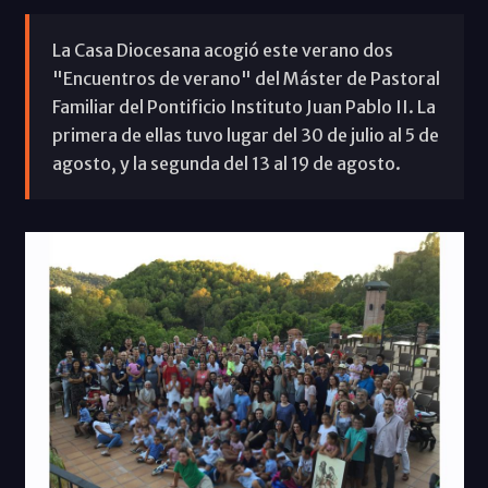
La Casa Diocesana acogió este verano dos
"Encuentros de verano" del Máster de Pastoral
Familiar del Pontificio Instituto Juan Pablo II. La
primera de ellas tuvo lugar del 30 de julio al 5 de
agosto, y la segunda del 13 al 19 de agosto.