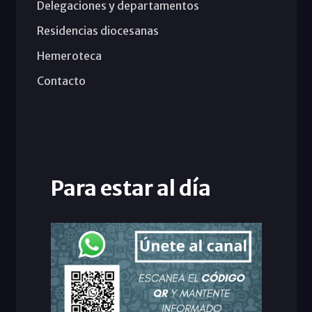
Delegaciones y departamentos
Residencias diocesanas
Hemeroteca
Contacto
Para estar al día