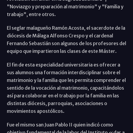
"Noviazgo y preparación al matrimonio" y "Familia y
trabajo", entre otros.
El seglar malagueño Ramón Acosta, el sacerdote de la
diócesis de Málaga Alfonso Crespo y el cardenal
Fernando Sebastián son algunos de los profesores del
equipo que impartieron las clases de este Máster.
El fin de esta especialidad universitaria es ofrecer a
sus alumnos una formación interdisciplinar sobre el
matrimonio y la familia que les permita comprender el
sentido de la vocación al matrimonio, capacitándolos
así para colaborar en el trabajo por la familia en las
distintas diócesis, parroquias, asociaciones o
movimientos apostólicos.
Fue el mismo san Juan Pablo II quien indicó como
objetivo fundamental de la labor del Instituto «dar a