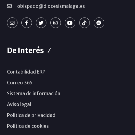
obispado@diocesismalaga.es
De Interés
Contabilidad ERP
Correo 365
Sistema de información
Aviso legal
Política de privacidad
Política de cookies