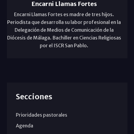
Encarni Llamas Fortes
Encarni Llamas Fortes es madre de tres hijos.
Periodista que desarrolla su labor profesional en la
Delegación de Medios de Comunicación de la
Diócesis de Málaga. Bachiller en Ciencias Religiosas
por el ISCR San Pablo.
Secciones
Prioridades pastorales
Agenda