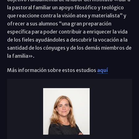
la pastoral familiar un apoyo filosófico y teológico
que reaccione contra la visión atea y materialista” y
ofrecer a sus alumnos “una gran preparación
específica para poder contribuir a enriquecer la vida
de los fieles ayudándoles a descubrir la vocación a la
santidad de los cónyuges y de los demás miembros de
la familia».
Más información sobre estos estudios
aquí