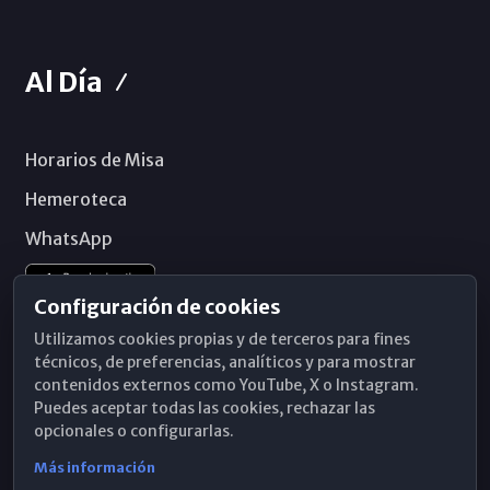
Al Día
Horarios de Misa
Hemeroteca
WhatsApp
Configuración de cookies
Utilizamos cookies propias y de terceros para fines
técnicos, de preferencias, analíticos y para mostrar
contenidos externos como YouTube, X o Instagram.
Puedes aceptar todas las cookies, rechazar las
opcionales o configurarlas.
Más información