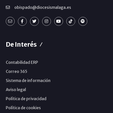
obispado@diocesismalaga.es
De Interés
Contabilidad ERP
Correo 365
Sistema de información
Aviso legal
Política de privacidad
Política de cookies