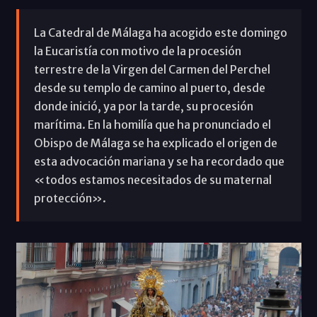
La Catedral de Málaga ha acogido este domingo
la Eucaristía con motivo de la procesión
terrestre de la Virgen del Carmen del Perchel
desde su templo de camino al puerto, desde
donde inició, ya por la tarde, su procesión
marítima. En la homilía que ha pronunciado el
Obispo de Málaga se ha explicado el origen de
esta advocación mariana y se ha recordado que
«todos estamos necesitados de su maternal
protección».