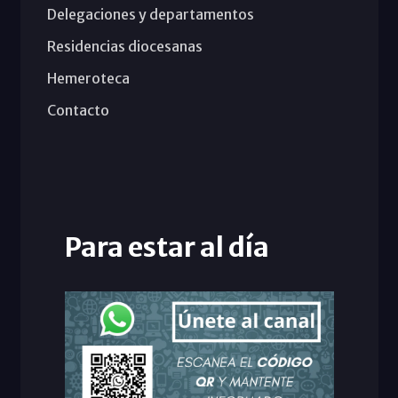
Delegaciones y departamentos
Residencias diocesanas
Hemeroteca
Contacto
Para estar al día