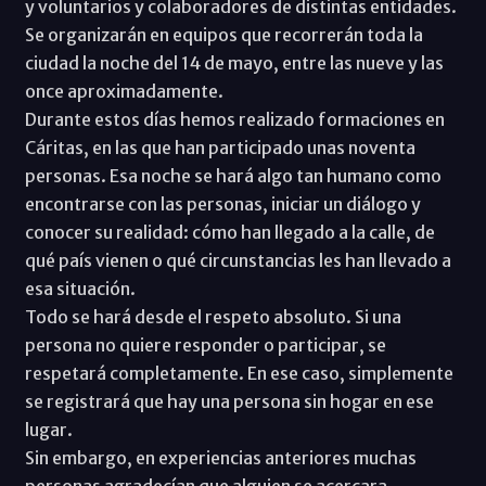
y voluntarios y colaboradores de distintas entidades.
Se organizarán en equipos que recorrerán toda la
ciudad la noche del 14 de mayo, entre las nueve y las
once aproximadamente.
Durante estos días hemos realizado formaciones en
Cáritas, en las que han participado unas noventa
personas. Esa noche se hará algo tan humano como
encontrarse con las personas, iniciar un diálogo y
conocer su realidad: cómo han llegado a la calle, de
qué país vienen o qué circunstancias les han llevado a
esa situación.
Todo se hará desde el respeto absoluto. Si una
persona no quiere responder o participar, se
respetará completamente. En ese caso, simplemente
se registrará que hay una persona sin hogar en ese
lugar.
Sin embargo, en experiencias anteriores muchas
personas agradecían que alguien se acercara,