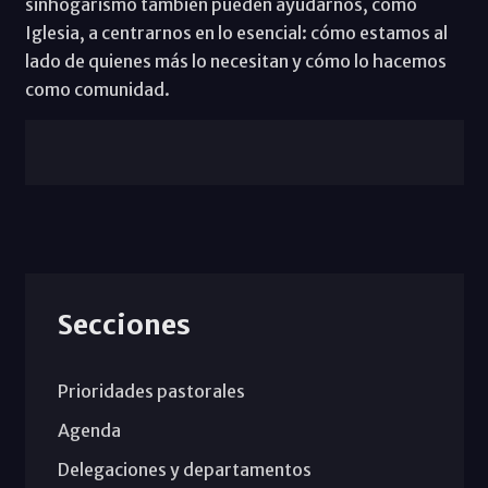
sinhogarismo también pueden ayudarnos, como
Iglesia, a centrarnos en lo esencial: cómo estamos al
lado de quienes más lo necesitan y cómo lo hacemos
como comunidad.
Secciones
Prioridades pastorales
Agenda
Delegaciones y departamentos