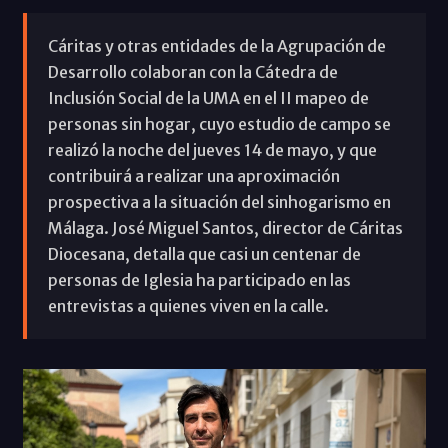
Cáritas y otras entidades de la Agrupación de
Desarrollo colaboran con la Cátedra de
Inclusión Social de la UMA en el II mapeo de
personas sin hogar, cuyo estudio de campo se
realizó la noche del jueves 14 de mayo, y que
contribuirá a realizar una aproximación
prospectiva a la situación del sinhogarismo en
Málaga. José Miguel Santos, director de Cáritas
Diocesana, detalla que casi un centenar de
personas de Iglesia ha participado en las
entrevistas a quienes viven en la calle.