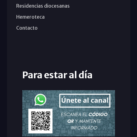
Residencias diocesanas
Hemeroteca
Contacto
Para estar al día