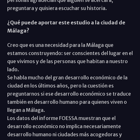
preguntara y quisiera escuchar su historia.
¿Qué puede aportar este estudio a la ciudad de
Málaga?
Creo que es una necesidad para la Málaga que
estamos construyendo: ser conscientes del lugar en el
que vivimos y de las personas que habitan a nuestro
lado.
Se habla mucho del gran desarrollo económico de la
ciudad en los últimos años, pero la cuestión es
preguntarnos si ese desarrollo económico se traduce
también en desarrollo humano para quienes viven o
llegan a Málaga.
Los datos del informe FOESSA muestran que el
desarrollo económico no implica necesariamente
desarrollo humano ni ciudades más acogedoras y