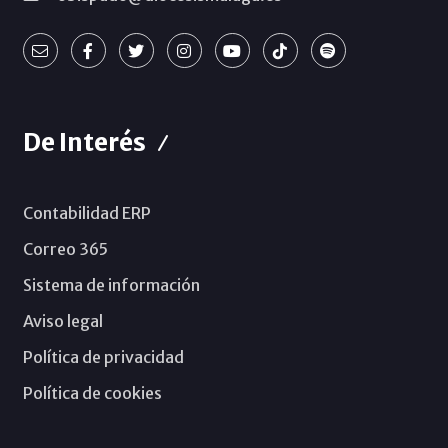
De Interés
Contabilidad ERP
Correo 365
Sistema de información
Aviso legal
Política de privacidad
Política de cookies