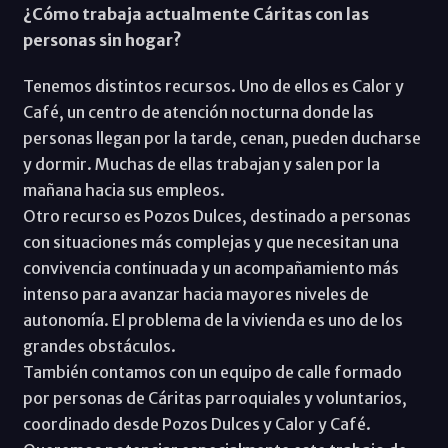
¿Cómo trabaja actualmente Cáritas con las
personas sin hogar?
Tenemos distintos recursos. Uno de ellos es Calor y
Café, un centro de atención nocturna donde las
personas llegan por la tarde, cenan, pueden ducharse
y dormir. Muchas de ellas trabajan y salen por la
mañana hacia sus empleos.
Otro recurso es Pozos Dulces, destinado a personas
con situaciones más complejas y que necesitan una
convivencia continuada y un acompañamiento más
intenso para avanzar hacia mayores niveles de
autonomía. El problema de la vivienda es uno de los
grandes obstáculos.
También contamos con un equipo de calle formado
por personas de Cáritas parroquiales y voluntarios,
coordinado desde Pozos Dulces y Calor y Café.