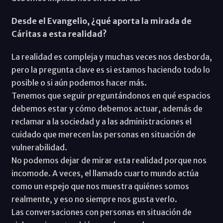
Desde el Evangelio, ¿qué aporta la mirada de
Cáritas a esta realidad?
La realidad es compleja y muchas veces nos desborda,
pero la pregunta clave es si estamos haciendo todo lo
posible o si aún podemos hacer más.
Tenemos que seguir preguntándonos en qué espacios
debemos estar y cómo debemos actuar, además de
reclamar a la sociedad y a las administraciones el
cuidado que merecen las personas en situación de
vulnerabilidad.
No podemos dejar de mirar esta realidad porque nos
incomode. A veces, el llamado cuarto mundo actúa
como un espejo que nos muestra quiénes somos
realmente, y eso no siempre nos gusta verlo.
Las conversaciones con personas en situación de