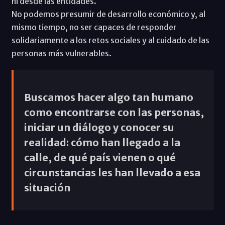
ni desde las entidades.
No podemos presumir de desarrollo económico y, al
mismo tiempo, no ser capaces de responder
solidariamente a los retos sociales y al cuidado de las
personas más vulnerables.
Buscamos hacer algo tan humano
como encontrarse con las personas,
iniciar un diálogo y conocer su
realidad: cómo han llegado a la
calle, de qué país vienen o qué
circunstancias les han llevado a esa
situación