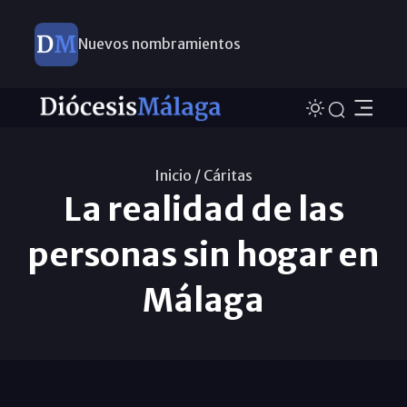
Nuevos nombramientos
Inicio /
Cáritas
La realidad de las
personas sin hogar en
Málaga