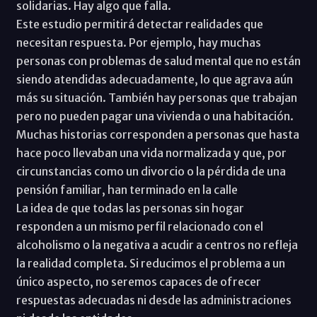
solidarias. Hay algo que falla.
Este estudio permitirá detectar realidades que
necesitan respuesta. Por ejemplo, hay muchas
personas con problemas de salud mental que no están
siendo atendidas adecuadamente, lo que agrava aún
más su situación. También hay personas que trabajan
pero no pueden pagar una vivienda o una habitación.
Muchas historias corresponden a personas que hasta
hace poco llevaban una vida normalizada y que, por
circunstancias como un divorcio o la pérdida de una
pensión familiar, han terminado en la calle
La idea de que todas las personas sin hogar
responden a un mismo perfil relacionado con el
alcoholismo o la negativa a acudir a centros no refleja
la realidad completa. Si reducimos el problema a un
único aspecto, no seremos capaces de ofrecer
respuestas adecuadas ni desde las administraciones