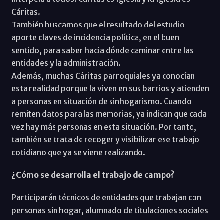
Cáritas.
También buscamos que el resultado del estudio
aporte claves de incidencia política, en el buen
sentido, para saber hacia dónde caminar entre las
entidades y la administración.
Además, muchas Cáritas parroquiales ya conocían
esta realidad porque la viven en sus barrios y atienden
a personas en situación de sinhogarismo. Cuando
remiten datos para las memorias, ya indican que cada
vez hay más personas en esta situación. Por tanto,
también se trata de recoger y visibilizar ese trabajo
cotidiano que ya se viene realizando.
¿Cómo se desarrolla el trabajo de campo?
Participarán técnicos de entidades que trabajan con
personas sin hogar, alumnado de titulaciones sociales