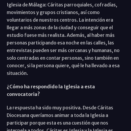
Iglesia de Málaga: Cáritas parroquiales, cofradías,
movimientos y grupos cristianos, así como
voluntarios de nuestros centros. La intención era
llegar a más zonas de la ciudad y conseguir que el
estudio fuese más realista. Además, al haber más
personas participando esa noche en las calles, las
entrevistas pueden ser más cercanas y humanas, no
solo centradas en contar personas, sino también en
conocer, si la persona quiere, qué le ha llevado a esa
situación.
¿Cómo ha respondido la Iglesia a esta
convocatoria?
La respuesta ha sido muy positiva. Desde Cáritas
Diocesana queríamos animar a toda la Iglesia a
participar porque esta es una cuestión que nos
interpela a todos. Cáritas es Iglesia y la Iglesia es