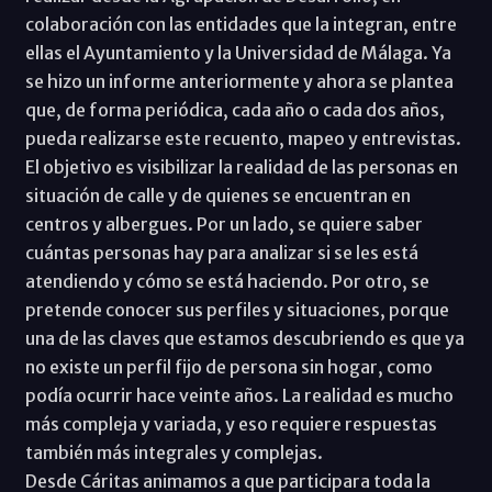
colaboración con las entidades que la integran, entre
ellas el Ayuntamiento y la Universidad de Málaga. Ya
se hizo un informe anteriormente y ahora se plantea
que, de forma periódica, cada año o cada dos años,
pueda realizarse este recuento, mapeo y entrevistas.
El objetivo es visibilizar la realidad de las personas en
situación de calle y de quienes se encuentran en
centros y albergues. Por un lado, se quiere saber
cuántas personas hay para analizar si se les está
atendiendo y cómo se está haciendo. Por otro, se
pretende conocer sus perfiles y situaciones, porque
una de las claves que estamos descubriendo es que ya
no existe un perfil fijo de persona sin hogar, como
podía ocurrir hace veinte años. La realidad es mucho
más compleja y variada, y eso requiere respuestas
también más integrales y complejas.
Desde Cáritas animamos a que participara toda la