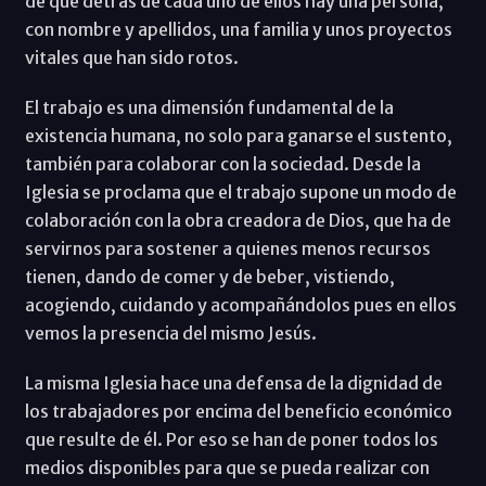
de que detrás de cada uno de ellos hay una persona,
con nombre y apellidos, una familia y unos proyectos
vitales que han sido rotos.
El trabajo es una dimensión fundamental de la
existencia humana, no solo para ganarse el sustento,
también para colaborar con la sociedad. Desde la
Iglesia se proclama que el trabajo supone un modo de
colaboración con la obra creadora de Dios, que ha de
servirnos para sostener a quienes menos recursos
tienen, dando de comer y de beber, vistiendo,
acogiendo, cuidando y acompañándolos pues en ellos
vemos la presencia del mismo Jesús.
La misma Iglesia hace una defensa de la dignidad de
los trabajadores por encima del beneficio económico
que resulte de él. Por eso se han de poner todos los
medios disponibles para que se pueda realizar con