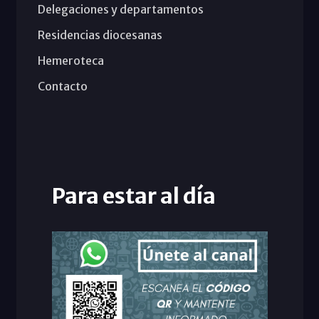
Delegaciones y departamentos
Residencias diocesanas
Hemeroteca
Contacto
Para estar al día