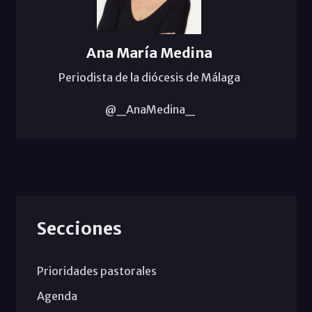
Ana María Medina
Periodista de la diócesis de Málaga
@_AnaMedina_
Secciones
Prioridades pastorales
Agenda