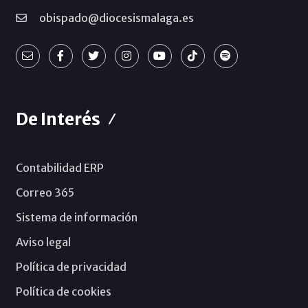
obispado@diocesismalaga.es
De Interés
Contabilidad ERP
Correo 365
Sistema de información
Aviso legal
Política de privacidad
Política de cookies