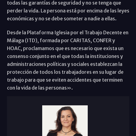
todas las garantías de seguridad y no se tenga que
perder la vida. La persona está por encima de las leyes
económicas y no se debe someter a nadie a ellas.
Desde la Plataforma Iglesia por el Trabajo Decente en
Málaga (ITD), formada por CARITAS, CONFER y
HOAC, proclamamos que es necesario que exista un
consenso conjunto en el que todas la instituciones y
administraciones políticas y sociales establezcan la
protección de todos los trabajadores en su lugar de
trabajo para que se eviten accidentes que terminen
con la vida de las personas».