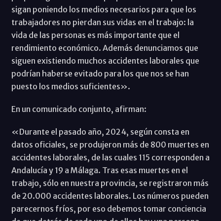
sigan poniendo los medios necesarios para que los
trabajadores no pierdan sus vidas en el trabajo: la
vida de las personas es más importante que el
rendimiento económico. Además denunciamos que
siguen existiendo muchos accidentes laborales que
podrían haberse evitado para los que nos se han
puesto los medios suficientes».
En un comunicado conjunto, afirman:
«Durante el pasado año, 2024, según consta en
datos oficiales, se produjeron más de 800 muertes en
accidentes laborales, de las cuales 115 corresponden a
Andalucía y 19 a Málaga. Tras esas muertes en el
trabajo, sólo en nuestra provincia, se registraron más
de 20.000 accidentes laborales. Los números pueden
parecernos fríos, por eso debemos tomar conciencia