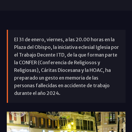
El 31 de enero, viernes, a las 20.00 horas en la
Plaza del Obispo, la iniciativa eclesial Iglesia por
el Trabajo Decente ITD, de la que forman parte
la CONFER (Conferencia de Religiosos y
Religiosas), Cáritas Diocesana y la HOAC, ha
preparado un gesto en memoria de las
personas fallecidas en accidente de trabajo
durante el año 2024.