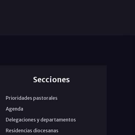
Secciones
Prioridades pastorales
Agenda
Delegaciones y departamentos
Residencias diocesanas