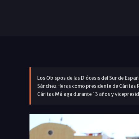
Los Obispos de las Diócesis del Sur de Esp
Sánchez Heras como presidente de Cáritas Re
Cáritas Málaga durante 13 años y vicepresi