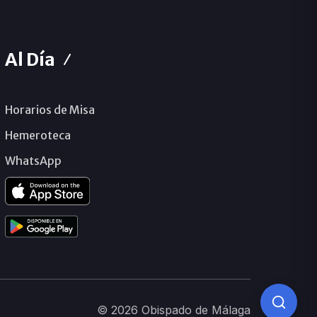
Al Día
Horarios de Misa
Hemeroteca
WhatsApp
© 2026 Obispado de Málaga