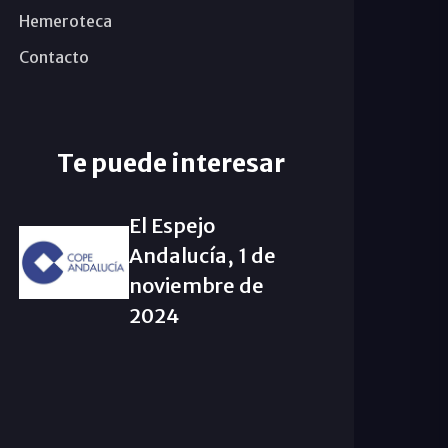
Hemeroteca
Contacto
Te puede interesar
El Espejo
Andalucía, 1 de
noviembre de
2024