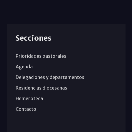
Secciones
Prioridades pastorales
Agenda
Delegaciones y departamentos
Residencias diocesanas
Hemeroteca
Contacto