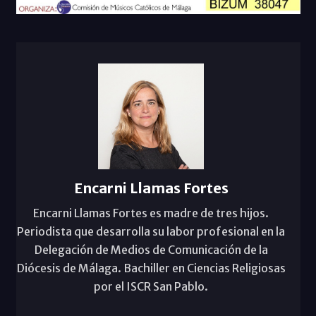
Encarni Llamas Fortes
Encarni Llamas Fortes es madre de tres hijos.
Periodista que desarrolla su labor profesional en la
Delegación de Medios de Comunicación de la
Diócesis de Málaga. Bachiller en Ciencias Religiosas
por el ISCR San Pablo.