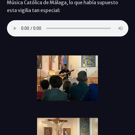
Música Católica de Málaga, lo que había supuesto
esta vigilia tan especial: