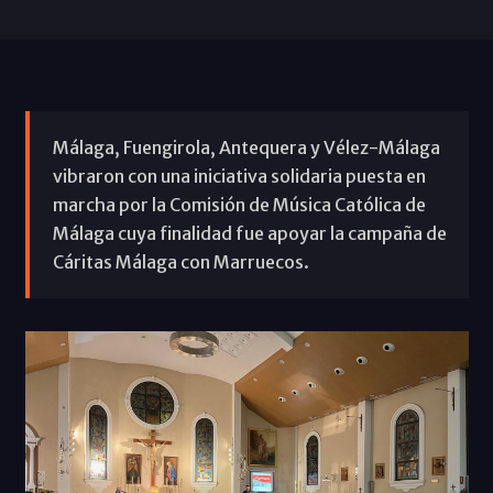
Málaga, Fuengirola, Antequera y Vélez-Málaga
vibraron con una iniciativa solidaria puesta en
marcha por la Comisión de Música Católica de
Málaga cuya finalidad fue apoyar la campaña de
Cáritas Málaga con Marruecos.