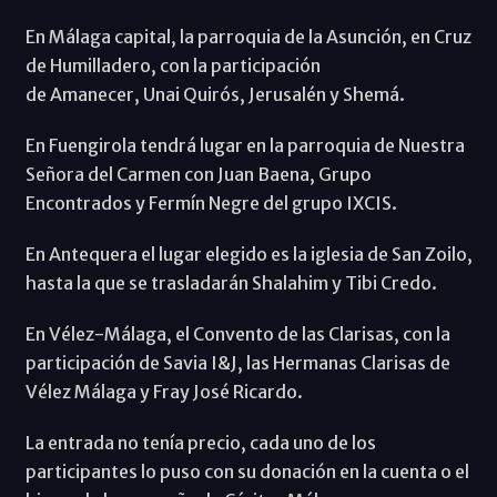
En Málaga capital, la parroquia de la Asunción, en Cruz
de Humilladero, con la participación
de Amanecer, Unai Quirós, Jerusalén y Shemá.
En Fuengirola tendrá lugar en la parroquia de Nuestra
Señora del Carmen con Juan Baena, Grupo
Encontrados y Fermín Negre del grupo IXCIS.
En Antequera el lugar elegido es la iglesia de San Zoilo,
hasta la que se trasladarán Shalahim y Tibi Credo.
En Vélez-Málaga, el Convento de las Clarisas, con la
participación de Savia I&J, las Hermanas Clarisas de
Vélez Málaga y Fray José Ricardo.
La entrada no tenía precio, cada uno de los
participantes lo puso con su donación en la cuenta o el