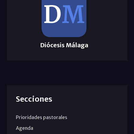
Diócesis Málaga
Secciones
Prioridades pastorales
Agenda