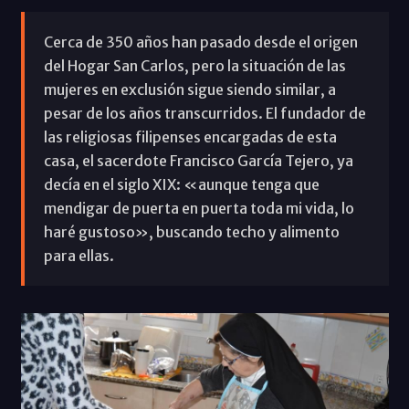
Cerca de 350 años han pasado desde el origen
del Hogar San Carlos, pero la situación de las
mujeres en exclusión sigue siendo similar, a
pesar de los años transcurridos. El fundador de
las religiosas filipenses encargadas de esta
casa, el sacerdote Francisco García Tejero, ya
decía en el siglo XIX: «aunque tenga que
mendigar de puerta en puerta toda mi vida, lo
haré gustoso», buscando techo y alimento
para ellas.