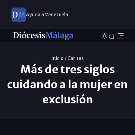
Ayuda a Venezuela
Inicio /
Cáritas
Más de tres siglos
cuidando a la mujer en
exclusión