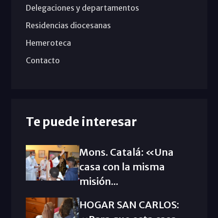
Delegaciones y departamentos
Residencias diocesanas
Hemeroteca
Contacto
Te puede interesar
Mons. Catalá: «Una
casa con la misma
misión...
HOGAR SAN CARLOS: